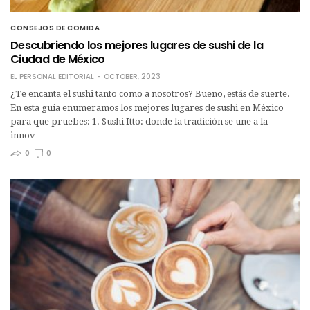
CONSEJOS DE COMIDA
Descubriendo los mejores lugares de sushi de la
Ciudad de México
EL PERSONAL EDITORIAL
OCTOBER, 2023
¿Te encanta el sushi tanto como a nosotros? Bueno, estás de suerte.
En esta guía enumeramos los mejores lugares de sushi en México
para que pruebes: 1. Sushi Itto: donde la tradición se une a la
innov…
0
0