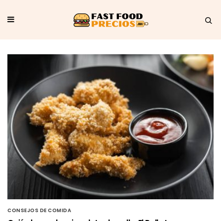
CONSEJOS DE COMIDA