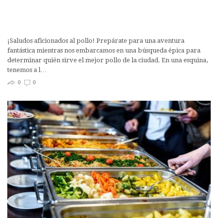
¡Saludos aficionados al pollo! Prepárate para una aventura
fantástica mientras nos embarcamos en una búsqueda épica para
determinar quién sirve el mejor pollo de la ciudad. En una esquina,
tenemos a l…
0
0