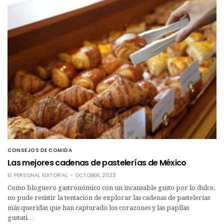
CONSEJOS DE COMIDA
Las mejores cadenas de pastelerías de México
EL PERSONAL EDITORIAL
OCTOBER, 2023
Como bloguero gastronómico con un incansable gusto por lo dulce,
no pude resistir la tentación de explorar las cadenas de pastelerías
más queridas que han capturado los corazones y las papilas
gustati…