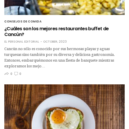
CONSEJOS DE COMIDA
¿Cuáles son los mejores restaurantes buffet de
Cancún?
EL PERSONAL EDITORIAL
OCTOBER, 2023
Cancún no sólo es conocido por sus hermosas playas y aguas
turquesas sino también por su diversa y deliciosa gastronomía.
Entonces, embarquémonos en una fiesta de banquete mientras
exploramos los mejo…
0
0