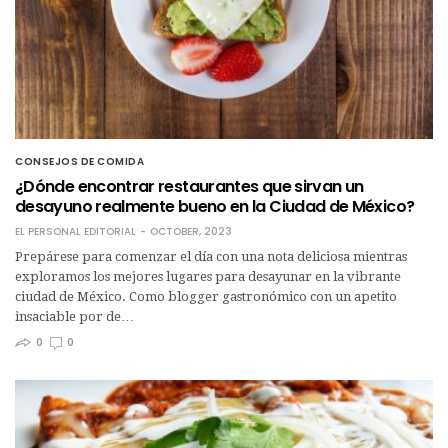
CONSEJOS DE COMIDA
¿Dónde encontrar restaurantes que sirvan un
desayuno realmente bueno en la Ciudad de México?
EL PERSONAL EDITORIAL
OCTOBER, 2023
Prepárese para comenzar el día con una nota deliciosa mientras
exploramos los mejores lugares para desayunar en la vibrante
ciudad de México. Como blogger gastronómico con un apetito
insaciable por de…
0
0