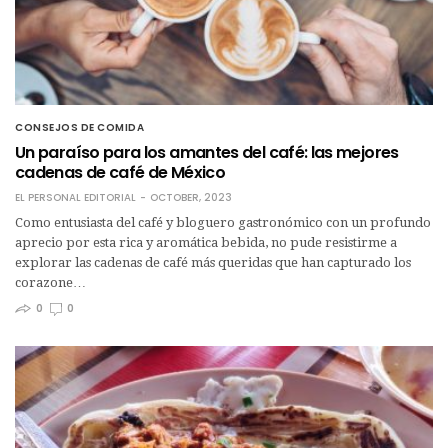
CONSEJOS DE COMIDA
Un paraíso para los amantes del café: las mejores
cadenas de café de México
EL PERSONAL EDITORIAL
OCTOBER, 2023
Como entusiasta del café y bloguero gastronómico con un profundo
aprecio por esta rica y aromática bebida, no pude resistirme a
explorar las cadenas de café más queridas que han capturado los
corazone…
0
0