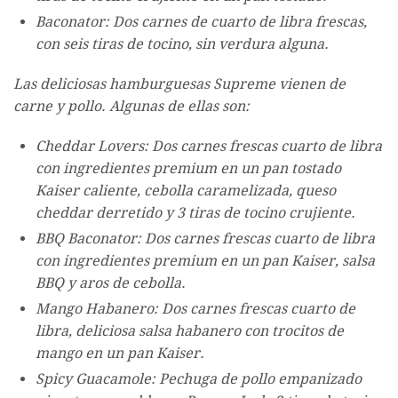
Baconator: Dos carnes de cuarto de libra frescas,
con seis tiras de tocino, sin verdura alguna.
Las deliciosas hamburguesas Supreme vienen de
carne y pollo. Algunas de ellas son:
Cheddar Lovers: Dos carnes frescas cuarto de libra
con ingredientes premium en un pan tostado
Kaiser caliente, cebolla caramelizada, queso
cheddar derretido y 3 tiras de tocino crujiente.
BBQ Baconator: Dos carnes frescas cuarto de libra
con ingredientes premium en un pan Kaiser, salsa
BBQ y aros de cebolla.
Mango Habanero: Dos carnes frescas cuarto de
libra, deliciosa salsa habanero con trocitos de
mango en un pan Kaiser.
Spicy Guacamole: Pechuga de pollo empanizado