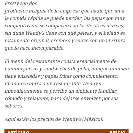
Frosty son dos
productos insignia de la empresa que nadie que ama
la comida rápida se puede perder, las papas son muy
competitivas si se comparan con las de otras marcas,
sin duda Wendy’s tiene con qué pelear; y el helado es
totalmente original, cremoso y suave con una textura
que lo hace incomparable.
El menú del restaurante consta esencialmente de
hamburguesas y sándwiches de pollo, aunque también
tiene ensaladas y papas fritas como complemento.
Cuando se entra a un restaurante Wendy’s
inmediatamente se percibe un ambiente familiar,
cómodo y relajante; para dejarse envolver por sus
sabores.
Aquí están los precios de Wendy’s (México).
ARTÍCULO
PRECIO