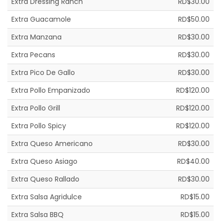
Extra Dressing Ranch
RD$30.00
Extra Guacamole
RD$50.00
Extra Manzana
RD$30.00
Extra Pecans
RD$30.00
Extra Pico De Gallo
RD$30.00
Extra Pollo Empanizado
RD$120.00
Extra Pollo Grill
RD$120.00
Extra Pollo Spicy
RD$120.00
Extra Queso Americano
RD$30.00
Extra Queso Asiago
RD$40.00
Extra Queso Rallado
RD$30.00
Extra Salsa Agridulce
RD$15.00
Extra Salsa BBQ
RD$15.00