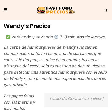
Wendy’s Precios
Verificado y Revisado
7-8 minutos de lectura.
La carne de hamburguesas de Wendy’s no tienen
comparación, la forma cuadrada de sus carnes que
sobresale del pan, es única en el mundo, lo cual la
distingue del resto; solo es cuestión de dar un vistazo
para detectar una autentica hamburguesa con el sello
de Wendy’s, que promete una experiencia de sabores
garantizada.
Las papas fritas
Tabla de Contenido
show
con sal marina y
los helados