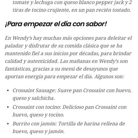
tomate y lechuga con queso blanco pepper jack y 2
tiras de tocino crujiente, en un pan recién tostado.
¡Para empezar el día con sabor!
En Wendy’s hay muchas más opciones para deleitar el
paladar y disfrutar de su comida clásica que se ha
mantenido fiel a sus inicios por décadas, para brindar
calidad y autenticidad. Las mañanas en Wendy’s son
fantásticas, gracias a su menú de desayunos que
aportan energía para empezar el día. Algunos son:
Crossaint Sausage: Suave pan Crossaint con huevo,
queso y salchicha.
Crossaint con tocino: Delicioso pan Crossaint con
huevo, queso y tocino.
Burrito con jamón: Tortilla de harina rellena de
huevo, queso y jamón.