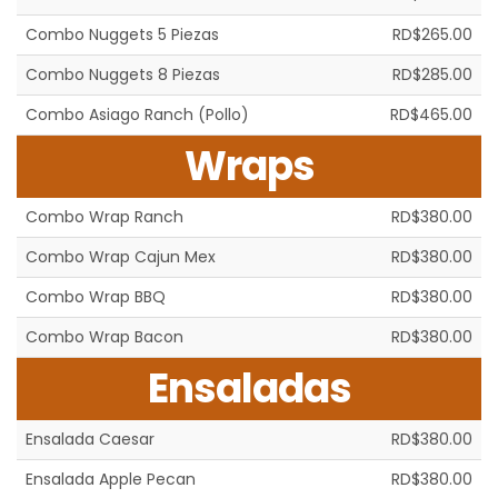
Combo Nuggets 5 Piezas
RD$265.00
Combo Nuggets 8 Piezas
RD$285.00
Combo Asiago Ranch (Pollo)
RD$465.00
Wraps
Combo Wrap Ranch
RD$380.00
Combo Wrap Cajun Mex
RD$380.00
Combo Wrap BBQ
RD$380.00
Combo Wrap Bacon
RD$380.00
Ensaladas
Ensalada Caesar
RD$380.00
Ensalada Apple Pecan
RD$380.00