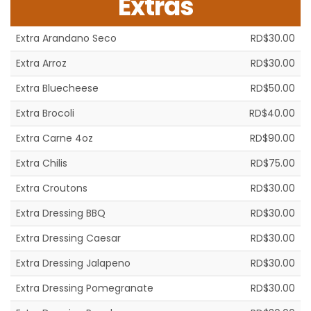
Extras
Extra Arandano Seco
RD$30.00
Extra Arroz
RD$30.00
Extra Bluecheese
RD$50.00
Extra Brocoli
RD$40.00
Extra Carne 4oz
RD$90.00
Extra Chilis
RD$75.00
Extra Croutons
RD$30.00
Extra Dressing BBQ
RD$30.00
Extra Dressing Caesar
RD$30.00
Extra Dressing Jalapeno
RD$30.00
Extra Dressing Pomegranate
RD$30.00