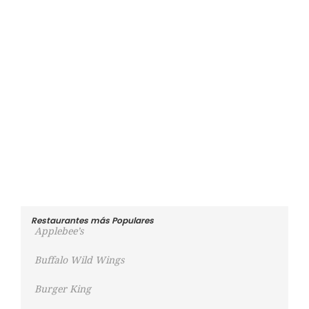
Restaurantes más Populares
Applebee’s
Buffalo Wild Wings
Burger King