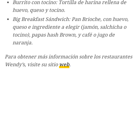
Burrito con tocino: Tortilla de harina rellena de
huevo, queso y tocino.
Big Breakfast Sándwich: Pan Brioche, con huevo,
queso e ingrediente a elegir (jamón, salchicha o
tocino), papas hash Brown, y café o jugo de
naranja.
Para obtener más información sobre los restaurantes
Wendy’s, visite su sitio
web
.