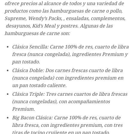
ofrece precios al alcance de todos y una variedad de
productos como las hamburguesas de carne o pollo,
Supreme, Wendy’s Packs, , ensaladas, complementos,
desayunos, Kid’s Meal y postres. Algunas de las
hamburguesas de carne son:
Clásica Sencilla: Carne 100% de res, cuarto de libra
fresca (nunca congelada), ingredientes Premium y
pan tostado.
Clásica Doble: Dos carnes frescas cuarto de libra
(nunca congelada) con ingredientes premium en
un pan tostado caliente.
Clásica Triple: Tres carnes cuartos de libra frescas
(nunca congeladas), con acompañamientos
Premium.
Big Bacon Clásica: Carne 100% de res, cuarto de
libra fresca, con ingredientes premium, con tres
tiras de tocino crujiente en un pan tostado.