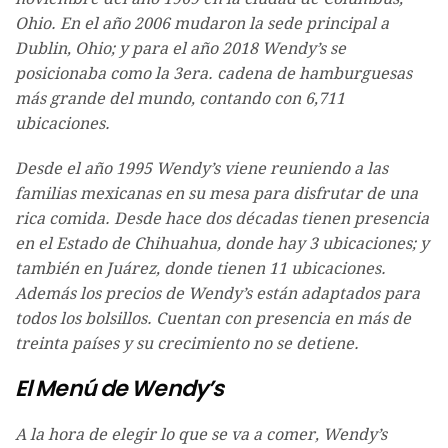
Ohio. En el año 2006 mudaron la sede principal a
Dublin, Ohio; y para el año 2018 Wendy’s se
posicionaba como la 3era. cadena de hamburguesas
más grande del mundo, contando con 6,711
ubicaciones.
Desde el año 1995 Wendy’s viene reuniendo a las
familias mexicanas en su mesa para disfrutar de una
rica comida. Desde hace dos décadas tienen presencia
en el Estado de Chihuahua, donde hay 3 ubicaciones; y
también en Juárez, donde tienen 11 ubicaciones.
Además los precios de Wendy’s están adaptados para
todos los bolsillos. Cuentan con presencia en más de
treinta países y su crecimiento no se detiene.
El Menú de Wendy’s
A la hora de elegir lo que se va a comer, Wendy’s