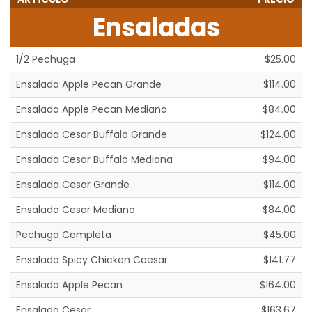
Ensaladas
1/2 Pechuga
$25.00
Ensalada Apple Pecan Grande
$114.00
Ensalada Apple Pecan Mediana
$84.00
Ensalada Cesar Buffalo Grande
$124.00
Ensalada Cesar Buffalo Mediana
$94.00
Ensalada Cesar Grande
$114.00
Ensalada Cesar Mediana
$84.00
Pechuga Completa
$45.00
Ensalada Spicy Chicken Caesar
$141.77
Ensalada Apple Pecan
$164.00
Ensalada Cesar
$163.67