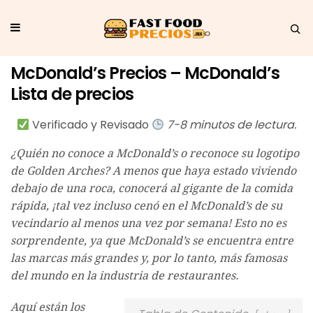
McDonald’s Precios – McDonald’s
Lista de precios
Verificado y Revisado
7-8 minutos de lectura.
¿Quién no conoce a McDonald’s o reconoce su logotipo
de Golden Arches? A menos que haya estado viviendo
debajo de una roca, conocerá al gigante de la comida
rápida, ¡tal vez incluso cenó en el McDonald’s de su
vecindario al menos una vez por semana! Esto no es
sorprendente, ya que McDonald’s se encuentra entre
las marcas más grandes y, por lo tanto, más famosas
del mundo en la industria de restaurantes.
Aquí están los