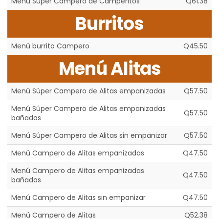
Menú Súper Campero de Camperitos
Q61.38
Burritos
Menú burrito Campero
Q45.50
Menú Alitas
Menú Súper Campero de Alitas empanizadas
Q57.50
Menú Súper Campero de Alitas empanizadas
Q57.50
bañadas
Menú Súper Campero de Alitas sin empanizar
Q57.50
Menú Campero de Alitas empanizadas
Q47.50
Menú Campero de Alitas empanizadas
Q47.50
bañadas
Menú Campero de Alitas sin empanizar
Q47.50
Menú Campero de Alitas
Q52.38