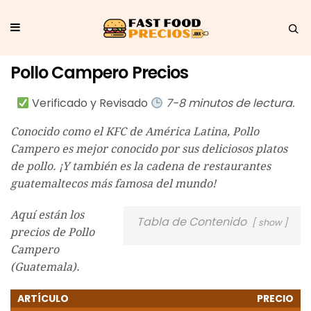
Pollo Campero Precios
Verificado y Revisado
7-8 minutos de lectura.
Conocido como el KFC de América Latina, Pollo
Campero es mejor conocido por sus deliciosos platos
de pollo. ¡Y también es la cadena de restaurantes
guatemaltecos más famosa del mundo!
Aquí están los
Tabla de Contenido
show
precios de Pollo
Campero
(Guatemala).
ARTÍCULO
PRECIO