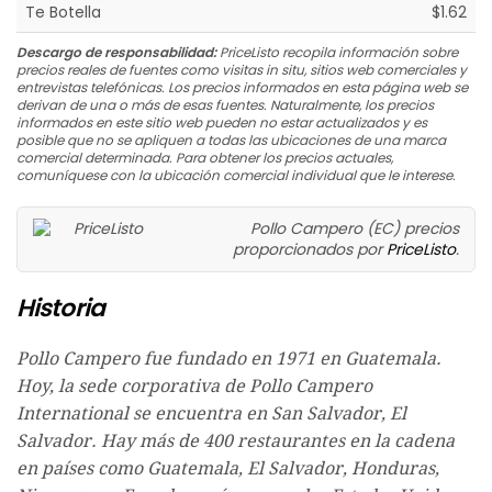
Te Botella
$1.62
Descargo de responsabilidad:
PriceListo recopila información sobre
precios reales de fuentes como visitas in situ, sitios web comerciales y
entrevistas telefónicas. Los precios informados en esta página web se
derivan de una o más de esas fuentes. Naturalmente, los precios
informados en este sitio web pueden no estar actualizados y es
posible que no se apliquen a todas las ubicaciones de una marca
comercial determinada. Para obtener los precios actuales,
comuníquese con la ubicación comercial individual que le interese.
Pollo Campero (EC) precios
proporcionados por
PriceListo
.
Historia
Pollo Campero fue fundado en 1971 en Guatemala.
Hoy, la sede corporativa de Pollo Campero
International se encuentra en San Salvador, El
Salvador. Hay más de 400 restaurantes en la cadena
en países como Guatemala, El Salvador, Honduras,