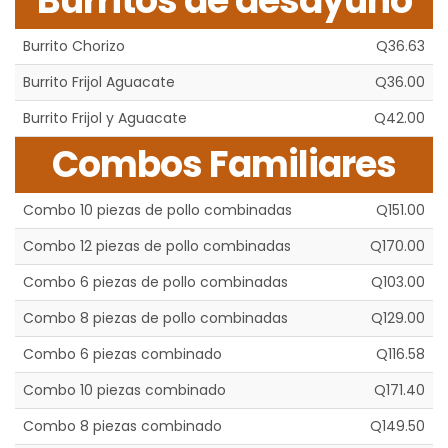
Burritos de desayuno
Burrito Chorizo
Q36.63
Burrito Frijol Aguacate
Q36.00
Burrito Frijol y Aguacate
Q42.00
Combos Familiares
Combo 10 piezas de pollo combinadas
Q151.00
Combo 12 piezas de pollo combinadas
Q170.00
Combo 6 piezas de pollo combinadas
Q103.00
Combo 8 piezas de pollo combinadas
Q129.00
Combo 6 piezas combinado
Q116.58
Combo 10 piezas combinado
Q171.40
Combo 8 piezas combinado
Q149.50