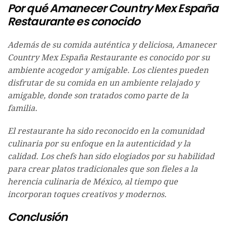
Por qué Amanecer Country Mex España
Restaurante es conocido
Además de su comida auténtica y deliciosa, Amanecer
Country Mex España Restaurante es conocido por su
ambiente acogedor y amigable. Los clientes pueden
disfrutar de su comida en un ambiente relajado y
amigable, donde son tratados como parte de la
familia.
El restaurante ha sido reconocido en la comunidad
culinaria por su enfoque en la autenticidad y la
calidad. Los chefs han sido elogiados por su habilidad
para crear platos tradicionales que son fieles a la
herencia culinaria de México, al tiempo que
incorporan toques creativos y modernos.
Conclusión