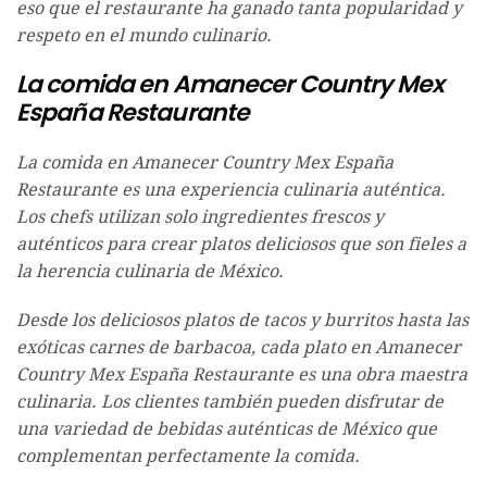
eso que el restaurante ha ganado tanta popularidad y
respeto en el mundo culinario.
La comida en Amanecer Country Mex
España Restaurante
La comida en Amanecer Country Mex España
Restaurante es una experiencia culinaria auténtica.
Los chefs utilizan solo ingredientes frescos y
auténticos para crear platos deliciosos que son fieles a
la herencia culinaria de México.
Desde los deliciosos platos de tacos y burritos hasta las
exóticas carnes de barbacoa, cada plato en Amanecer
Country Mex España Restaurante es una obra maestra
culinaria. Los clientes también pueden disfrutar de
una variedad de bebidas auténticas de México que
complementan perfectamente la comida.