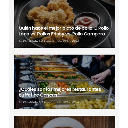
Quién hace el mejor plato de pollo: El Pollo
Loco vs. Pollos Frisby vs. Pollo Campero
EL PERSONAL EDITORIAL
OCTOBER, 2023
¿Cuáles son los mejores restaurantes
buffet de Cancún?
EL PERSONAL EDITORIAL
OCTOBER, 2023