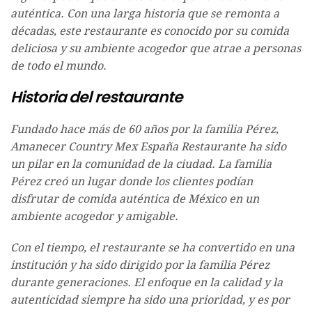
auténtica. Con una larga historia que se remonta a
décadas, este restaurante es conocido por su comida
deliciosa y su ambiente acogedor que atrae a personas
de todo el mundo.
Historia del restaurante
Fundado hace más de 60 años por la familia Pérez,
Amanecer Country Mex España Restaurante ha sido
un pilar en la comunidad de la ciudad. La familia
Pérez creó un lugar donde los clientes podían
disfrutar de comida auténtica de México en un
ambiente acogedor y amigable.
Con el tiempo, el restaurante se ha convertido en una
institución y ha sido dirigido por la familia Pérez
durante generaciones. El enfoque en la calidad y la
autenticidad siempre ha sido una prioridad, y es por