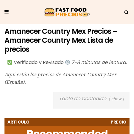
Amanecer Country Mex Precios –
Amanecer Country Mex Lista de
precios
Verificado y Revisado
7-8 minutos de lectura.
Aquí están los precios de Amanecer Country Mex
(España).
Tabla de Contenido
show
ARTÍCULO
PRECIO