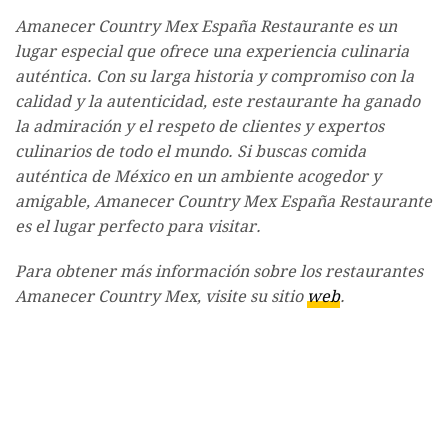
Amanecer Country Mex España Restaurante es un
lugar especial que ofrece una experiencia culinaria
auténtica. Con su larga historia y compromiso con la
calidad y la autenticidad, este restaurante ha ganado
la admiración y el respeto de clientes y expertos
culinarios de todo el mundo. Si buscas comida
auténtica de México en un ambiente acogedor y
amigable, Amanecer Country Mex España Restaurante
es el lugar perfecto para visitar.
Para obtener más información sobre los restaurantes
Amanecer Country Mex, visite su sitio
web
.