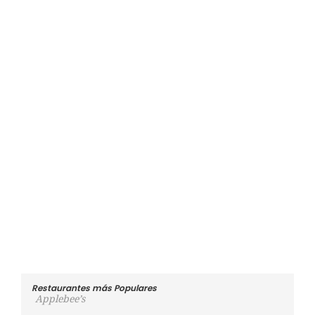
Restaurantes más Populares
Applebee’s