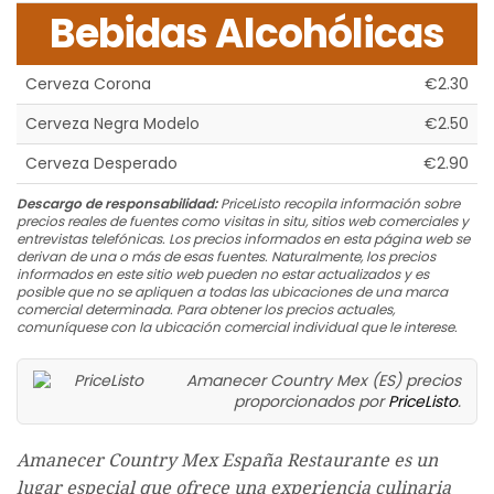
Bebidas Alcohólicas
Cerveza Corona
€2.30
Cerveza Negra Modelo
€2.50
Cerveza Desperado
€2.90
Descargo de responsabilidad:
PriceListo recopila información sobre
precios reales de fuentes como visitas in situ, sitios web comerciales y
entrevistas telefónicas. Los precios informados en esta página web se
derivan de una o más de esas fuentes. Naturalmente, los precios
informados en este sitio web pueden no estar actualizados y es
posible que no se apliquen a todas las ubicaciones de una marca
comercial determinada. Para obtener los precios actuales,
comuníquese con la ubicación comercial individual que le interese.
Amanecer Country Mex (ES) precios
proporcionados por
PriceListo
.
Amanecer Country Mex España Restaurante es un
lugar especial que ofrece una experiencia culinaria