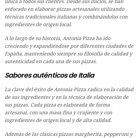
única a todos sus clientes. Desde sus inicios, se han
enfocado en elaborar pizzas artesanales utilizando
técnicas tradicionales italianas y combinándolas con
ingredientes de origen local.
A lo largo de su historia, Antonia Pizza ha ido
creciendo y expandiéndose por diferentes ciudades de
España, manteniendo siempre su filosofía de calidad y
autenticidad en cada una de sus pizzas.
Sabores auténticos de Italia
La clave del éxito de Antonia Pizza radica en la calidad
de sus ingredientes y en la técnica de elaboración de
sus pizzas. Cada pizza es elaborada de forma
artesanal, con una masa fina y crujiente y con
ingredientes de origen local y de alta calidad.
Además de las clásicas pizzas margherita, pepperoni y