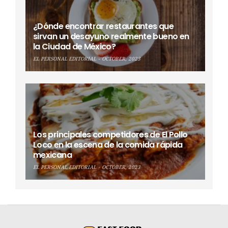
¿Dónde encontrar restaurantes que
sirvan un desayuno realmente bueno en
la Ciudad de México?
EL PERSONAL EDITORIAL
OCTOBER, 2023
Los principales competidores de El Pollo
Loco en la escena de la comida rápida
mexicana
EL PERSONAL EDITORIAL
OCTOBER, 2023