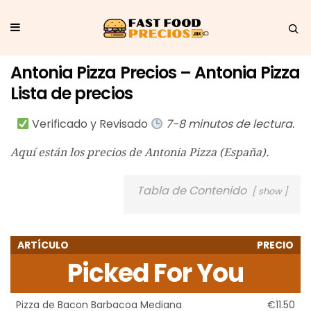
Antonia Pizza Precios – Antonia Pizza
Lista de precios
Verificado y Revisado
7-8 minutos de lectura.
Aquí están los precios de Antonia Pizza (España).
Tabla de Contenido
show
ARTÍCULO
PRECIO
Picked For You
Pizza de Bacon Barbacoa Mediana
€11.50