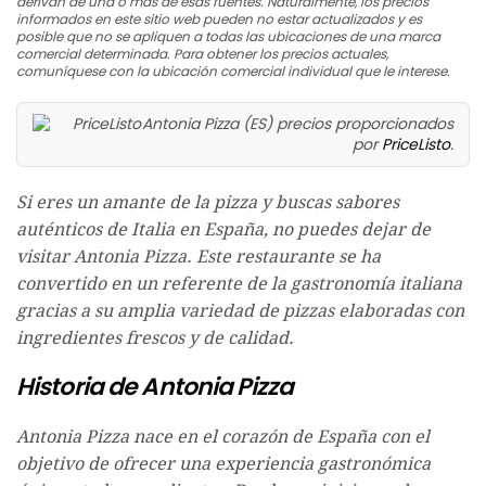
derivan de una o más de esas fuentes. Naturalmente, los precios
informados en este sitio web pueden no estar actualizados y es
posible que no se apliquen a todas las ubicaciones de una marca
comercial determinada. Para obtener los precios actuales,
comuníquese con la ubicación comercial individual que le interese.
Antonia Pizza (ES) precios proporcionados
por
PriceListo
.
Si eres un amante de la pizza y buscas sabores
auténticos de Italia en España, no puedes dejar de
visitar Antonia Pizza. Este restaurante se ha
convertido en un referente de la gastronomía italiana
gracias a su amplia variedad de pizzas elaboradas con
ingredientes frescos y de calidad.
Historia de Antonia Pizza
Antonia Pizza nace en el corazón de España con el
objetivo de ofrecer una experiencia gastronómica