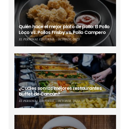
Quién hace el mejor plato de pollo: El Pollo
Loco vs. Pollos Frisby vs. Pollo Campero
EL PERSONAL EDITORIAL
OCTOBER, 2023
¿Cuáles son los mejores restaurantes
buffet de Cancún?
EL PERSONAL EDITORIAL
OCTOBER, 2023