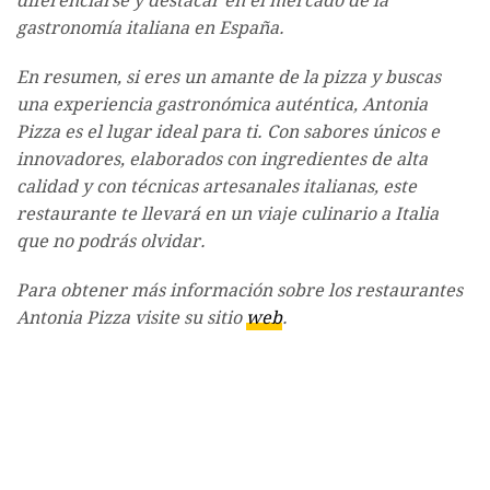
diferenciarse y destacar en el mercado de la
gastronomía italiana en España.
En resumen, si eres un amante de la pizza y buscas
una experiencia gastronómica auténtica, Antonia
Pizza es el lugar ideal para ti. Con sabores únicos e
innovadores, elaborados con ingredientes de alta
calidad y con técnicas artesanales italianas, este
restaurante te llevará en un viaje culinario a Italia
que no podrás olvidar.
Para obtener más información sobre los restaurantes
Antonia Pizza visite su sitio
web
.