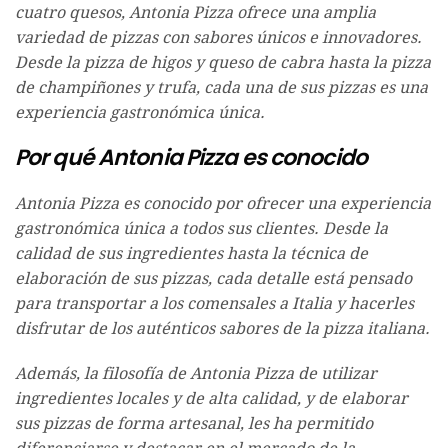
cuatro quesos, Antonia Pizza ofrece una amplia
variedad de pizzas con sabores únicos e innovadores.
Desde la pizza de higos y queso de cabra hasta la pizza
de champiñones y trufa, cada una de sus pizzas es una
experiencia gastronómica única.
Por qué Antonia Pizza es conocido
Antonia Pizza es conocido por ofrecer una experiencia
gastronómica única a todos sus clientes. Desde la
calidad de sus ingredientes hasta la técnica de
elaboración de sus pizzas, cada detalle está pensado
para transportar a los comensales a Italia y hacerles
disfrutar de los auténticos sabores de la pizza italiana.
Además, la filosofía de Antonia Pizza de utilizar
ingredientes locales y de alta calidad, y de elaborar
sus pizzas de forma artesanal, les ha permitido