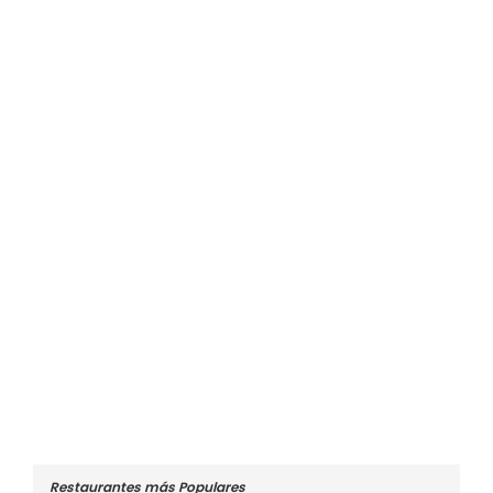
Restaurantes más Populares