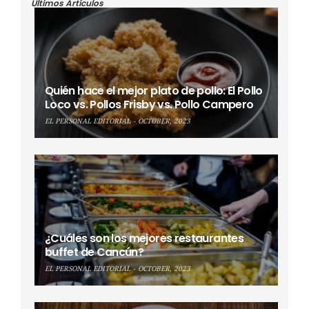
Últimos Artículos
Quién hace el mejor plato de pollo: El Pollo
Loco vs. Pollos Frisby vs. Pollo Campero
EL PERSONAL EDITORIAL
OCTOBER, 2023
¿Cuáles son los mejores restaurantes
buffet de Cancún?
EL PERSONAL EDITORIAL
OCTOBER, 2023