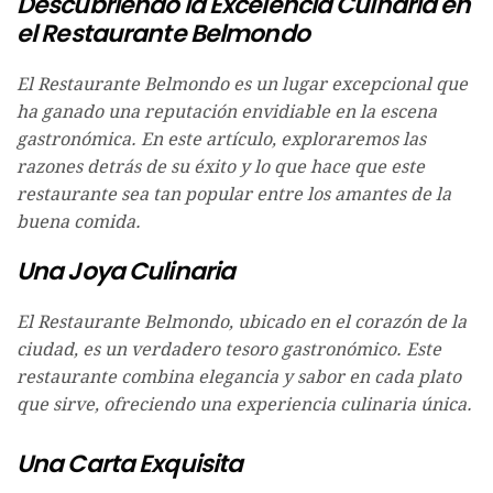
Descubriendo la Excelencia Culnaria en
el Restaurante Belmondo
El Restaurante Belmondo es un lugar excepcional que
ha ganado una reputación envidiable en la escena
gastronómica. En este artículo, exploraremos las
razones detrás de su éxito y lo que hace que este
restaurante sea tan popular entre los amantes de la
buena comida.
Una Joya Culinaria
El Restaurante Belmondo, ubicado en el corazón de la
ciudad, es un verdadero tesoro gastronómico. Este
restaurante combina elegancia y sabor en cada plato
que sirve, ofreciendo una experiencia culinaria única.
Una Carta Exquisita