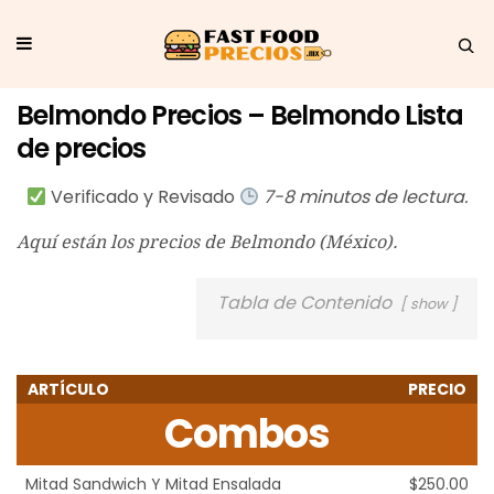
Belmondo Precios – Belmondo Lista
de precios
Verificado y Revisado
7-8 minutos de lectura.
Aquí están los precios de Belmondo (México).
Tabla de Contenido
show
ARTÍCULO
PRECIO
Combos
Mitad Sandwich Y Mitad Ensalada
$250.00