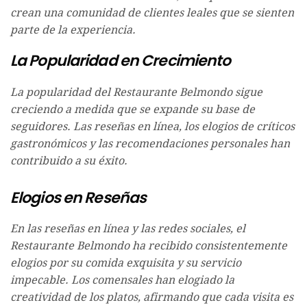
crean una comunidad de clientes leales que se sienten
parte de la experiencia.
La Popularidad en Crecimiento
La popularidad del Restaurante Belmondo sigue
creciendo a medida que se expande su base de
seguidores. Las reseñas en línea, los elogios de críticos
gastronómicos y las recomendaciones personales han
contribuido a su éxito.
Elogios en Reseñas
En las reseñas en línea y las redes sociales, el
Restaurante Belmondo ha recibido consistentemente
elogios por su comida exquisita y su servicio
impecable. Los comensales han elogiado la
creatividad de los platos, afirmando que cada visita es