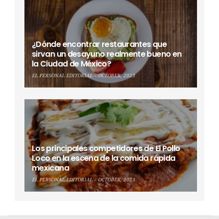
¿Dónde encontrar restaurantes que
sirvan un desayuno realmente bueno en
la Ciudad de México?
EL PERSONAL EDITORIAL
OCTOBER, 2023
Los principales competidores de El Pollo
Loco en la escena de la comida rápida
mexicana
EL PERSONAL EDITORIAL
OCTOBER, 2023