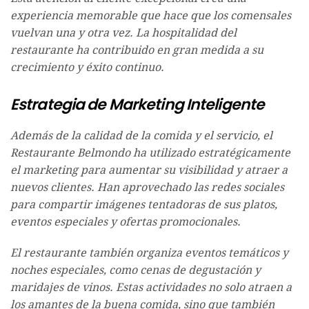
experiencia memorable que hace que los comensales
vuelvan una y otra vez. La hospitalidad del
restaurante ha contribuido en gran medida a su
crecimiento y éxito continuo.
Estrategia de Marketing Inteligente
Además de la calidad de la comida y el servicio, el
Restaurante Belmondo ha utilizado estratégicamente
el marketing para aumentar su visibilidad y atraer a
nuevos clientes. Han aprovechado las redes sociales
para compartir imágenes tentadoras de sus platos,
eventos especiales y ofertas promocionales.
El restaurante también organiza eventos temáticos y
noches especiales, como cenas de degustación y
maridajes de vinos. Estas actividades no solo atraen a
los amantes de la buena comida, sino que también