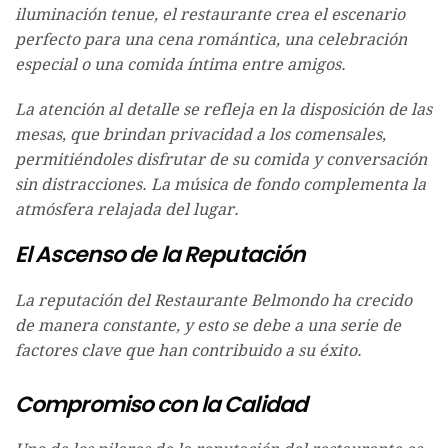
iluminación tenue, el restaurante crea el escenario
perfecto para una cena romántica, una celebración
especial o una comida íntima entre amigos.
La atención al detalle se refleja en la disposición de las
mesas, que brindan privacidad a los comensales,
permitiéndoles disfrutar de su comida y conversación
sin distracciones. La música de fondo complementa la
atmósfera relajada del lugar.
El Ascenso de la Reputación
La reputación del Restaurante Belmondo ha crecido
de manera constante, y esto se debe a una serie de
factores clave que han contribuido a su éxito.
Compromiso con la Calidad