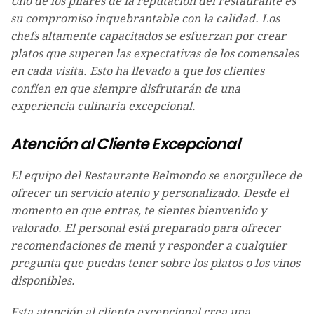
Uno de los pilares de la reputación del restaurante es
su compromiso inquebrantable con la calidad. Los
chefs altamente capacitados se esfuerzan por crear
platos que superen las expectativas de los comensales
en cada visita. Esto ha llevado a que los clientes
confíen en que siempre disfrutarán de una
experiencia culinaria excepcional.
Atención al Cliente Excepcional
El equipo del Restaurante Belmondo se enorgullece de
ofrecer un servicio atento y personalizado. Desde el
momento en que entras, te sientes bienvenido y
valorado. El personal está preparado para ofrecer
recomendaciones de menú y responder a cualquier
pregunta que puedas tener sobre los platos o los vinos
disponibles.
Esta atención al cliente excepcional crea una