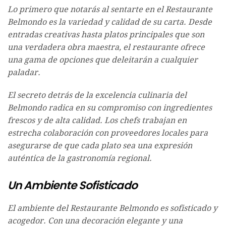
Lo primero que notarás al sentarte en el Restaurante
Belmondo es la variedad y calidad de su carta. Desde
entradas creativas hasta platos principales que son
una verdadera obra maestra, el restaurante ofrece
una gama de opciones que deleitarán a cualquier
paladar.
El secreto detrás de la excelencia culinaria del
Belmondo radica en su compromiso con ingredientes
frescos y de alta calidad. Los chefs trabajan en
estrecha colaboración con proveedores locales para
asegurarse de que cada plato sea una expresión
auténtica de la gastronomía regional.
Un Ambiente Sofisticado
El ambiente del Restaurante Belmondo es sofisticado y
acogedor. Con una decoración elegante y una