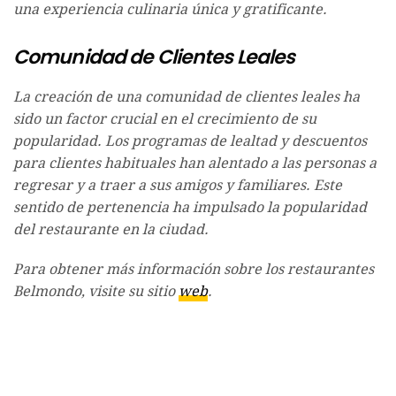
una experiencia culinaria única y gratificante.
Comunidad de Clientes Leales
La creación de una comunidad de clientes leales ha
sido un factor crucial en el crecimiento de su
popularidad. Los programas de lealtad y descuentos
para clientes habituales han alentado a las personas a
regresar y a traer a sus amigos y familiares. Este
sentido de pertenencia ha impulsado la popularidad
del restaurante en la ciudad.
Para obtener más información sobre los restaurantes
Belmondo, visite su sitio
web
.