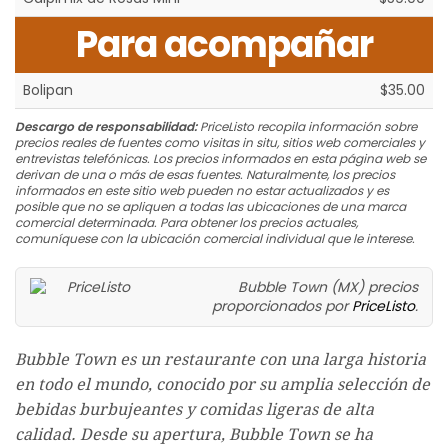
Para acompañar
Bolipan
$35.00
Descargo de responsabilidad:
PriceListo recopila información sobre
precios reales de fuentes como visitas in situ, sitios web comerciales y
entrevistas telefónicas. Los precios informados en esta página web se
derivan de una o más de esas fuentes. Naturalmente, los precios
informados en este sitio web pueden no estar actualizados y es
posible que no se apliquen a todas las ubicaciones de una marca
comercial determinada. Para obtener los precios actuales,
comuníquese con la ubicación comercial individual que le interese.
Bubble Town (MX) precios
proporcionados por
PriceListo
.
Bubble Town es un restaurante con una larga historia
en todo el mundo, conocido por su amplia selección de
bebidas burbujeantes y comidas ligeras de alta
calidad. Desde su apertura, Bubble Town se ha