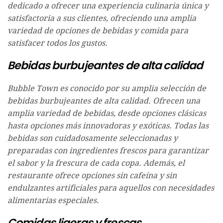
dedicado a ofrecer una experiencia culinaria única y
satisfactoria a sus clientes, ofreciendo una amplia
variedad de opciones de bebidas y comida para
satisfacer todos los gustos.
Bebidas burbujeantes de alta calidad
Bubble Town es conocido por su amplia selección de
bebidas burbujeantes de alta calidad. Ofrecen una
amplia variedad de bebidas, desde opciones clásicas
hasta opciones más innovadoras y exóticas. Todas las
bebidas son cuidadosamente seleccionadas y
preparadas con ingredientes frescos para garantizar
el sabor y la frescura de cada copa. Además, el
restaurante ofrece opciones sin cafeína y sin
endulzantes artificiales para aquellos con necesidades
alimentarias especiales.
Comidas ligeras y frescas