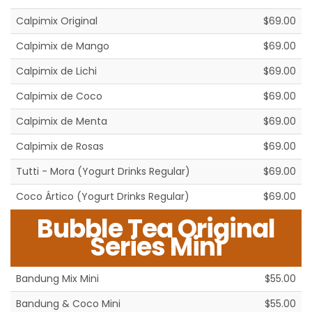
Calpimix Original
$69.00
Calpimix de Mango
$69.00
Calpimix de Lichi
$69.00
Calpimix de Coco
$69.00
Calpimix de Menta
$69.00
Calpimix de Rosas
$69.00
Tutti - Mora (Yogurt Drinks Regular)
$69.00
Coco Ártico (Yogurt Drinks Regular)
$69.00
Bubble Tea Original
Series Mini
Bandung Mix Mini
$55.00
Bandung & Coco Mini
$55.00