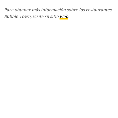
Para obtener más información sobre los restaurantes
Bubble Town, visite su sitio
web
.