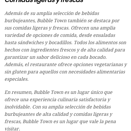
Además de su amplia selección de bebidas
burbujeantes, Bubble Town también se destaca por
sus comidas ligeras y frescas. Ofrecen una amplia
variedad de opciones de comida, desde ensaladas
hasta sándwiches y bocadillos. Todos los alimentos son
hechos con ingredientes frescos y de alta calidad para
garantizar un sabor delicioso en cada bocado.
Además, el restaurante ofrece opciones vegetarianas y
sin gluten para aquellos con necesidades alimentarias
especiales.
En resumen, Bubble Town es un lugar único que
ofrece una experiencia culinaria satisfactoria y
inolvidable. Con su amplia selección de bebidas
burbujeantes de alta calidad y comidas ligeras y
frescas, Bubble Town es un lugar que vale la pena
visitar.