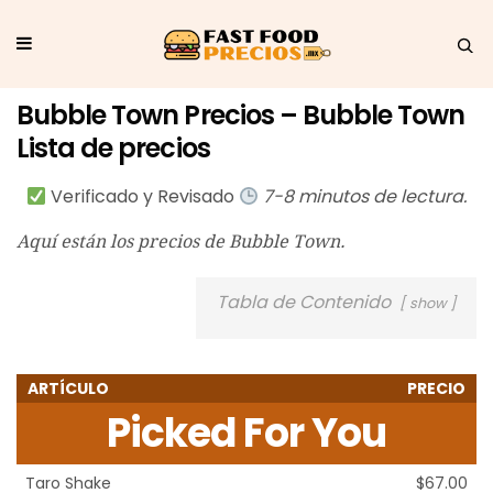
Bubble Town Precios – Bubble Town
Lista de precios
Verificado y Revisado
7-8 minutos de lectura.
Aquí están los precios de Bubble Town.
Tabla de Contenido
show
ARTÍCULO
PRECIO
Picked For You
Taro Shake
$67.00