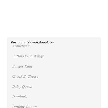
Restaurantes más Populares
Applebee’s
Buffalo Wild Wings
Burger King
Chuck E. Cheese
Dairy Queen
Domino’s
Dunkin’ Donuts