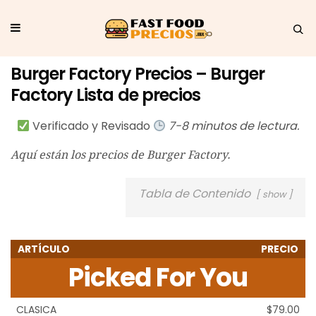
Burger Factory Precios – Burger
Factory Lista de precios
Verificado y Revisado
7-8 minutos de lectura.
Aquí están los precios de Burger Factory.
Tabla de Contenido
show
ARTÍCULO
PRECIO
Picked For You
CLASICA
$79.00