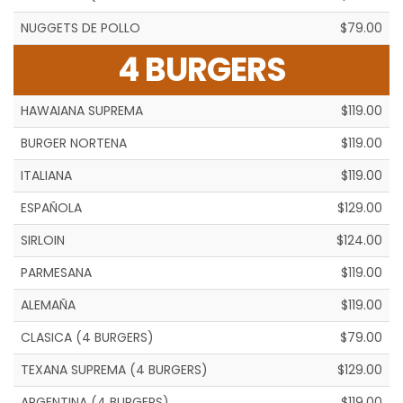
NUGGETS DE POLLO
$79.00
4 BURGERS
HAWAIANA SUPREMA
$119.00
BURGER NORTENA
$119.00
ITALIANA
$119.00
ESPAÑOLA
$129.00
SIRLOIN
$124.00
PARMESANA
$119.00
ALEMAÑA
$119.00
CLASICA (4 BURGERS)
$79.00
TEXANA SUPREMA (4 BURGERS)
$129.00
ARGENTINA (4 BURGERS)
$119.00