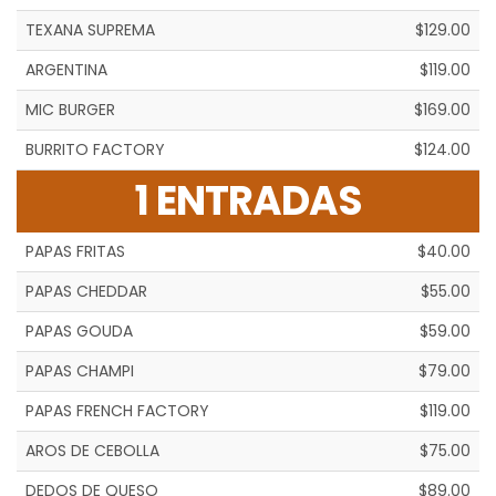
TEXANA SUPREMA
$129.00
ARGENTINA
$119.00
MIC BURGER
$169.00
BURRITO FACTORY
$124.00
1 ENTRADAS
PAPAS FRITAS
$40.00
PAPAS CHEDDAR
$55.00
PAPAS GOUDA
$59.00
PAPAS CHAMPI
$79.00
PAPAS FRENCH FACTORY
$119.00
AROS DE CEBOLLA
$75.00
DEDOS DE QUESO
$89.00