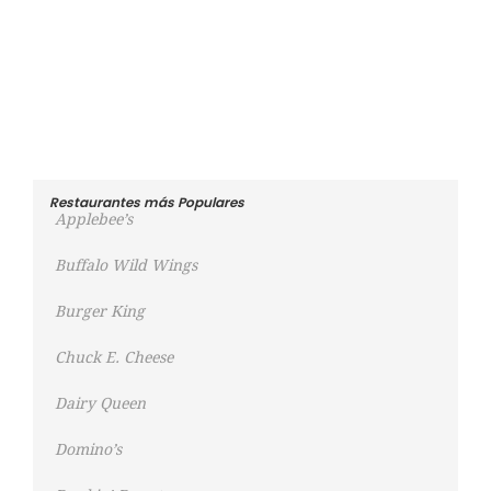
Restaurantes más Populares
Applebee’s
Buffalo Wild Wings
Burger King
Chuck E. Cheese
Dairy Queen
Domino’s