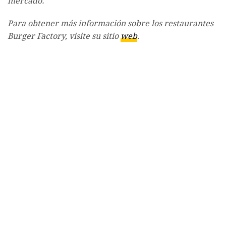
mercado.
Para obtener más información sobre los restaurantes
Burger Factory, visite su sitio
web
.