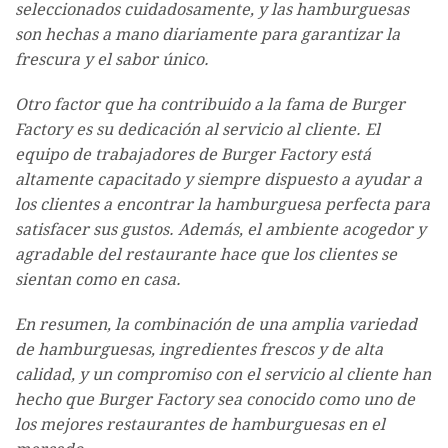
seleccionados cuidadosamente, y las hamburguesas
son hechas a mano diariamente para garantizar la
frescura y el sabor único.
Otro factor que ha contribuido a la fama de Burger
Factory es su dedicación al servicio al cliente. El
equipo de trabajadores de Burger Factory está
altamente capacitado y siempre dispuesto a ayudar a
los clientes a encontrar la hamburguesa perfecta para
satisfacer sus gustos. Además, el ambiente acogedor y
agradable del restaurante hace que los clientes se
sientan como en casa.
En resumen, la combinación de una amplia variedad
de hamburguesas, ingredientes frescos y de alta
calidad, y un compromiso con el servicio al cliente han
hecho que Burger Factory sea conocido como uno de
los mejores restaurantes de hamburguesas en el