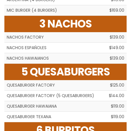
MIC BURGER (4 BURGERS)
$169.00
3 NACHOS
NACHOS FACTORY
$139.00
NACHOS ESPAÑOLES
$149.00
NACHOS HAWAIANOS
$139.00
5 QUESABURGERS
QUESABURGER FACTORY
$125.00
QUESABURGER FACTORY (5 QUESABURGERS)
$144.00
QUESABURGER HAWAIANA
$119.00
QUESABURGER TEXANA
$119.00
6 BURRITOS