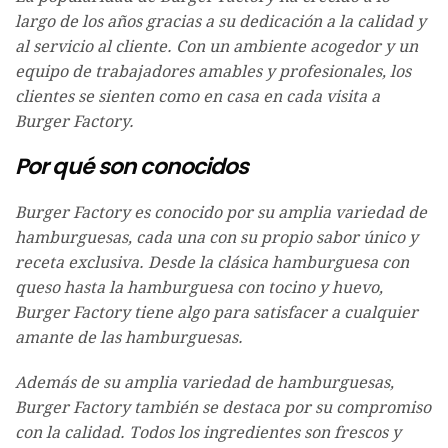
largo de los años gracias a su dedicación a la calidad y
al servicio al cliente. Con un ambiente acogedor y un
equipo de trabajadores amables y profesionales, los
clientes se sienten como en casa en cada visita a
Burger Factory.
Por qué son conocidos
Burger Factory es conocido por su amplia variedad de
hamburguesas, cada una con su propio sabor único y
receta exclusiva. Desde la clásica hamburguesa con
queso hasta la hamburguesa con tocino y huevo,
Burger Factory tiene algo para satisfacer a cualquier
amante de las hamburguesas.
Además de su amplia variedad de hamburguesas,
Burger Factory también se destaca por su compromiso
con la calidad. Todos los ingredientes son frescos y