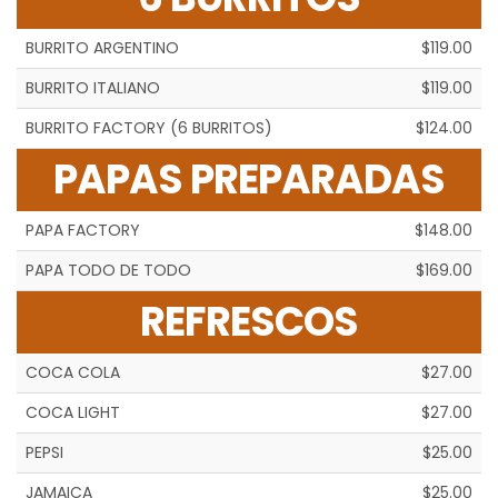
BURRITO ARGENTINO
$119.00
BURRITO ITALIANO
$119.00
BURRITO FACTORY (6 BURRITOS)
$124.00
PAPAS PREPARADAS
PAPA FACTORY
$148.00
PAPA TODO DE TODO
$169.00
REFRESCOS
COCA COLA
$27.00
COCA LIGHT
$27.00
PEPSI
$25.00
JAMAICA
$25.00