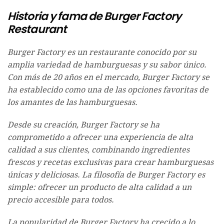
Historia y fama de Burger Factory
Restaurant
Burger Factory es un restaurante conocido por su
amplia variedad de hamburguesas y su sabor único.
Con más de 20 años en el mercado, Burger Factory se
ha establecido como una de las opciones favoritas de
los amantes de las hamburguesas.
Desde su creación, Burger Factory se ha
comprometido a ofrecer una experiencia de alta
calidad a sus clientes, combinando ingredientes
frescos y recetas exclusivas para crear hamburguesas
únicas y deliciosas. La filosofía de Burger Factory es
simple: ofrecer un producto de alta calidad a un
precio accesible para todos.
La popularidad de Burger Factory ha crecido a lo