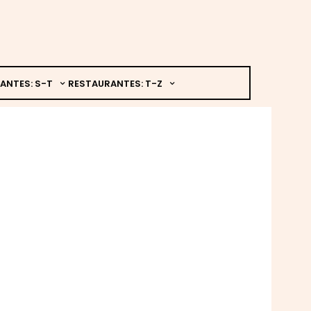
ANTES: S-T
RESTAURANTES: T-Z