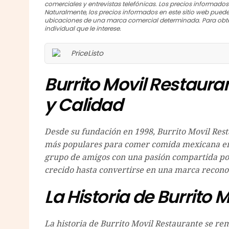
comerciales y entrevistas telefónicas. Los precios informado
Naturalmente, los precios informados en este sitio web puede
ubicaciones de una marca comercial determinada. Para obte
individual que le interese.
Burrito Movil Restaura
y Calidad
Desde su fundación en 1998, Burrito Movil Rest
más populares para comer comida mexicana en 
grupo de amigos con una pasión compartida por
crecido hasta convertirse en una marca reconoc
La Historia de Burrito 
La historia de Burrito Movil Restaurante se r