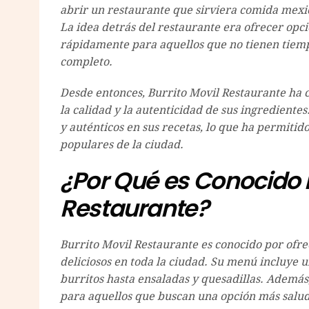
abrir un restaurante que sirviera comida mexi
La idea detrás del restaurante era ofrecer opc
rápidamente para aquellos que no tienen tiemp
completo.
Desde entonces, Burrito Movil Restaurante ha 
la calidad y la autenticidad de sus ingredientes
y auténticos en sus recetas, lo que ha permitid
populares de la ciudad.
¿Por Qué es Conocido B
Restaurante?
Burrito Movil Restaurante es conocido por ofre
deliciosos en toda la ciudad. Su menú incluye 
burritos hasta ensaladas y quesadillas. Además
para aquellos que buscan una opción más salud