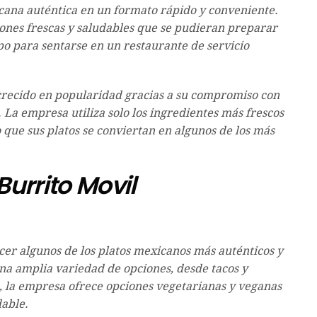
cana auténtica en un formato rápido y conveniente.
iones frescas y saludables que se pudieran preparar
o para sentarse en un restaurante de servicio
crecido en popularidad gracias a su compromiso con
. La empresa utiliza solo los ingredientes más frescos
o que sus platos se conviertan en algunos de los más
urrito Movil
cer algunos de los platos mexicanos más auténticos y
una amplia variedad de opciones, desde tacos y
, la empresa ofrece opciones vegetarianas y veganas
able.