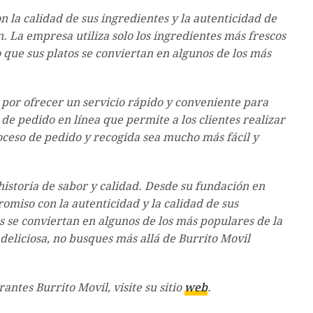
 la calidad de sus ingredientes y la autenticidad de
n. La empresa utiliza solo los ingredientes más frescos
o que sus platos se conviertan en algunos de los más
por ofrecer un servicio rápido y conveniente para
de pedido en línea que permite a los clientes realizar
roceso de pedido y recogida sea mucho más fácil y
istoria de sabor y calidad. Desde su fundación en
omiso con la autenticidad y la calidad de sus
s se conviertan en algunos de los más populares de la
deliciosa, no busques más allá de Burrito Movil
ntes Burrito Movil, visite su sitio
web
.