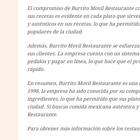
El compromiso de Burrito Movil Restaurante con
sus recetas es evidente en cada plato que sirve
y auténticos en sus recetas, lo que ha permitid
populares de la ciudad.
Además, Burrito Movil Restaurante se esfuerza 
sus clientes. La empresa cuenta con un sistema 
pedidos y pagar en línea, lo que hace que el p
rápido.
En resumen, Burrito Movil Restaurante es una h
1998, la empresa ha sido conocida por su compr
ingredientes, lo que ha permitido que sus plato
ciudad. Si buscas comida mexicana auténtica y 
Restaurante.
Para obtener más información sobre los restaura