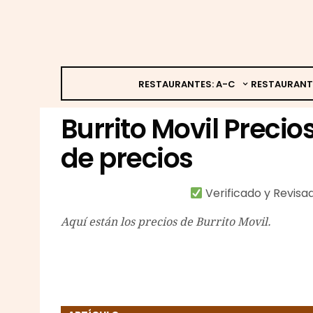
RESTAURANTES: A-C
RESTAURANT
Burrito Movil Precios
de precios
Verificado y Revis
Aquí están los precios de Burrito Movil.