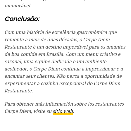
memorável.
Conclusão:
Com uma história de excelência gastronômica que
remonta a mais de duas décadas, o Carpe Diem
Restaurante é um destino imperdível para os amantes
da boa comida em Brasília. Com um menu criativo e
sazonal, uma equipe dedicada e um ambiente
acolhedor, o Carpe Diem continua a impressionar e a
encantar seus clientes. Não perca a oportunidade de
experimentar a cozinha excepcional do Carpe Diem
Restaurante.
Para obtener más información sobre los restaurantes
Carpe Diem, visite su
sitio web
.