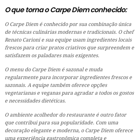
O que torna o Carpe Diem conhecido:
O Carpe Diem é conhecido por sua combinação única
de técnicas culinárias modernas e tradicionais. O chef
Renato Carioni e sua equipe usam ingredientes locais
frescos para criar pratos criativos que surpreendem e
satisfazem os paladares mais exigentes.
O menu do Carpe Diem é sazonal e muda
regularmente para incorporar ingredientes frescos e
sazonais. A equipe também oferece opções
vegetarianas e veganas para agradar a todos os gostos
e necessidades dietéticas.
O ambiente acolhedor do restaurante é outro fator
que contribui para sua popularidade. Com uma
decoração elegante e moderna, o Carpe Diem oferece
uma experiência gastronômica completa e