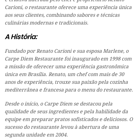
Carioni, o restaurante oferece uma experiência única
aos seus clientes, combinando sabores e técnicas
culinárias modernas e tradicionais.
A História:
Fundado por Renato Carioni e sua esposa Marlene, o
Carpe Diem Restaurante foi inaugurado em 1998 com
a missão de oferecer uma experiência gastronômica
única em Brasília. Renato, um chef com mais de 30
anos de experiência, trouxe sua paixão pela cozinha
mediterrânea e francesa para o menu do restaurante.
Desde o início, o Carpe Diem se destacou pela
qualidade de seus ingredientes e pela habilidade da
equipe em preparar pratos sofisticados e deliciosos. O
sucesso do restaurante levou à abertura de uma
segunda unidade em 2004.