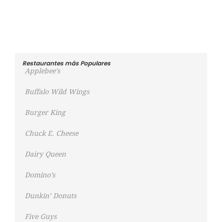
Restaurantes más Populares
Applebee’s
Buffalo Wild Wings
Burger King
Chuck E. Cheese
Dairy Queen
Domino’s
Dunkin’ Donuts
Five Guys