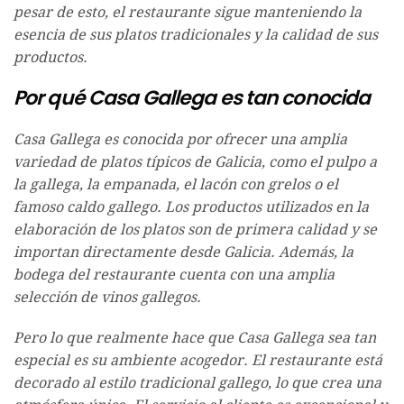
pesar de esto, el restaurante sigue manteniendo la
esencia de sus platos tradicionales y la calidad de sus
productos.
Por qué Casa Gallega es tan conocida
Casa Gallega es conocida por ofrecer una amplia
variedad de platos típicos de Galicia, como el pulpo a
la gallega, la empanada, el lacón con grelos o el
famoso caldo gallego. Los productos utilizados en la
elaboración de los platos son de primera calidad y se
importan directamente desde Galicia. Además, la
bodega del restaurante cuenta con una amplia
selección de vinos gallegos.
Pero lo que realmente hace que Casa Gallega sea tan
especial es su ambiente acogedor. El restaurante está
decorado al estilo tradicional gallego, lo que crea una