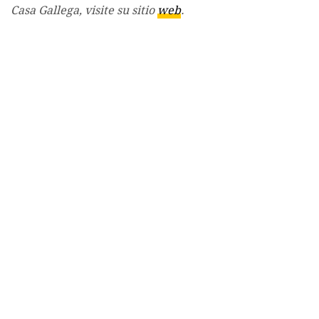
Casa Gallega, visite su sitio
web
.