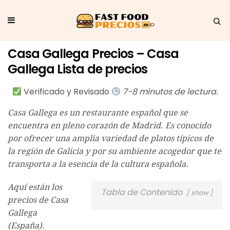
Casa Gallega Precios – Casa
Gallega Lista de precios
Verificado y Revisado
7-8 minutos de lectura.
Casa Gallega es un restaurante español que se
encuentra en pleno corazón de Madrid. Es conocido
por ofrecer una amplia variedad de platos típicos de
la región de Galicia y por su ambiente acogedor que te
transporta a la esencia de la cultura española.
Aquí están los
Tabla de Contenido
show
precios de Casa
Gallega
(España).