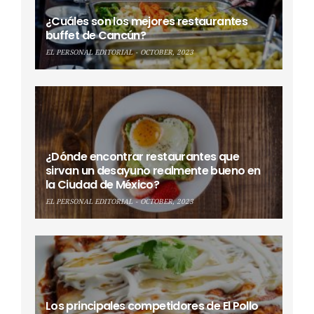
¿Cuáles son los mejores restaurantes
buffet de Cancún?
EL PERSONAL EDITORIAL
OCTOBER, 2023
¿Dónde encontrar restaurantes que
sirvan un desayuno realmente bueno en
la Ciudad de México?
EL PERSONAL EDITORIAL
OCTOBER, 2023
Los principales competidores de El Pollo