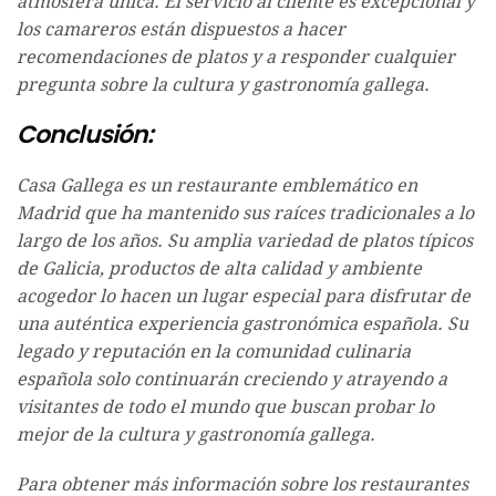
atmósfera única. El servicio al cliente es excepcional y
los camareros están dispuestos a hacer
recomendaciones de platos y a responder cualquier
pregunta sobre la cultura y gastronomía gallega.
Conclusión:
Casa Gallega es un restaurante emblemático en
Madrid que ha mantenido sus raíces tradicionales a lo
largo de los años. Su amplia variedad de platos típicos
de Galicia, productos de alta calidad y ambiente
acogedor lo hacen un lugar especial para disfrutar de
una auténtica experiencia gastronómica española. Su
legado y reputación en la comunidad culinaria
española solo continuarán creciendo y atrayendo a
visitantes de todo el mundo que buscan probar lo
mejor de la cultura y gastronomía gallega.
Para obtener más información sobre los restaurantes