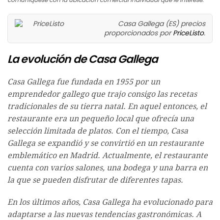
Casa Gallega (ES) precios
proporcionados por
PriceListo
.
La evolución de Casa Gallega
Casa Gallega fue fundada en 1955 por un
emprendedor gallego que trajo consigo las recetas
tradicionales de su tierra natal. En aquel entonces, el
restaurante era un pequeño local que ofrecía una
selección limitada de platos. Con el tiempo, Casa
Gallega se expandió y se convirtió en un restaurante
emblemático en Madrid. Actualmente, el restaurante
cuenta con varios salones, una bodega y una barra en
la que se pueden disfrutar de diferentes tapas.
En los últimos años, Casa Gallega ha evolucionado para
adaptarse a las nuevas tendencias gastronómicas. A