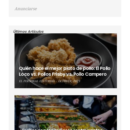
Anunciarse
Últimos Artículos
Quién hace el mejor plato de pollo: El Pollo
Loco vs. Pollos Frisby vs. Pollo Campero
EL PERSONAL EDITORIAL
OCTOBER, 2023