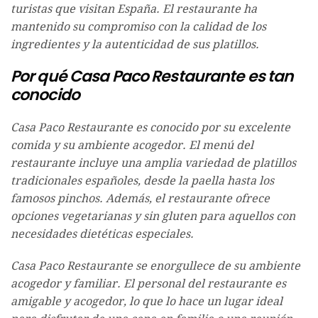
turistas que visitan España. El restaurante ha
mantenido su compromiso con la calidad de los
ingredientes y la autenticidad de sus platillos.
Por qué Casa Paco Restaurante es tan
conocido
Casa Paco Restaurante es conocido por su excelente
comida y su ambiente acogedor. El menú del
restaurante incluye una amplia variedad de platillos
tradicionales españoles, desde la paella hasta los
famosos pinchos. Además, el restaurante ofrece
opciones vegetarianas y sin gluten para aquellos con
necesidades dietéticas especiales.
Casa Paco Restaurante se enorgullece de su ambiente
acogedor y familiar. El personal del restaurante es
amigable y acogedor, lo que lo hace un lugar ideal