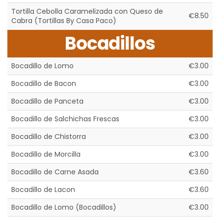
Tortilla Cebolla Caramelizada con Queso de
€8.50
Cabra (Tortillas By Casa Paco)
Bocadillos
Bocadillo de Lomo
€3.00
Bocadillo de Bacon
€3.00
Bocadillo de Panceta
€3.00
Bocadillo de Salchichas Frescas
€3.00
Bocadillo de Chistorra
€3.00
Bocadillo de Morcilla
€3.00
Bocadillo de Carne Asada
€3.60
Bocadillo de Lacon
€3.60
Bocadillo de Lomo (Bocadillos)
€3.00