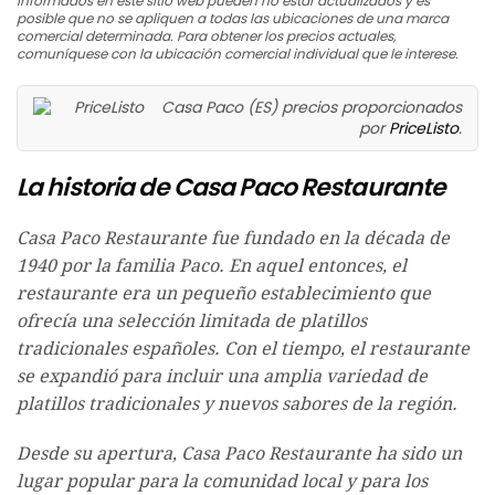
informados en este sitio web pueden no estar actualizados y es
posible que no se apliquen a todas las ubicaciones de una marca
comercial determinada. Para obtener los precios actuales,
comuníquese con la ubicación comercial individual que le interese.
Casa Paco (ES) precios proporcionados
por
PriceListo
.
La historia de Casa Paco Restaurante
Casa Paco Restaurante fue fundado en la década de
1940 por la familia Paco. En aquel entonces, el
restaurante era un pequeño establecimiento que
ofrecía una selección limitada de platillos
tradicionales españoles. Con el tiempo, el restaurante
se expandió para incluir una amplia variedad de
platillos tradicionales y nuevos sabores de la región.
Desde su apertura, Casa Paco Restaurante ha sido un
lugar popular para la comunidad local y para los