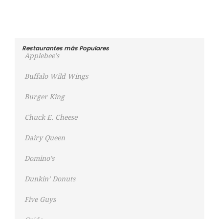
Restaurantes más Populares
Applebee’s
Buffalo Wild Wings
Burger King
Chuck E. Cheese
Dairy Queen
Domino’s
Dunkin’ Donuts
Five Guys