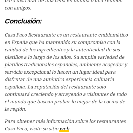
para disfrutar de una cena en familia o una reunión
con amigos.
Conclusión:
Casa Paco Restaurante es un restaurante emblemático
en España que ha mantenido su compromiso con la
calidad de los ingredientes y la autenticidad de sus
platillos a lo largo de los años. Su amplia variedad de
platillos tradicionales españoles, ambiente acogedor y
servicio excepcional lo hacen un lugar ideal para
disfrutar de una auténtica experiencia culinaria
española. La reputación del restaurante solo
continuará creciendo y atrayendo a visitantes de todo
el mundo que buscan probar lo mejor de la cocina de
la región.
Para obtener más información sobre los restaurantes
Casa Paco, visite su sitio
web
.