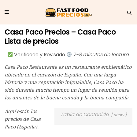
Casa Paco Precios – Casa Paco
Lista de precios
Verificado y Revisado
7-8 minutos de lectura.
Casa Paco Restaurante es un restaurante emblemático
ubicado en el corazón de España. Con una larga
historia y una reputación inigualable, Casa Paco ha
sido durante mucho tiempo un lugar de reunión para
los amantes de la buena comida y la buena compañía.
Aquí están los
Tabla de Contenido
show
precios de Casa
Paco (España).