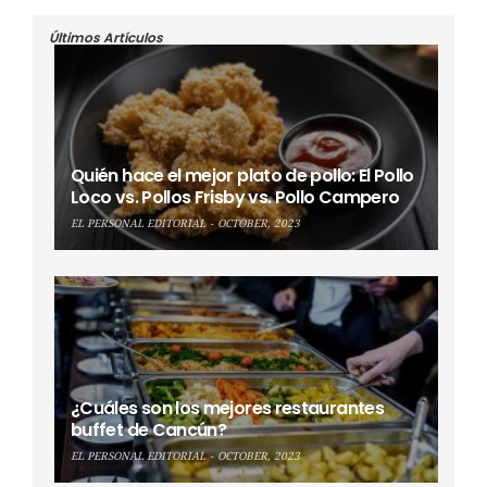
Últimos Artículos
Quién hace el mejor plato de pollo: El Pollo
Loco vs. Pollos Frisby vs. Pollo Campero
EL PERSONAL EDITORIAL
OCTOBER, 2023
¿Cuáles son los mejores restaurantes
buffet de Cancún?
EL PERSONAL EDITORIAL
OCTOBER, 2023