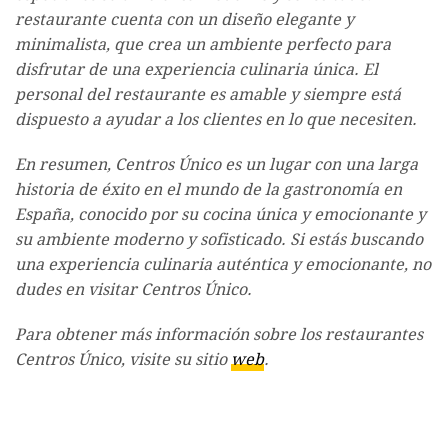
restaurante cuenta con un diseño elegante y
minimalista, que crea un ambiente perfecto para
disfrutar de una experiencia culinaria única. El
personal del restaurante es amable y siempre está
dispuesto a ayudar a los clientes en lo que necesiten.
En resumen, Centros Único es un lugar con una larga
historia de éxito en el mundo de la gastronomía en
España, conocido por su cocina única y emocionante y
su ambiente moderno y sofisticado. Si estás buscando
una experiencia culinaria auténtica y emocionante, no
dudes en visitar Centros Único.
Para obtener más información sobre los restaurantes
Centros Único, visite su sitio
web
.