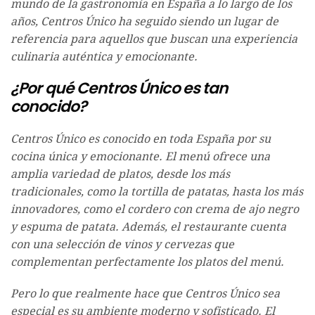
mundo de la gastronomía en España a lo largo de los
años, Centros Único ha seguido siendo un lugar de
referencia para aquellos que buscan una experiencia
culinaria auténtica y emocionante.
¿Por qué Centros Único es tan
conocido?
Centros Único es conocido en toda España por su
cocina única y emocionante. El menú ofrece una
amplia variedad de platos, desde los más
tradicionales, como la tortilla de patatas, hasta los más
innovadores, como el cordero con crema de ajo negro
y espuma de patata. Además, el restaurante cuenta
con una selección de vinos y cervezas que
complementan perfectamente los platos del menú.
Pero lo que realmente hace que Centros Único sea
especial es su ambiente moderno y sofisticado. El