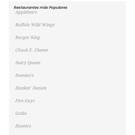
Restaurantes más Populares
Applebee’s
Buffalo Wild Wings
Burger King
Chuck E. Cheese
Dairy Queen
Domino’s
Dunkin’ Donuts
Five Guys
Grido
Hooters