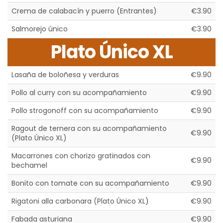
Crema de calabacín y puerro (Entrantes)
€3.90
Salmorejo único
€3.90
Plato Único XL
Lasaña de boloñesa y verduras
€9.90
Pollo al curry con su acompañamiento
€9.90
Pollo strogonoff con su acompañamiento
€9.90
Ragout de ternera con su acompañamiento
€9.90
(Plato Único XL)
Macarrones con chorizo gratinados con
€9.90
bechamel
Bonito con tomate con su acompañamiento
€9.90
Rigatoni alla carbonara (Plato Único XL)
€9.90
Fabada asturiana
€9.90