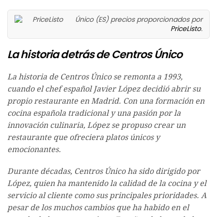
Único (ES) precios proporcionados por
PriceListo
.
La historia detrás de Centros Único
La historia de Centros Único se remonta a 1993,
cuando el chef español Javier López decidió abrir su
propio restaurante en Madrid. Con una formación en
cocina española tradicional y una pasión por la
innovación culinaria, López se propuso crear un
restaurante que ofreciera platos únicos y
emocionantes.
Durante décadas, Centros Único ha sido dirigido por
López, quien ha mantenido la calidad de la cocina y el
servicio al cliente como sus principales prioridades. A
pesar de los muchos cambios que ha habido en el