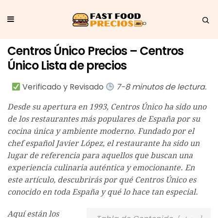
Centros Único Precios – Centros
Único Lista de precios
Verificado y Revisado
7-8 minutos de lectura.
Desde su apertura en 1993, Centros Único ha sido uno
de los restaurantes más populares de España por su
cocina única y ambiente moderno. Fundado por el
chef español Javier López, el restaurante ha sido un
lugar de referencia para aquellos que buscan una
experiencia culinaria auténtica y emocionante. En
este artículo, descubrirás por qué Centros Único es
conocido en toda España y qué lo hace tan especial.
Aquí están los