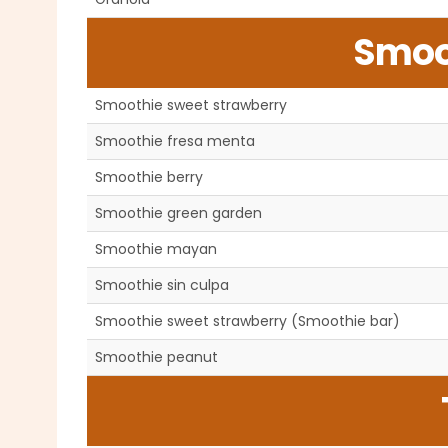
Smoo
Smoothie sweet strawberry
Smoothie fresa menta
Smoothie berry
Smoothie green garden
Smoothie mayan
Smoothie sin culpa
Smoothie sweet strawberry (Smoothie bar)
Smoothie peanut