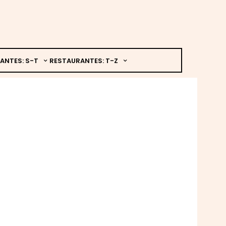
ANTES: S-T
RESTAURANTES: T-Z