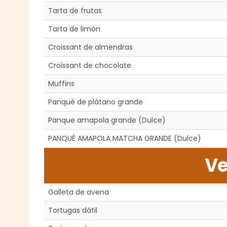
Tarta de frutas
Tarta de limón
Croissant de almendras
Croissant de chocolate
Muffins
Panqué de plátano grande
Panque amapola grande (Dulce)
PANQUÉ AMAPOLA MATCHA GRANDE (Dulce)
V
Galleta de avena
Tortugas dátil