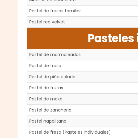
Pastel de fresas familiar
Pastel red velvet
Pasteles 
Pastel de marmoleados
Pastel de fresa
Pastel de piña colada
Pastel de frutas
Pastel de moka
Pastel de zanahoria
Pastel napolitano
Pastel de fresa (Pasteles individuales)