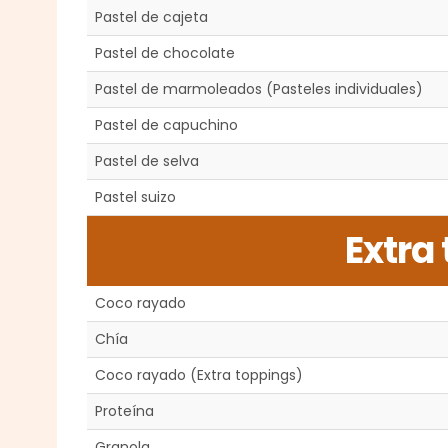
Pastel de cajeta
Pastel de chocolate
Pastel de marmoleados (Pasteles individuales)
Pastel de capuchino
Pastel de selva
Pastel suizo
Extra
Coco rayado
Chía
Coco rayado (Extra toppings)
Proteína
Granola