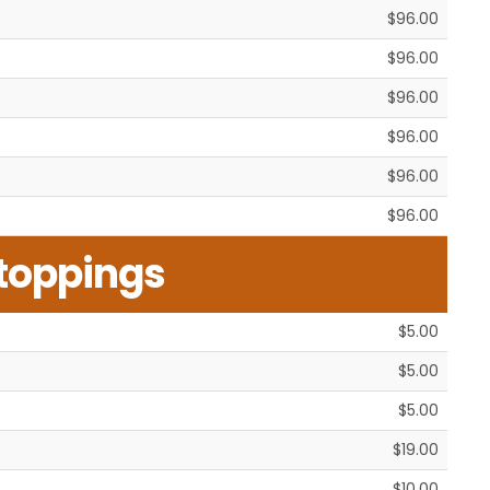
$96.00
$96.00
$96.00
$96.00
$96.00
$96.00
 toppings
$5.00
$5.00
$5.00
$19.00
$10.00