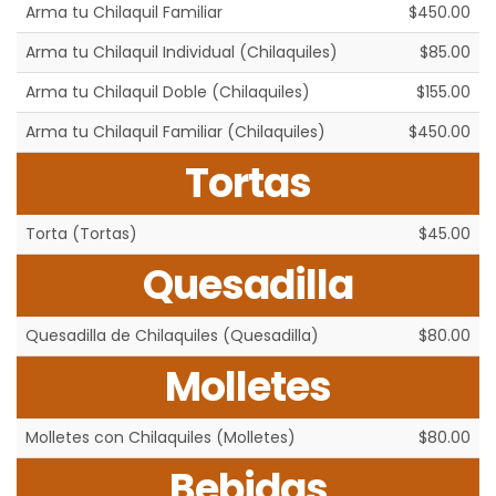
Arma tu Chilaquil Familiar
$450.00
Arma tu Chilaquil Individual (Chilaquiles)
$85.00
Arma tu Chilaquil Doble (Chilaquiles)
$155.00
Arma tu Chilaquil Familiar (Chilaquiles)
$450.00
Tortas
Torta (Tortas)
$45.00
Quesadilla
Quesadilla de Chilaquiles (Quesadilla)
$80.00
Molletes
Molletes con Chilaquiles (Molletes)
$80.00
Bebidas