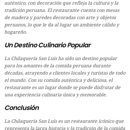
auténtico, con decoración que refleja la cultura y la
tradición peruana. El restaurante cuenta con mesas
de madera y paredes decoradas con arte y objetos
peruanos, lo que le da al lugar un ambiente cálido y
hogareño.
Un Destino Culinario Popular
La Chilaquería San Luis ha sido un destino popular
para los amantes de la comida peruana durante
décadas, atrayendo a clientes locales y turistas de todo
el mundo. Con su comida auténtica y deliciosa, el
restaurante es un lugar donde se puede disfrutar de
una experiencia culinaria única y memorable.
Conclusión
La Chilaquería San Luis es un restaurante icónico que
representa la larga historia y la tradición de la comida