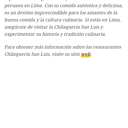
peruana en Lima. Con su comida auténtica y deliciosa,
es un destino imprescindible para los amantes de la
buena comida y la cultura culinaria. Si estás en Lima,
asegúrate de visitar la Chilaquería San Luis y
experimentar su historia y tradición culinaria.
Para obtener más información sobre los restaurantes
Chilaquería San Luis, visite su sitio
web
.