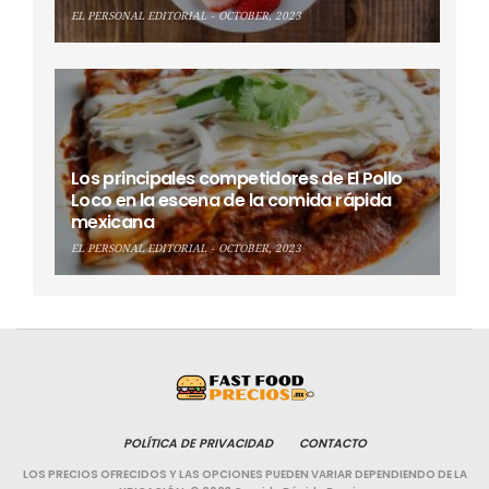
EL PERSONAL EDITORIAL
OCTOBER, 2023
Los principales competidores de El Pollo
Loco en la escena de la comida rápida
mexicana
EL PERSONAL EDITORIAL
OCTOBER, 2023
POLÍTICA DE PRIVACIDAD
CONTACTO
LOS PRECIOS OFRECIDOS Y LAS OPCIONES PUEDEN VARIAR DEPENDIENDO DE LA