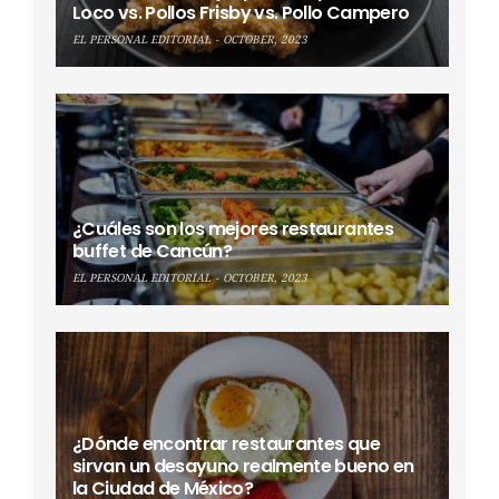
Loco vs. Pollos Frisby vs. Pollo Campero
EL PERSONAL EDITORIAL
OCTOBER, 2023
¿Cuáles son los mejores restaurantes
buffet de Cancún?
EL PERSONAL EDITORIAL
OCTOBER, 2023
¿Dónde encontrar restaurantes que
sirvan un desayuno realmente bueno en
la Ciudad de México?