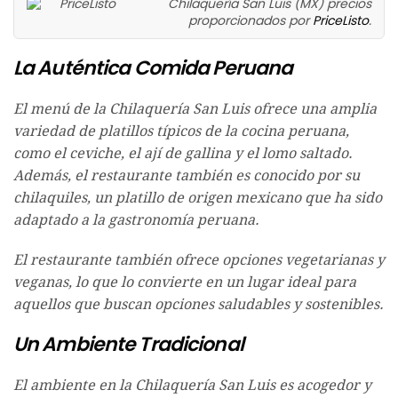
Chilaquería San Luis (MX) precios
proporcionados por
PriceListo
.
La Auténtica Comida Peruana
El menú de la Chilaquería San Luis ofrece una amplia
variedad de platillos típicos de la cocina peruana,
como el ceviche, el ají de gallina y el lomo saltado.
Además, el restaurante también es conocido por su
chilaquiles, un platillo de origen mexicano que ha sido
adaptado a la gastronomía peruana.
El restaurante también ofrece opciones vegetarianas y
veganas, lo que lo convierte en un lugar ideal para
aquellos que buscan opciones saludables y sostenibles.
Un Ambiente Tradicional
El ambiente en la Chilaquería San Luis es acogedor y