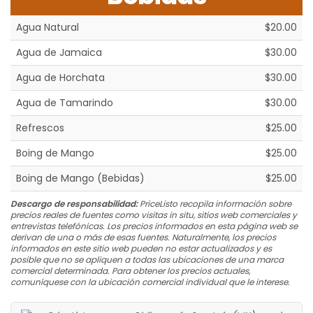
Agua Natural
$20.00
Agua de Jamaica
$30.00
Agua de Horchata
$30.00
Agua de Tamarindo
$30.00
Refrescos
$25.00
Boing de Mango
$25.00
Boing de Mango (Bebidas)
$25.00
Descargo de responsabilidad:
PriceListo recopila información sobre
precios reales de fuentes como visitas in situ, sitios web comerciales y
entrevistas telefónicas. Los precios informados en esta página web se
derivan de una o más de esas fuentes. Naturalmente, los precios
informados en este sitio web pueden no estar actualizados y es
posible que no se apliquen a todas las ubicaciones de una marca
comercial determinada. Para obtener los precios actuales,
comuníquese con la ubicación comercial individual que le interese.