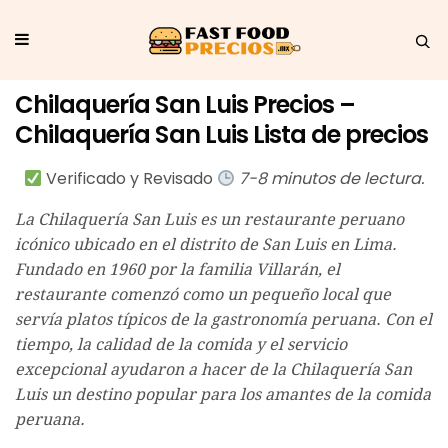
Chilaquería San Luis Precios –
Chilaquería San Luis Lista de precios
Verificado y Revisado
7-8 minutos de lectura.
La Chilaquería San Luis es un restaurante peruano
icónico ubicado en el distrito de San Luis en Lima.
Fundado en 1960 por la familia Villarán, el
restaurante comenzó como un pequeño local que
servía platos típicos de la gastronomía peruana. Con el
tiempo, la calidad de la comida y el servicio
excepcional ayudaron a hacer de la Chilaquería San
Luis un destino popular para los amantes de la comida
peruana.