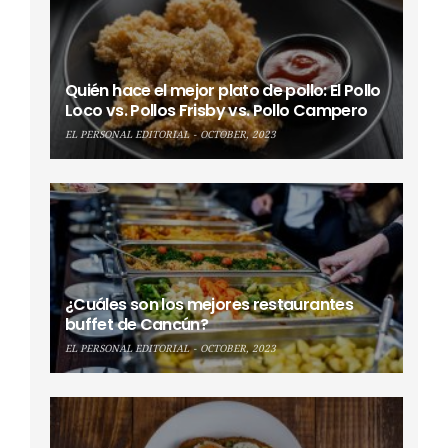
Quién hace el mejor plato de pollo: El Pollo
Loco vs. Pollos Frisby vs. Pollo Campero
EL PERSONAL EDITORIAL
OCTOBER, 2023
¿Cuáles son los mejores restaurantes
buffet de Cancún?
EL PERSONAL EDITORIAL
OCTOBER, 2023