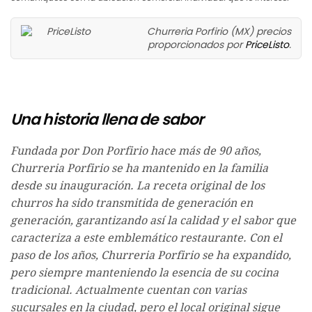
Churreria Porfirio (MX) precios
proporcionados por
PriceListo
.
Una historia llena de sabor
Fundada por Don Porfirio hace más de 90 años,
Churreria Porfirio se ha mantenido en la familia
desde su inauguración. La receta original de los
churros ha sido transmitida de generación en
generación, garantizando así la calidad y el sabor que
caracteriza a este emblemático restaurante. Con el
paso de los años, Churreria Porfirio se ha expandido,
pero siempre manteniendo la esencia de su cocina
tradicional. Actualmente cuentan con varias
sucursales en la ciudad, pero el local original sigue