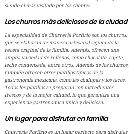
siendo el más visitado por los clientes.
Los churros más deliciosos de la ciudad
La especialidad de Churreria Porfirio son los churros,
que se elaboran de manera artesanal siguiendo la
receta original de la familia. Además, ofrecen una
amplia variedad de rellenos, como chocolate, cajeta,
leche condensada, entre otros. Además de los churros,
también ofrecen otros platillos típicos de la
gastronomía mexicana, como las chalupas y los tacos.
Todos los platillos se preparan con ingredientes
frescos y de la mejor calidad, lo que garantiza una
experiencia gastronómica única y deliciosa.
Un lugar para disfrutar en familia
Churreria Porfirio es un lugar perfecto para disfrutar