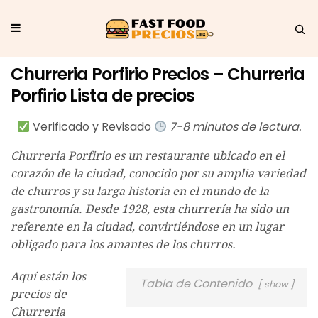
Churreria Porfirio Precios – Churreria
Porfirio Lista de precios
Verificado y Revisado
7-8 minutos de lectura.
Churreria Porfirio es un restaurante ubicado en el
corazón de la ciudad, conocido por su amplia variedad
de churros y su larga historia en el mundo de la
gastronomía. Desde 1928, esta churrería ha sido un
referente en la ciudad, convirtiéndose en un lugar
obligado para los amantes de los churros.
Aquí están los
Tabla de Contenido
show
precios de
Churreria