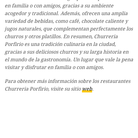
en familia o con amigos, gracias a su ambiente
acogedor y tradicional. Además, ofrecen una amplia
variedad de bebidas, como café, chocolate caliente y
jugos naturales, que complementan perfectamente los
churros y otros platillos. En resumen, Churreria
Porfirio es una tradición culinaria en la ciudad,
gracias a sus deliciosos churros y su larga historia en
el mundo de la gastronomía. Un lugar que vale la pena
visitar y disfrutar en familia o con amigos.
Para obtener más información sobre los restaurantes
Churreria Porfirio, visite su sitio
web
.