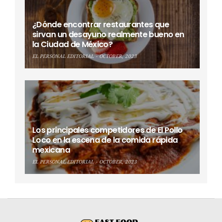
¿Dónde encontrar restaurantes que
sirvan un desayuno realmente bueno en
la Ciudad de México?
EL PERSONAL EDITORIAL
OCTOBER, 2023
Los principales competidores de El Pollo
Loco en la escena de la comida rápida
mexicana
EL PERSONAL EDITORIAL
OCTOBER, 2023