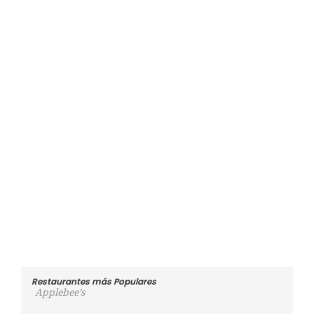
Restaurantes más Populares
Applebee’s