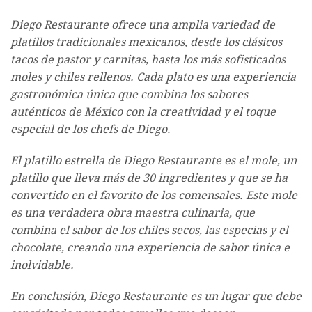
Diego Restaurante ofrece una amplia variedad de
platillos tradicionales mexicanos, desde los clásicos
tacos de pastor y carnitas, hasta los más sofisticados
moles y chiles rellenos. Cada plato es una experiencia
gastronómica única que combina los sabores
auténticos de México con la creatividad y el toque
especial de los chefs de Diego.
El platillo estrella de Diego Restaurante es el mole, un
platillo que lleva más de 30 ingredientes y que se ha
convertido en el favorito de los comensales. Este mole
es una verdadera obra maestra culinaria, que
combina el sabor de los chiles secos, las especias y el
chocolate, creando una experiencia de sabor única e
inolvidable.
En conclusión, Diego Restaurante es un lugar que debe