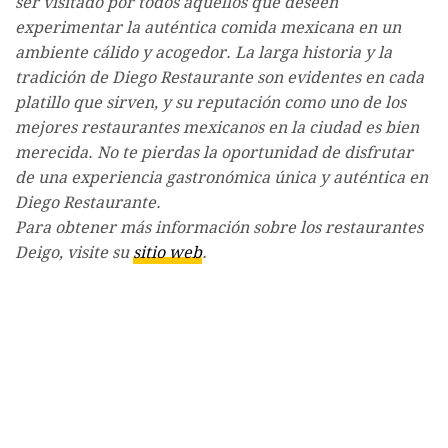
ser visitado por todos aquellos que deseen
experimentar la auténtica comida mexicana en un
ambiente cálido y acogedor. La larga historia y la
tradición de Diego Restaurante son evidentes en cada
platillo que sirven, y su reputación como uno de los
mejores restaurantes mexicanos en la ciudad es bien
merecida. No te pierdas la oportunidad de disfrutar
de una experiencia gastronómica única y auténtica en
Diego Restaurante.
Para obtener más información sobre los restaurantes
Deigo, visite su
sitio web
.