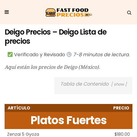
Deigo Precios – Deigo Lista de
precios
Verificado y Revisado
7-8 minutos de lectura.
Aquí están los precios de Deigo (México).
Tabla de Contenido
show
ARTÍCULO
PRECIO
Platos Fuertes
Zenzai 5 Gyoza
$180.00