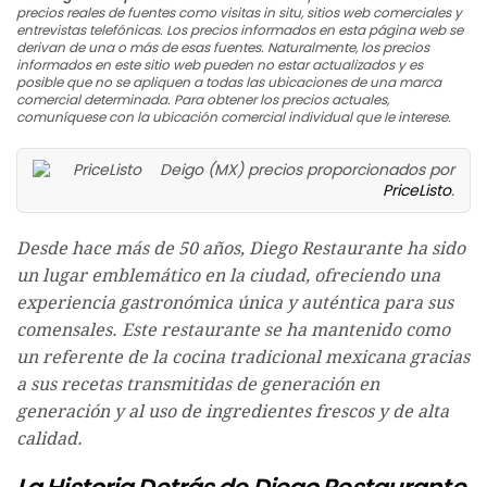
precios reales de fuentes como visitas in situ, sitios web comerciales y
entrevistas telefónicas. Los precios informados en esta página web se
derivan de una o más de esas fuentes. Naturalmente, los precios
informados en este sitio web pueden no estar actualizados y es
posible que no se apliquen a todas las ubicaciones de una marca
comercial determinada. Para obtener los precios actuales,
comuníquese con la ubicación comercial individual que le interese.
Deigo (MX) precios proporcionados por
PriceListo
.
Desde hace más de 50 años, Diego Restaurante ha sido
un lugar emblemático en la ciudad, ofreciendo una
experiencia gastronómica única y auténtica para sus
comensales. Este restaurante se ha mantenido como
un referente de la cocina tradicional mexicana gracias
a sus recetas transmitidas de generación en
generación y al uso de ingredientes frescos y de alta
calidad.