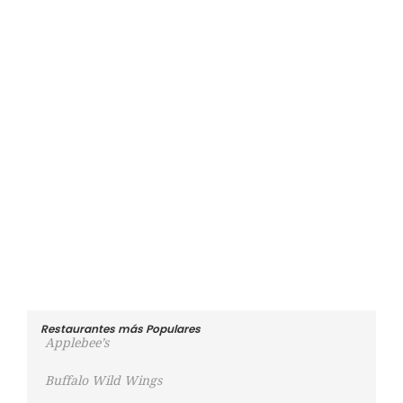
Restaurantes más Populares
Applebee’s
Buffalo Wild Wings