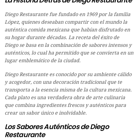
La Historia Detrás de Diego Restaurante
Diego Restaurante fue fundado en 1969 por la familia
López, quienes deseaban compartir con el mundo la
auténtica comida mexicana que habían disfrutado en
su hogar durante décadas. La receta del éxito de
Diego se basa en la combinación de sabores intensos y
auténticos, lo cual ha permitido que se convierta en un
lugar emblemático de la ciudad.
Diego Restaurante es conocido por su ambiente cálido
y acogedor, con una decoración tradicional que te
transporta a la esencia misma de la cultura mexicana.
Cada plato es una verdadera obra de arte culinaria
que combina ingredientes frescos y auténticos para
crear un sabor único e inolvidable.
Los Sabores Auténticos de Diego
Restaurante