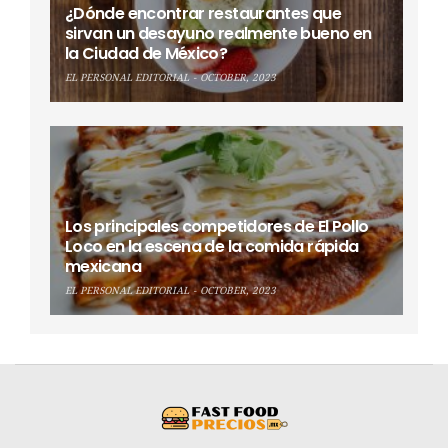
¿Dónde encontrar restaurantes que
sirvan un desayuno realmente bueno en
la Ciudad de México?
EL PERSONAL EDITORIAL
OCTOBER, 2023
Los principales competidores de El Pollo
Loco en la escena de la comida rápida
mexicana
EL PERSONAL EDITORIAL
OCTOBER, 2023