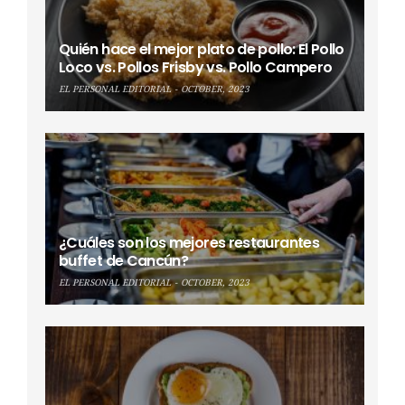
Quién hace el mejor plato de pollo: El Pollo
Loco vs. Pollos Frisby vs. Pollo Campero
EL PERSONAL EDITORIAL
OCTOBER, 2023
¿Cuáles son los mejores restaurantes
buffet de Cancún?
EL PERSONAL EDITORIAL
OCTOBER, 2023