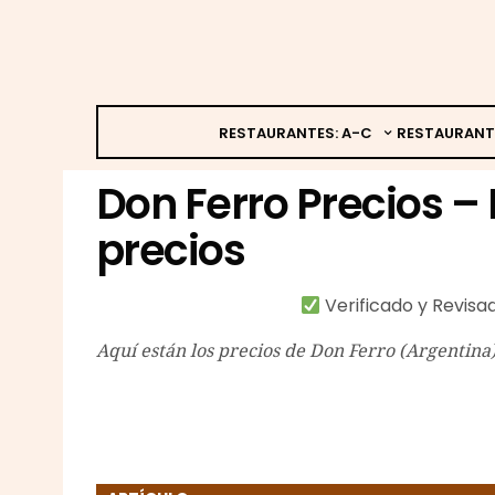
RESTAURANTES: A-C
RESTAURANT
Don Ferro Precios – 
precios
Verificado y Revis
Aquí están los precios de Don Ferro (Argentina)