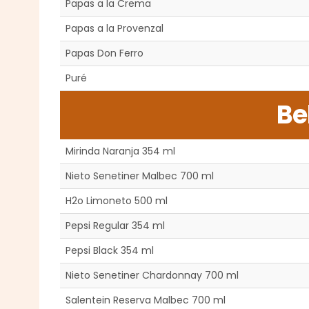
Papas a la Crema
Papas a la Provenzal
Papas Don Ferro
Puré
Be
Mirinda Naranja 354 ml
Nieto Senetiner Malbec 700 ml
H2o Limoneto 500 ml
Pepsi Regular 354 ml
Pepsi Black 354 ml
Nieto Senetiner Chardonnay 700 ml
Salentein Reserva Malbec 700 ml