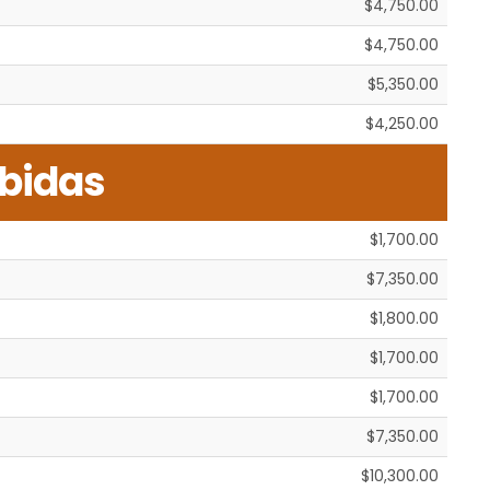
$4,750.00
$4,750.00
$5,350.00
$4,250.00
bidas
$1,700.00
$7,350.00
$1,800.00
$1,700.00
$1,700.00
$7,350.00
$10,300.00