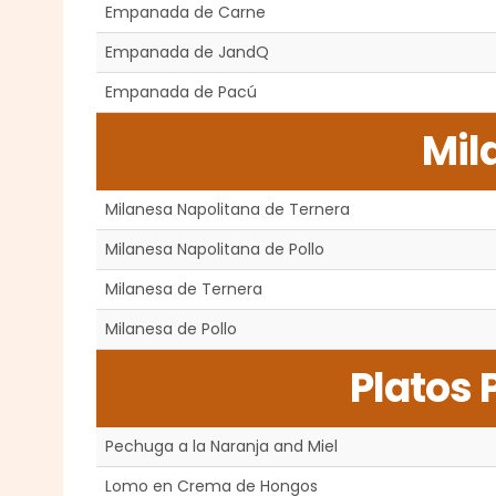
Empanada de Carne
Empanada de JandQ
Empanada de Pacú
Mil
Milanesa Napolitana de Ternera
Milanesa Napolitana de Pollo
Milanesa de Ternera
Milanesa de Pollo
Platos 
Pechuga a la Naranja and Miel
Lomo en Crema de Hongos