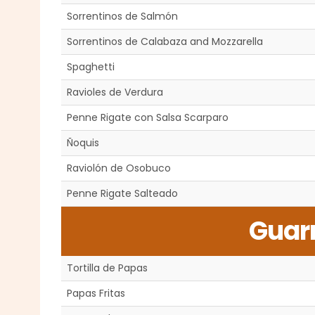
Sorrentinos de Salmón
Sorrentinos de Calabaza and Mozzarella
Spaghetti
Ravioles de Verdura
Penne Rigate con Salsa Scarparo
Ñoquis
Raviolón de Osobuco
Penne Rigate Salteado
Guar
Tortilla de Papas
Papas Fritas