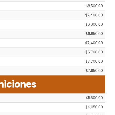
$8,500.00
$7,400.00
$6,600.00
$6,850.00
$7,400.00
$6,700.00
$7,700.00
$7,950.00
niciones
$5,500.00
$4,050.00