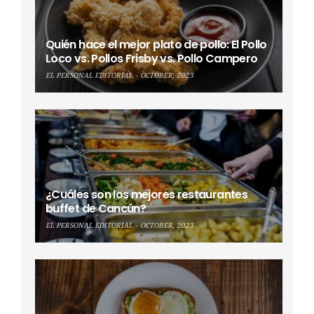
Quién hace el mejor plato de pollo: El Pollo
Loco vs. Pollos Frisby vs. Pollo Campero
EL PERSONAL EDITORIAL
OCTOBER, 2023
¿Cuáles son los mejores restaurantes
buffet de Cancún?
EL PERSONAL EDITORIAL
OCTOBER, 2023