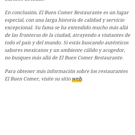
En conclusión, El Buen Comer Restaurante es un lugar
especial, con una larga historia de calidad y servicio
excepcional. Su fama se ha extendido mucho más allá
de las fronteras de la ciudad, atrayendo a visitantes de
todo el país y del mundo. Si estás buscando auténticos
sabores mexicanos y un ambiente cálido y acogedor,
no busques más allá de El Buen Comer Restaurante.
Para obtener más información sobre los restaurantes
El Buen Comer, visite su sitio
web
.