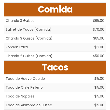
Comida
Charola 3 Guisos
$65.00
Buffet de Tacos (Comida)
$70.00
Charola 3 Guisos (Comida)
$65.00
Porción Extra
$13.00
Charola 2 Guisos (Comida)
$50.00
Tacos
Taco de Huevo Cocido
$15.00
Taco de Chile Relleno
$15.00
Taco de Nopales
$15.00
Taco de Alambre de Bistec
$15.00