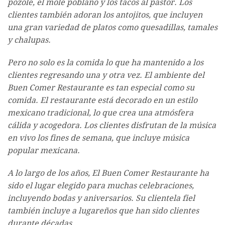
pozole, el mole poblano y los tacos al pastor. Los
clientes también adoran los antojitos, que incluyen
una gran variedad de platos como quesadillas, tamales
y chalupas.
Pero no solo es la comida lo que ha mantenido a los
clientes regresando una y otra vez. El ambiente del
Buen Comer Restaurante es tan especial como su
comida. El restaurante está decorado en un estilo
mexicano tradicional, lo que crea una atmósfera
cálida y acogedora. Los clientes disfrutan de la música
en vivo los fines de semana, que incluye música
popular mexicana.
A lo largo de los años, El Buen Comer Restaurante ha
sido el lugar elegido para muchas celebraciones,
incluyendo bodas y aniversarios. Su clientela fiel
también incluye a lugareños que han sido clientes
durante décadas.