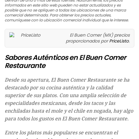
derivan de una o más de esas fuentes. Naturalmente, los precios
informados en este sitio web pueden no estar actualizados y es
posible que no se apliquen a todas las ubicaciones de una marca
comercial determinada. Para obtener los precios actuales,
comuníquese con la ubicación comercial individual que le interese.
El Buen Comer (MX) precios
proporcionados por
PriceListo
.
Sabores Auténticos en El Buen Comer
Restaurante
Desde su apertura, El Buen Comer Restaurante se ha
destacado por su cocina auténtica y la calidad
superior de sus platos. Con una amplia selección de
especialidades mexicanas, desde los tacos y las
enchiladas hasta el mole y el chile en nogada, hay algo
para todos los gustos en El Buen Comer Restaurante.
Entre los platos más populares se encuentran el