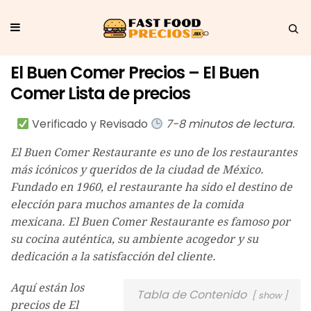
El Buen Comer Precios – El Buen
Comer Lista de precios
Verificado y Revisado
7-8 minutos de lectura.
El Buen Comer Restaurante es uno de los restaurantes
más icónicos y queridos de la ciudad de México.
Fundado en 1960, el restaurante ha sido el destino de
elección para muchos amantes de la comida
mexicana. El Buen Comer Restaurante es famoso por
su cocina auténtica, su ambiente acogedor y su
dedicación a la satisfacción del cliente.
Aquí están los
Tabla de Contenido
show
precios de El