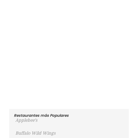
Restaurantes más Populares
Applebee’s
Buffalo Wild Wings