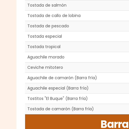
Tostada de salmón
Tostada de callo de lobina
Tostada de pescado
Tostada especial
Tostada tropical
Aguachile morado
Ceviche mitotero
Aguachile de camarón (Barra fría)
Aguachile especial (Barra fría)
Tostitos "El Buque" (Barra fría)
Tostada de camarón (Barra fría)
Barra