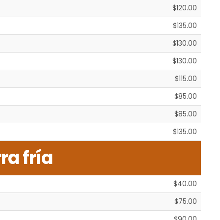
$120.00
$135.00
$130.00
$130.00
$115.00
$85.00
$85.00
$135.00
ra fría
$40.00
$75.00
$90.00