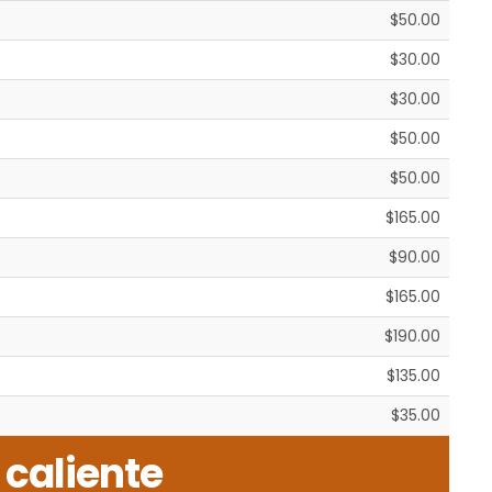
$50.00
$30.00
$30.00
$50.00
$50.00
$165.00
$90.00
$165.00
$190.00
$135.00
$35.00
 caliente