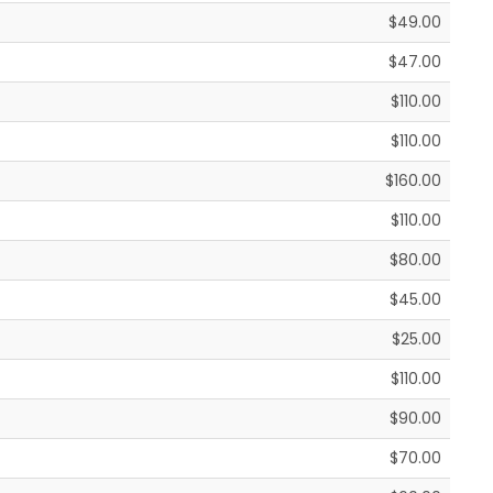
$49.00
$47.00
$110.00
$110.00
$160.00
$110.00
$80.00
$45.00
$25.00
$110.00
$90.00
$70.00