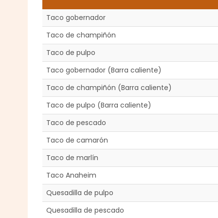
Taco gobernador
Taco de champiñón
Taco de pulpo
Taco gobernador (Barra caliente)
Taco de champiñón (Barra caliente)
Taco de pulpo (Barra caliente)
Taco de pescado
Taco de camarón
Taco de marlín
Taco Anaheim
Quesadilla de pulpo
Quesadilla de pescado