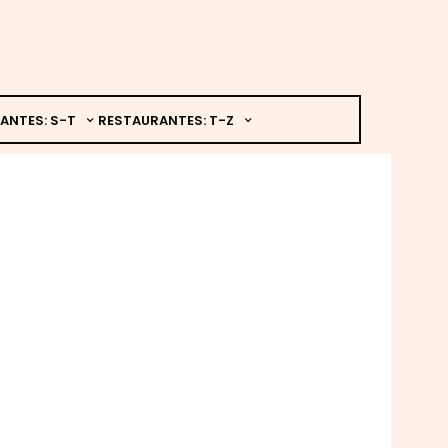
ANTES: S-T
RESTAURANTES: T-Z