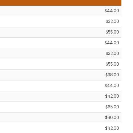
$44.00
$32.00
$55.00
$44.00
$32.00
$55.00
$38.00
$44.00
$42.00
$65.00
$60.00
$42.00