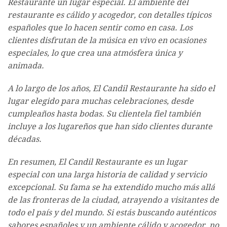
Restaurante un lugar especial. El ambiente del
restaurante es cálido y acogedor, con detalles típicos
españoles que lo hacen sentir como en casa. Los
clientes disfrutan de la música en vivo en ocasiones
especiales, lo que crea una atmósfera única y
animada.
A lo largo de los años, El Candil Restaurante ha sido el
lugar elegido para muchas celebraciones, desde
cumpleaños hasta bodas. Su clientela fiel también
incluye a los lugareños que han sido clientes durante
décadas.
En resumen, El Candil Restaurante es un lugar
especial con una larga historia de calidad y servicio
excepcional. Su fama se ha extendido mucho más allá
de las fronteras de la ciudad, atrayendo a visitantes de
todo el país y del mundo. Si estás buscando auténticos
sabores españoles y un ambiente cálido y acogedor, no