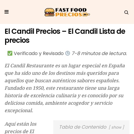
El Candil Precios – El Candil Lista de
precios
Verificado y Revisado
7-8 minutos de lectura.
El Candil Restaurante es un lugar especial en España
que ha sido uno de los destinos más queridos para
aquellos que buscan auténticos sabores españoles.
Fundado en 1950, este restaurante tiene una larga
historia de excelencia culinaria y es conocido por su
deliciosa comida, ambiente acogedor y servicio
excepcional.
Aquí están los
Tabla de Contenido
show
precios de El