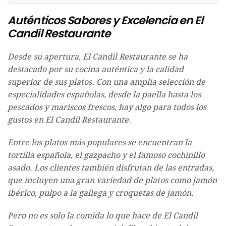
Auténticos Sabores y Excelencia en El
Candil Restaurante
Desde su apertura, El Candil Restaurante se ha
destacado por su cocina auténtica y la calidad
superior de sus platos. Con una amplia selección de
especialidades españolas, desde la paella hasta los
pescados y mariscos frescos, hay algo para todos los
gustos en El Candil Restaurante.
Entre los platos más populares se encuentran la
tortilla española, el gazpacho y el famoso cochinillo
asado. Los clientes también disfrutan de las entradas,
que incluyen una gran variedad de platos como jamón
ibérico, pulpo a la gallega y croquetas de jamón.
Pero no es solo la comida lo que hace de El Candil