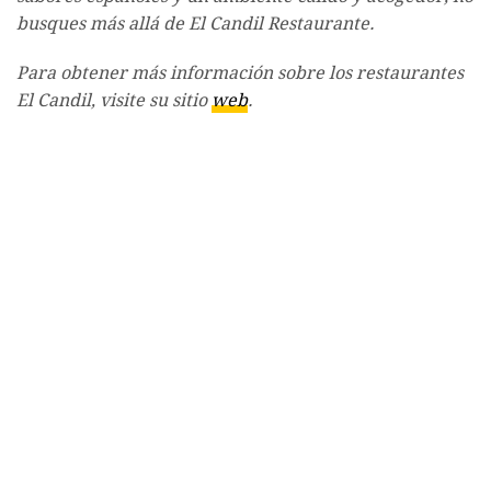
busques más allá de El Candil Restaurante.
Para obtener más información sobre los restaurantes
El Candil, visite su sitio
web
.