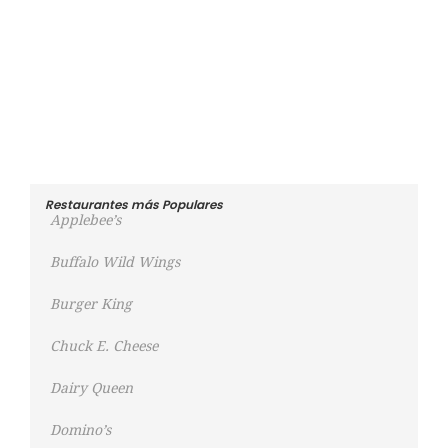
Restaurantes más Populares
Applebee’s
Buffalo Wild Wings
Burger King
Chuck E. Cheese
Dairy Queen
Domino’s