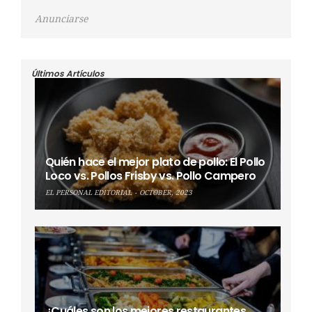
Anunciarse
Últimos Artículos
Quién hace el mejor plato de pollo: El Pollo
Loco vs. Pollos Frisby vs. Pollo Campero
EL PERSONAL EDITORIAL
OCTOBER, 2023
¿Cuáles son los mejores restaurantes