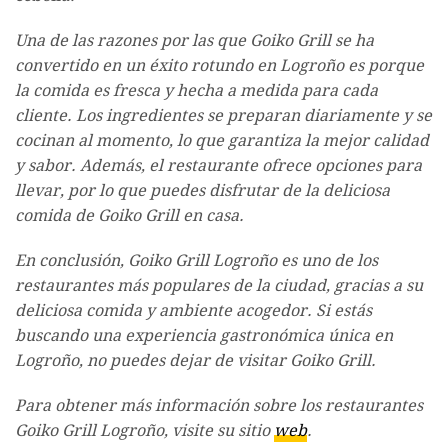
Una de las razones por las que Goiko Grill se ha
convertido en un éxito rotundo en Logroño es porque
la comida es fresca y hecha a medida para cada
cliente. Los ingredientes se preparan diariamente y se
cocinan al momento, lo que garantiza la mejor calidad
y sabor. Además, el restaurante ofrece opciones para
llevar, por lo que puedes disfrutar de la deliciosa
comida de Goiko Grill en casa.
En conclusión, Goiko Grill Logroño es uno de los
restaurantes más populares de la ciudad, gracias a su
deliciosa comida y ambiente acogedor. Si estás
buscando una experiencia gastronómica única en
Logroño, no puedes dejar de visitar Goiko Grill.
Para obtener más información sobre los restaurantes
Goiko Grill Logroño, visite su sitio
web
.