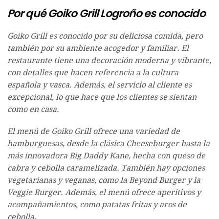
Por qué Goiko Grill Logroño es conocido
Goiko Grill es conocido por su deliciosa comida, pero
también por su ambiente acogedor y familiar. El
restaurante tiene una decoración moderna y vibrante,
con detalles que hacen referencia a la cultura
española y vasca. Además, el servicio al cliente es
excepcional, lo que hace que los clientes se sientan
como en casa.
El menú de Goiko Grill ofrece una variedad de
hamburguesas, desde la clásica Cheeseburger hasta la
más innovadora Big Daddy Kane, hecha con queso de
cabra y cebolla caramelizada. También hay opciones
vegetarianas y veganas, como la Beyond Burger y la
Veggie Burger. Además, el menú ofrece aperitivos y
acompañamientos, como patatas fritas y aros de
cebolla.