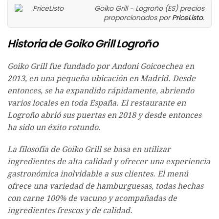
Goiko Grill - Logroño (ES) precios
proporcionados por
PriceListo
.
Historia de Goiko Grill Logroño
Goiko Grill fue fundado por Andoni Goicoechea en
2013, en una pequeña ubicación en Madrid. Desde
entonces, se ha expandido rápidamente, abriendo
varios locales en toda España. El restaurante en
Logroño abrió sus puertas en 2018 y desde entonces
ha sido un éxito rotundo.
La filosofía de Goiko Grill se basa en utilizar
ingredientes de alta calidad y ofrecer una experiencia
gastronómica inolvidable a sus clientes. El menú
ofrece una variedad de hamburguesas, todas hechas
con carne 100% de vacuno y acompañadas de
ingredientes frescos y de calidad.