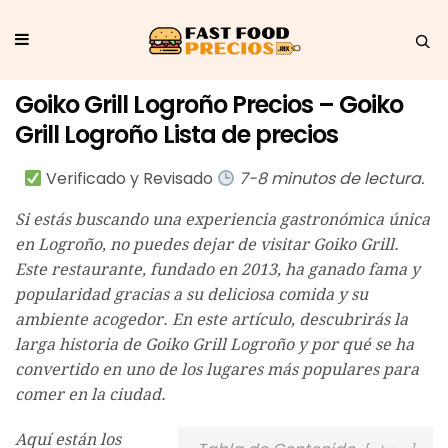
Goiko Grill Logroño Precios – Goiko
Grill Logroño Lista de precios
Verificado y Revisado
7-8 minutos de lectura.
Si estás buscando una experiencia gastronómica única
en Logroño, no puedes dejar de visitar Goiko Grill.
Este restaurante, fundado en 2013, ha ganado fama y
popularidad gracias a su deliciosa comida y su
ambiente acogedor. En este artículo, descubrirás la
larga historia de Goiko Grill Logroño y por qué se ha
convertido en uno de los lugares más populares para
comer en la ciudad.
Aquí están los