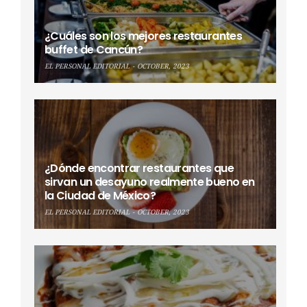
¿Cuáles son los mejores restaurantes
buffet de Cancún?
EL PERSONAL EDITORIAL
OCTOBER, 2023
¿Dónde encontrar restaurantes que
sirvan un desayuno realmente bueno en
la Ciudad de México?
EL PERSONAL EDITORIAL
OCTOBER, 2023