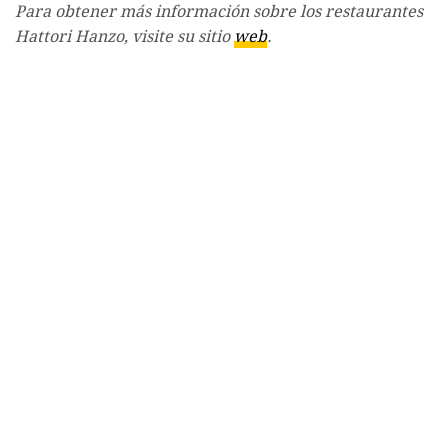
Para obtener más información sobre los restaurantes
Hattori Hanzo, visite su sitio
web
.