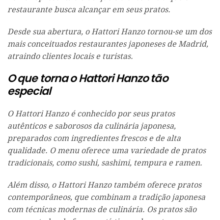
restaurante busca alcançar em seus pratos.
Desde sua abertura, o Hattori Hanzo tornou-se um dos
mais conceituados restaurantes japoneses de Madrid,
atraindo clientes locais e turistas.
O que torna o Hattori Hanzo tão
especial
O Hattori Hanzo é conhecido por seus pratos
autênticos e saborosos da culinária japonesa,
preparados com ingredientes frescos e de alta
qualidade. O menu oferece uma variedade de pratos
tradicionais, como sushi, sashimi, tempura e ramen.
Além disso, o Hattori Hanzo também oferece pratos
contemporâneos, que combinam a tradição japonesa
com técnicas modernas de culinária. Os pratos são