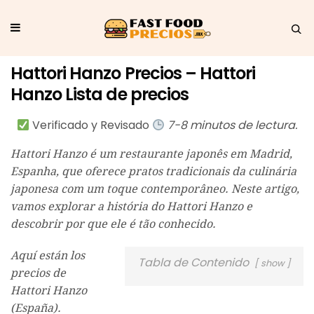
Hattori Hanzo Precios – Hattori
Hanzo Lista de precios
Verificado y Revisado
7-8 minutos de lectura.
Hattori Hanzo é um restaurante japonês em Madrid,
Espanha, que oferece pratos tradicionais da culinária
japonesa com um toque contemporâneo. Neste artigo,
vamos explorar a história do Hattori Hanzo e
descobrir por que ele é tão conhecido.
Aquí están los
Tabla de Contenido
show
precios de
Hattori Hanzo
(España).