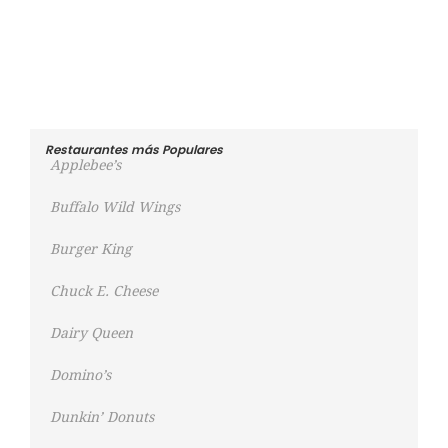
Restaurantes más Populares
Applebee’s
Buffalo Wild Wings
Burger King
Chuck E. Cheese
Dairy Queen
Domino’s
Dunkin’ Donuts