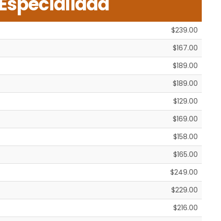
 Especialidad
$239.00
$167.00
$189.00
$189.00
$129.00
$169.00
$158.00
$165.00
$249.00
$229.00
$216.00