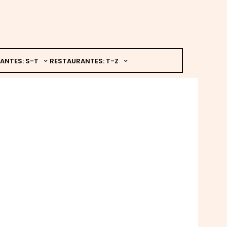
ANTES: S-T
RESTAURANTES: T-Z