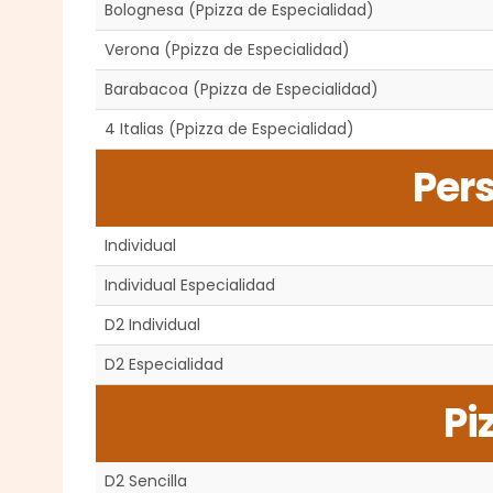
Bolognesa (Ppizza de Especialidad)
Verona (Ppizza de Especialidad)
Barabacoa (Ppizza de Especialidad)
4 Italias (Ppizza de Especialidad)
Per
Individual
Individual Especialidad
D2 Individual
D2 Especialidad
Pi
D2 Sencilla