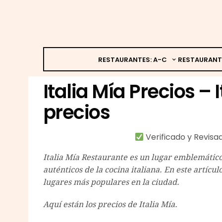
RESTAURANTES: A-C
RESTAURANT
Italia Mía Precios – 
precios
Verificado y Revis
Italia Mía Restaurante es un lugar emblemático
auténticos de la cocina italiana. En este artícul
lugares más populares en la ciudad.
Aquí están los precios de Italia Mía.