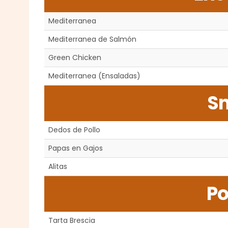
Mediterranea
Mediterranea de Salmón
Green Chicken
Mediterranea (Ensaladas)
S
Dedos de Pollo
Papas en Gajos
Alitas
Po
Tarta Brescia