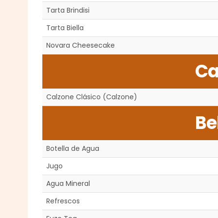
Tarta Brindisi
Tarta Biella
Novara Cheesecake
Ca
Calzone Clásico (Calzone)
Be
Botella de Agua
Jugo
Agua Mineral
Refrescos