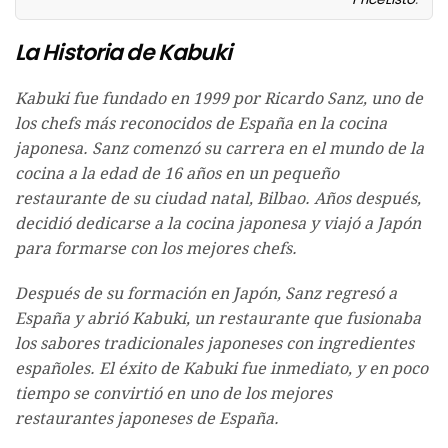
La Historia de Kabuki
Kabuki fue fundado en 1999 por Ricardo Sanz, uno de
los chefs más reconocidos de España en la cocina
japonesa. Sanz comenzó su carrera en el mundo de la
cocina a la edad de 16 años en un pequeño
restaurante de su ciudad natal, Bilbao. Años después,
decidió dedicarse a la cocina japonesa y viajó a Japón
para formarse con los mejores chefs.
Después de su formación en Japón, Sanz regresó a
España y abrió Kabuki, un restaurante que fusionaba
los sabores tradicionales japoneses con ingredientes
españoles. El éxito de Kabuki fue inmediato, y en poco
tiempo se convirtió en uno de los mejores
restaurantes japoneses de España.