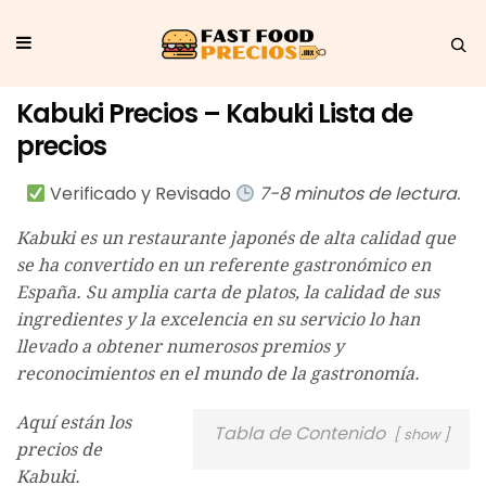
Kabuki Precios – Kabuki Lista de
precios
Verificado y Revisado
7-8 minutos de lectura.
Kabuki es un restaurante japonés de alta calidad que
se ha convertido en un referente gastronómico en
España. Su amplia carta de platos, la calidad de sus
ingredientes y la excelencia en su servicio lo han
llevado a obtener numerosos premios y
reconocimientos en el mundo de la gastronomía.
Aquí están los
Tabla de Contenido
show
precios de
Kabuki.