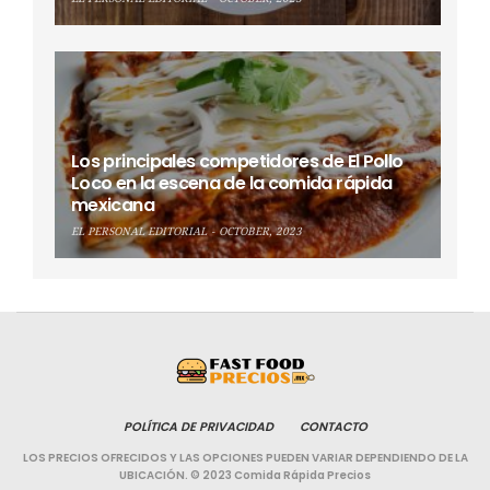
Los principales competidores de El Pollo
Loco en la escena de la comida rápida
mexicana
EL PERSONAL EDITORIAL
OCTOBER, 2023
POLÍTICA DE PRIVACIDAD
CONTACTO
LOS PRECIOS OFRECIDOS Y LAS OPCIONES PUEDEN VARIAR DEPENDIENDO DE LA
UBICACIÓN. © 2023 Comida Rápida Precios