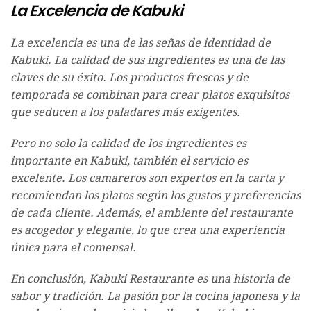
La Excelencia de Kabuki
La excelencia es una de las señas de identidad de
Kabuki. La calidad de sus ingredientes es una de las
claves de su éxito. Los productos frescos y de
temporada se combinan para crear platos exquisitos
que seducen a los paladares más exigentes.
Pero no solo la calidad de los ingredientes es
importante en Kabuki, también el servicio es
excelente. Los camareros son expertos en la carta y
recomiendan los platos según los gustos y preferencias
de cada cliente. Además, el ambiente del restaurante
es acogedor y elegante, lo que crea una experiencia
única para el comensal.
En conclusión, Kabuki Restaurante es una historia de
sabor y tradición. La pasión por la cocina japonesa y la