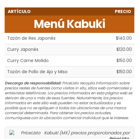
ARTÍCULO
PRECIO
Menú Kabuki
Tazón de Res Japonés
$140.00
Curry Japonés
$120.00
Curry Carne Molido
$150.00
Tazón de Pollo de Ajo y Miso
$150.00
Descargo de responsabilidad:
PriceListo recopila información sobre
precios reales de fuentes como visitas in situ, sitios web comerciales y
entrevistas telefónicas. Los precios informados en esta página web se
derivan de una o más de esas fuentes. Naturalmente, los precios
informados en este sitio web pueden no estar actualizados y es
posible que no se apliquen a todas las ubicaciones de una marca
comercial determinada. Para obtener los precios actuales,
comuníquese con la ubicación comercial individual que le interese.
Kabuki (MX) precios proporcionados por
PriceListo
.