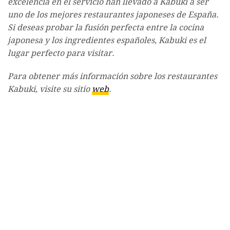
excelencia en el servicio han llevado a Kabuki a ser
uno de los mejores restaurantes japoneses de España.
Si deseas probar la fusión perfecta entre la cocina
japonesa y los ingredientes españoles, Kabuki es el
lugar perfecto para visitar.
Para obtener más información sobre los restaurantes
Kabuki, visite su sitio
web
.