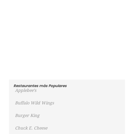
Restaurantes más Populares
Applebee’s
Buffalo Wild Wings
Burger King
Chuck E. Cheese