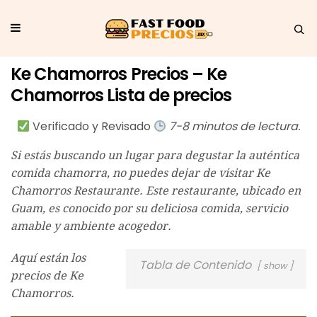
Ke Chamorros Precios – Ke
Chamorros Lista de precios
Verificado y Revisado
7-8 minutos de lectura.
Si estás buscando un lugar para degustar la auténtica
comida chamorra, no puedes dejar de visitar Ke
Chamorros Restaurante. Este restaurante, ubicado en
Guam, es conocido por su deliciosa comida, servicio
amable y ambiente acogedor.
Aquí están los
Tabla de Contenido
show
precios de Ke
Chamorros.