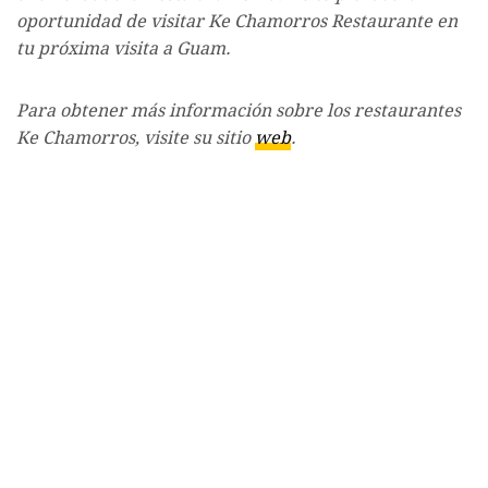
oportunidad de visitar Ke Chamorros Restaurante en
tu próxima visita a Guam.
Para obtener más información sobre los restaurantes
Ke Chamorros, visite su sitio
web
.