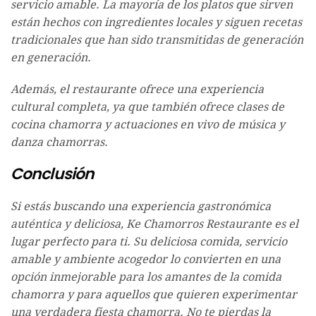
servicio amable. La mayoría de los platos que sirven
están hechos con ingredientes locales y siguen recetas
tradicionales que han sido transmitidas de generación
en generación.
Además, el restaurante ofrece una experiencia
cultural completa, ya que también ofrece clases de
cocina chamorra y actuaciones en vivo de música y
danza chamorras.
Conclusión
Si estás buscando una experiencia gastronómica
auténtica y deliciosa, Ke Chamorros Restaurante es el
lugar perfecto para ti. Su deliciosa comida, servicio
amable y ambiente acogedor lo convierten en una
opción inmejorable para los amantes de la comida
chamorra y para aquellos que quieren experimentar
una verdadera fiesta chamorra. No te pierdas la