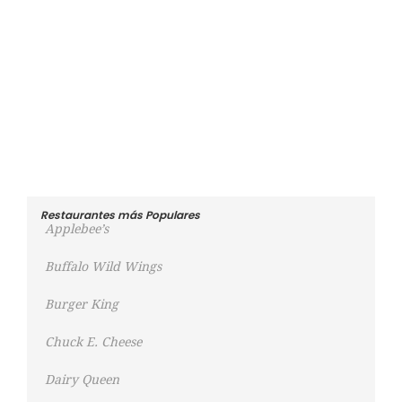
Restaurantes más Populares
Applebee’s
Buffalo Wild Wings
Burger King
Chuck E. Cheese
Dairy Queen