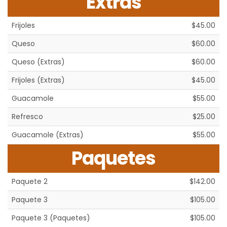
Extras
Frijoles
$45.00
Queso
$60.00
Queso (Extras)
$60.00
Frijoles (Extras)
$45.00
Guacamole
$55.00
Refresco
$25.00
Guacamole (Extras)
$55.00
Paquetes
Paquete 2
$142.00
Paquete 3
$105.00
Paquete 3 (Paquetes)
$105.00