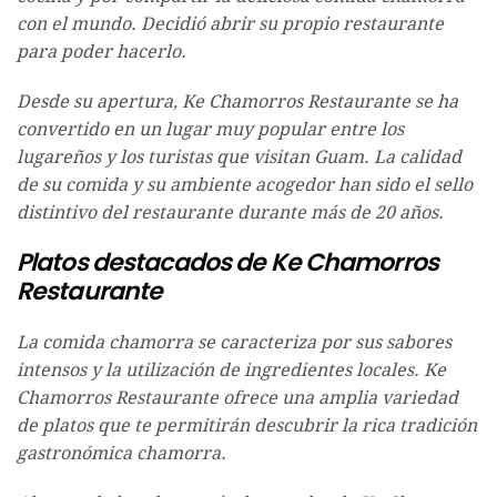
con el mundo. Decidió abrir su propio restaurante
para poder hacerlo.
Desde su apertura, Ke Chamorros Restaurante se ha
convertido en un lugar muy popular entre los
lugareños y los turistas que visitan Guam. La calidad
de su comida y su ambiente acogedor han sido el sello
distintivo del restaurante durante más de 20 años.
Platos destacados de Ke Chamorros
Restaurante
La comida chamorra se caracteriza por sus sabores
intensos y la utilización de ingredientes locales. Ke
Chamorros Restaurante ofrece una amplia variedad
de platos que te permitirán descubrir la rica tradición
gastronómica chamorra.