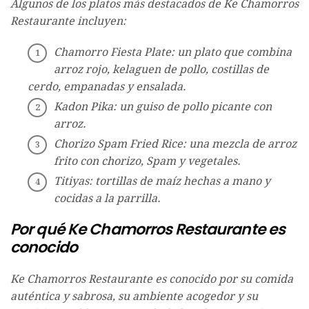
Algunos de los platos más destacados de Ke Chamorros
Restaurante incluyen:
Chamorro Fiesta Plate: un plato que combina
arroz rojo, kelaguen de pollo, costillas de
cerdo, empanadas y ensalada.
Kadon Pika: un guiso de pollo picante con
arroz.
Chorizo ​​Spam Fried Rice: una mezcla de arroz
frito con chorizo, Spam y vegetales.
Titiyas: tortillas de maíz hechas a mano y
cocidas a la parrilla.
Por qué Ke Chamorros Restaurante es
conocido
Ke Chamorros Restaurante es conocido por su comida
auténtica y sabrosa, su ambiente acogedor y su