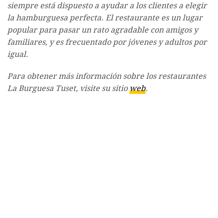
siempre está dispuesto a ayudar a los clientes a elegir
la hamburguesa perfecta. El restaurante es un lugar
popular para pasar un rato agradable con amigos y
familiares, y es frecuentado por jóvenes y adultos por
igual.
Para obtener más información sobre los restaurantes
La Burguesa Tuset, visite su sitio
web
.