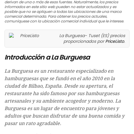
derivan de una o más de esas fuentes. Naturalmente, los precios
informados en este sitio web pueden no estar actualizados y es
posible que no se apliquen a todas las ubicaciones de una marca
comercial determinada. Para obtener los precios actuales,
comuníquese con la ubicación comercial individual que le interese.
La Burguesa- Tuset (ES) precios
proporcionados por
PriceListo
.
Introducción a La Burguesa
La Burguesa es un restaurante especializado en
hamburguesas que se fundó en el año 2010 en la
ciudad de Bilbao, España. Desde su apertura, el
restaurante ha sido famoso por sus hamburguesas
artesanales y su ambiente acogedor y moderno. La
Burguesa es un lugar de encuentro para jóvenes y
adultos que buscan disfrutar de una buena comida y
pasar un rato agradable.