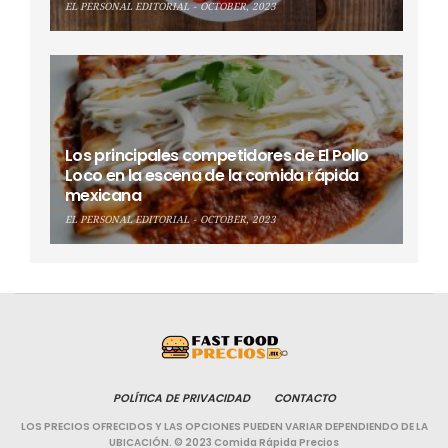
EL PERSONAL EDITORIAL
OCTOBER, 2023
Los principales competidores de El Pollo
Loco en la escena de la comida rápida
mexicana
EL PERSONAL EDITORIAL
OCTOBER, 2023
POLÍTICA DE PRIVACIDAD
CONTACTO
LOS PRECIOS OFRECIDOS Y LAS OPCIONES PUEDEN VARIAR DEPENDIENDO DE LA
UBICACIÓN. © 2023 Comida Rápida Precios