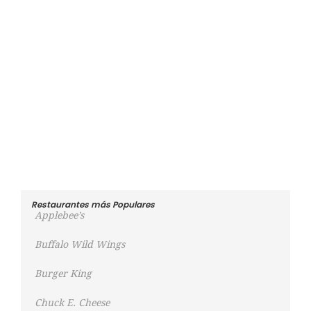
Restaurantes más Populares
Applebee’s
Buffalo Wild Wings
Burger King
Chuck E. Cheese