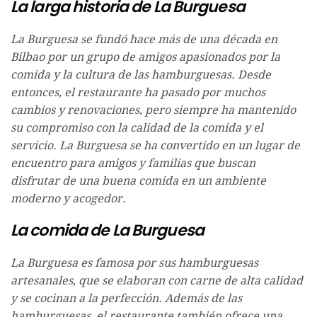
La larga historia de La Burguesa
La Burguesa se fundó hace más de una década en
Bilbao por un grupo de amigos apasionados por la
comida y la cultura de las hamburguesas. Desde
entonces, el restaurante ha pasado por muchos
cambios y renovaciones, pero siempre ha mantenido
su compromiso con la calidad de la comida y el
servicio. La Burguesa se ha convertido en un lugar de
encuentro para amigos y familias que buscan
disfrutar de una buena comida en un ambiente
moderno y acogedor.
La comida de La Burguesa
La Burguesa es famosa por sus hamburguesas
artesanales, que se elaboran con carne de alta calidad
y se cocinan a la perfección. Además de las
hamburguesas, el restaurante también ofrece una