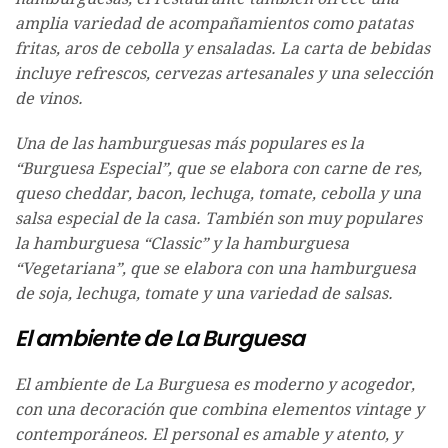
amplia variedad de acompañamientos como patatas
fritas, aros de cebolla y ensaladas. La carta de bebidas
incluye refrescos, cervezas artesanales y una selección
de vinos.
Una de las hamburguesas más populares es la
“Burguesa Especial”, que se elabora con carne de res,
queso cheddar, bacon, lechuga, tomate, cebolla y una
salsa especial de la casa. También son muy populares
la hamburguesa “Classic” y la hamburguesa
“Vegetariana”, que se elabora con una hamburguesa
de soja, lechuga, tomate y una variedad de salsas.
El ambiente de La Burguesa
El ambiente de La Burguesa es moderno y acogedor,
con una decoración que combina elementos vintage y
contemporáneos. El personal es amable y atento, y