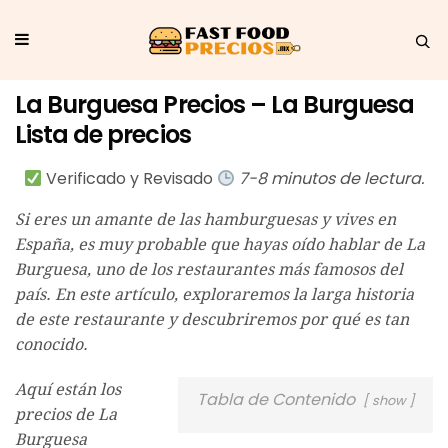
La Burguesa Precios – La Burguesa
Lista de precios
Verificado y Revisado
7-8 minutos de lectura.
Si eres un amante de las hamburguesas y vives en
España, es muy probable que hayas oído hablar de La
Burguesa, uno de los restaurantes más famosos del
país. En este artículo, exploraremos la larga historia
de este restaurante y descubriremos por qué es tan
conocido.
Aquí están los
Tabla de Contenido
show
precios de La
Burguesa