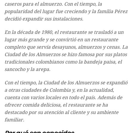
caseros para el almuerzo. Con el tiempo, la
popularidad del lugar fue creciendo y la familia Pérez
decidió expandir sus instalaciones.
En la década de 1980, el restaurante se trasladó a un
lugar más grande y se convirtió en un restaurante
completo que servía desayunos, almuerzos y cenas. La
Ciudad de los Almuerzos se hizo famosa por sus platos
tradicionales colombianos como la bandeja paisa, el
sancocho y la arepa.
Con el tiempo, la Ciudad de los Almuerzos se expandió
a otras ciudades de Colombia y, en la actualidad,
cuenta con varios locales en todo el país. Además de
ofrecer comida deliciosa, el restaurante se ha
destacado por su atención al cliente y su ambiente
familiar.