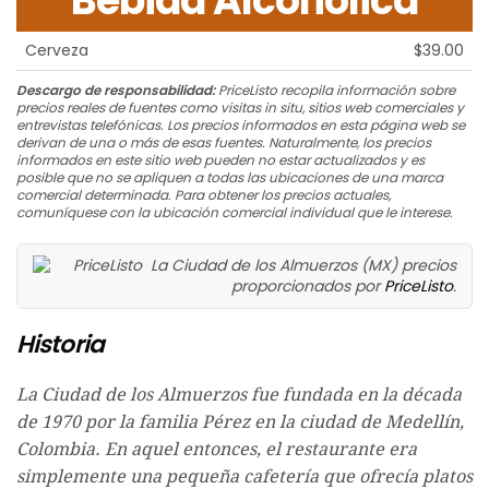
Bebida Alcoholica
Cerveza
$39.00
Descargo de responsabilidad:
PriceListo recopila información sobre
precios reales de fuentes como visitas in situ, sitios web comerciales y
entrevistas telefónicas. Los precios informados en esta página web se
derivan de una o más de esas fuentes. Naturalmente, los precios
informados en este sitio web pueden no estar actualizados y es
posible que no se apliquen a todas las ubicaciones de una marca
comercial determinada. Para obtener los precios actuales,
comuníquese con la ubicación comercial individual que le interese.
La Ciudad de los Almuerzos (MX) precios
proporcionados por
PriceListo
.
Historia
La Ciudad de los Almuerzos fue fundada en la década
de 1970 por la familia Pérez en la ciudad de Medellín,
Colombia. En aquel entonces, el restaurante era
simplemente una pequeña cafetería que ofrecía platos