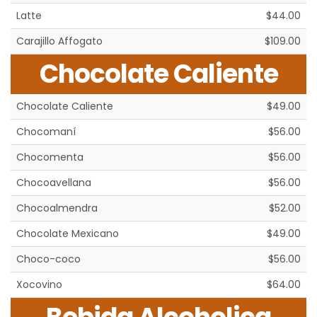
Latte
$44.00
Carajillo Affogato
$109.00
Chocolate Caliente
Chocolate Caliente
$49.00
Chocomaní
$56.00
Chocomenta
$56.00
Chocoavellana
$56.00
Chocoalmendra
$52.00
Chocolate Mexicano
$49.00
Choco-coco
$56.00
Xocovino
$64.00