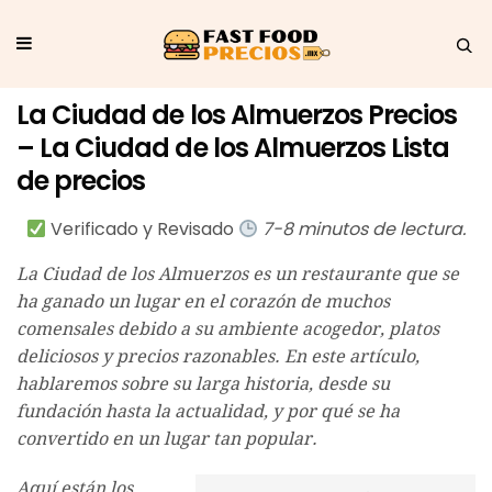
La Ciudad de los Almuerzos Precios
– La Ciudad de los Almuerzos Lista
de precios
Verificado y Revisado
7-8 minutos de lectura.
La Ciudad de los Almuerzos es un restaurante que se
ha ganado un lugar en el corazón de muchos
comensales debido a su ambiente acogedor, platos
deliciosos y precios razonables. En este artículo,
hablaremos sobre su larga historia, desde su
fundación hasta la actualidad, y por qué se ha
convertido en un lugar tan popular.
Aquí están los