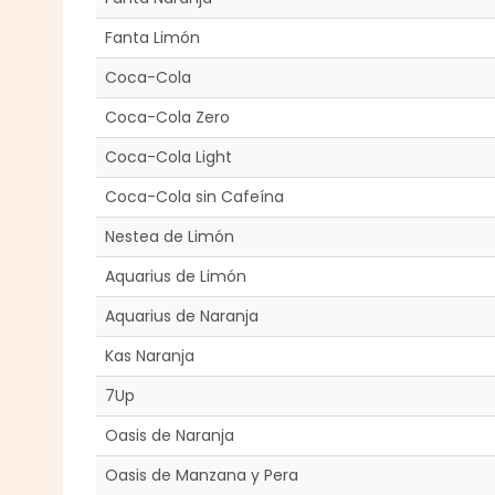
Fanta Limón
Coca-Cola
Coca-Cola Zero
Coca-Cola Light
Coca-Cola sin Cafeína
Nestea de Limón
Aquarius de Limón
Aquarius de Naranja
Kas Naranja
7Up
Oasis de Naranja
Oasis de Manzana y Pera