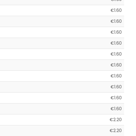
€1.60
€1.60
€1.60
€1.60
€1.60
€1.60
€1.60
€1.60
€1.60
€1.60
€2.20
€2.20