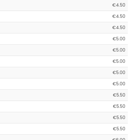
€4.50
€4.50
€4.50
€5.00
€5.00
€5.00
€5.00
€5.00
€5.50
€5.50
€5.50
€5.50