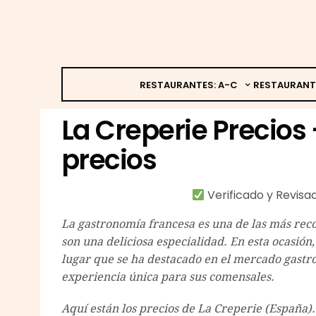
RESTAURANTES: A-C
RESTAURANT
La Creperie Precios 
precios
Verificado y Revis
La gastronomía francesa es una de las más reco
son una deliciosa especialidad. En esta ocasió
lugar que se ha destacado en el mercado gastr
experiencia única para sus comensales.
Aquí están los precios de La Creperie (España).