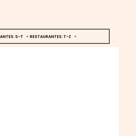
ANTES: S-T
RESTAURANTES: T-Z