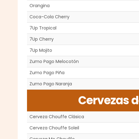
Orangina
Coca-Cola Cherry
7Up Tropical
7Up Cherry
7Up Mojito
Zumo Pago Melocotón
Zumo Pago Piña
Zumo Pago Naranja
Cervezas d
Cerveza Chouffe Clásica
Cerveza Chouffe Soleil