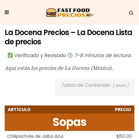
La Docena Precios – La Docena Lista
de precios
Verificado y Revisado
7-8 minutos de lectura.
Aquí están los precios de La Docena (México).
Tabla de Contenido
show
ARTÍCULO
PRECIO
Sopas
Chilipachole de Jaiba Azul
$150.00