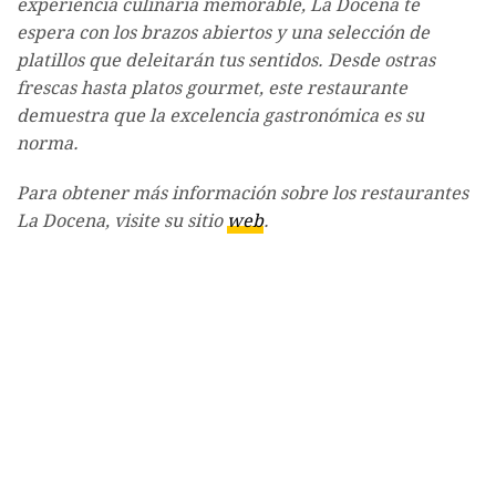
experiencia culinaria memorable, La Docena te
espera con los brazos abiertos y una selección de
platillos que deleitarán tus sentidos. Desde ostras
frescas hasta platos gourmet, este restaurante
demuestra que la excelencia gastronómica es su
norma.
Para obtener más información sobre los restaurantes
La Docena, visite su sitio
web
.