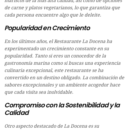
mariscos de la más alta calidad, así como de opciones
de carne y platos vegetarianos, lo que garantiza que
cada persona encuentre algo que le deleite.
Popularidad en Crecimiento
En los últimos años, el Restaurante La Docena ha
experimentado un crecimiento constante en su
popularidad. Tanto si eres un conocedor de la
gastronomía marina como si buscas una experiencia
culinaria excepcional, este restaurante se ha
convertido en un destino obligado. La combinación de
sabores excepcionales y un ambiente acogedor hace
que cada visita sea inolvidable.
Compromiso con la Sostenibilidad y la
Calidad
Otro aspecto destacado de La Docena es su