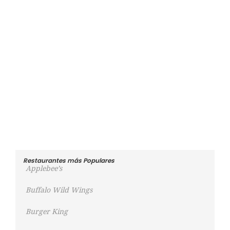
Restaurantes más Populares
Applebee’s
Buffalo Wild Wings
Burger King