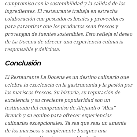
compromiso con la sostenibilidad y la calidad de los
ingredientes. El restaurante trabaja en estrecha
colaboración con pescadores locales y proveedores
para garantizar que los productos sean frescos y
provengan de fuentes sostenibles. Esto refleja el deseo
de La Docena de ofrecer una experiencia culinaria
responsable y deliciosa.
Conclusión
El Restaurante La Docena es un destino culinario que
celebra la excelencia en la gastronomía y la pasión por
los mariscos frescos. Su historia, su reputación de
excelencia y su creciente popularidad son un
testimonio del compromiso de Alejandro “Alex”
Branch y su equipo para ofrecer experiencias
culinarias excepcionales. Ya sea que seas un amante
de los mariscos o simplemente busques una