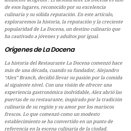
de esos lugares, reconocido por su excelencia
culinaria y su sólida reputación. En este artículo,
exploraremos la historia, la reputación y la creciente
popularidad de La Docena, un destino culinario que
ha cautivado a jóvenes y adultos por igual.
Orígenes de La Docena
La historia del Restaurante La Docena comenzó hace
más de una década, cuando su fundador, Alejandro
“Alex” Branch, decidió llevar su pasión por la comida
al siguiente nivel. Con una visión de ofrecer una
experiencia gastronómica inolvidable, Alex abrió las
puertas de su restaurante, inspirado por la tradición
culinaria de su región y su amor por los mariscos
frescos. Lo que comenzó como un modesto
establecimiento se ha convertido en un punto de
referencia en la escena culinaria de la ciudad.