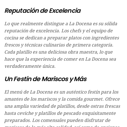
Reputación de Excelencia
Lo que realmente distingue a La Docena es su sólida
reputación de excelencia. Los chefs y el equipo de
cocina se dedican a preparar platos con ingredientes
frescos y técnicas culinarias de primera categoría.
Cada platillo es una deliciosa obra maestra, lo que
hace que la experiencia de comer en La Docena sea
verdaderamente única.
Un Festín de Mariscos y Más
El menú de La Docena es un auténtico festín para los
amantes de los mariscos y la comida gourmet. Ofrece
una amplia variedad de platillos, desde ostras frescas
hasta ceviche y platillos de pescado exquisitamente
preparados. Los comensales pueden disfrutar de