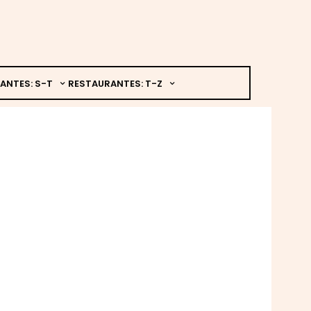
ANTES: S-T
RESTAURANTES: T-Z