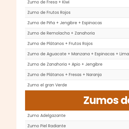
Zumo de Fresa + Kiwi
Zumo de Frutos Rojos
Zumo de Piña + Jengibre + Espinacas
Zumo de Remolacha + Zanahoria
Zumo de Plátanos + Frutos Rojos
Zumo de Aguacate + Manzana + Espinacas + Lima
Zumo de Zanahoria + Apio + Jengibre
Zumo de Plátanos + Fresas + Naranja
Zumo el gran Verde
Zumos de
Zumo Adelgazante
Zumo Piel Radiante