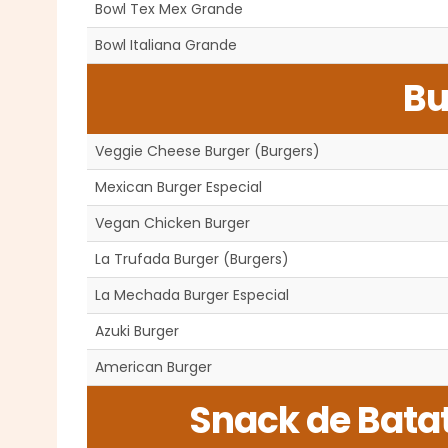
Bowl Tex Mex Grande
Bowl Italiana Grande
Bu
Veggie Cheese Burger (Burgers)
Mexican Burger Especial
Vegan Chicken Burger
La Trufada Burger (Burgers)
La Mechada Burger Especial
Azuki Burger
American Burger
Snack de Bata