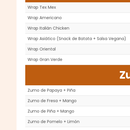
Wrap Tex Mex
Wrap Americano
Wrap Italián Chicken
Wrap Asiático (Snack de Batata + Salsa Vegana)
Wrap Oriental
Wrap Gran Verde
Z
Zumo de Papaya + Piña
Zumo de Fresa + Mango
Zumo de Piña + Mango
Zumo de Pomelo + Limón