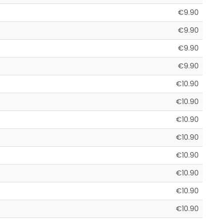
€9.90
€9.90
€9.90
€9.90
€10.90
€10.90
€10.90
€10.90
€10.90
€10.90
€10.90
€10.90