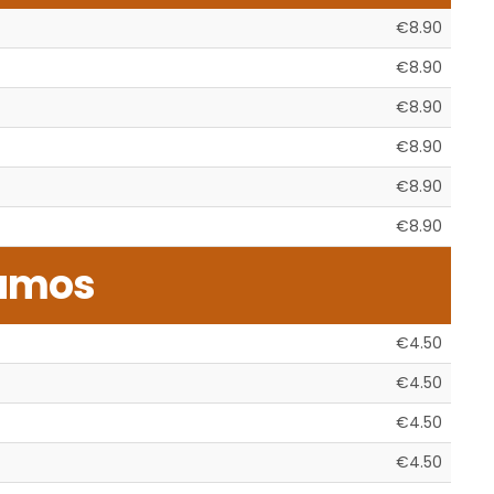
€8.90
€8.90
€8.90
€8.90
€8.90
€8.90
umos
€4.50
€4.50
€4.50
€4.50