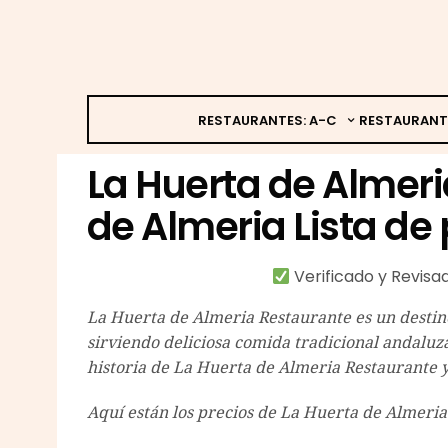
RESTAURANTES: A-C
RESTAURANT
La Huerta de Almeri
de Almeria Lista de 
Verificado y Revis
La Huerta de Almeria Restaurante es un destin
sirviendo deliciosa comida tradicional andaluza
historia de La Huerta de Almeria Restaurante y
Aquí están los precios de La Huerta de Almeria