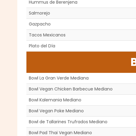
Hummus de Berenjena
Salmorejo
Gazpacho
Tacos Mexicanos
Plato del Día
Bowl La Gran Verde Mediana
Bowl Vegan Chicken Barbecue Mediano
Bowl Kalemania Mediano
Bowl Vegan Poke Mediano
Bowl de Tallarines Trufrados Mediano
Bowl Pad Thai Vegan Mediano