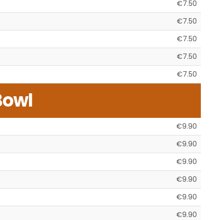
€7.50
€7.50
€7.50
€7.50
€7.50
Bowl
€9.90
€9.90
€9.90
€9.90
€9.90
€9.90