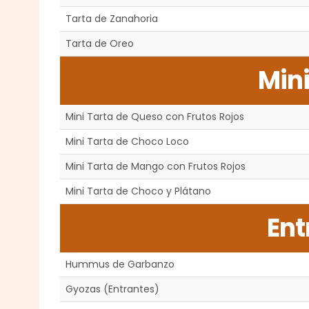
Tarta de Zanahoria
Tarta de Oreo
Mini
Mini Tarta de Queso con Frutos Rojos
Mini Tarta de Choco Loco
Mini Tarta de Mango con Frutos Rojos
Mini Tarta de Choco y Plátano
Ent
Hummus de Garbanzo
Gyozas (Entrantes)