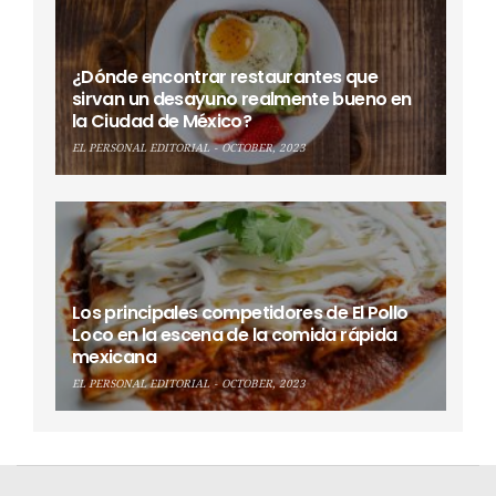
¿Dónde encontrar restaurantes que
sirvan un desayuno realmente bueno en
la Ciudad de México?
EL PERSONAL EDITORIAL
OCTOBER, 2023
Los principales competidores de El Pollo
Loco en la escena de la comida rápida
mexicana
EL PERSONAL EDITORIAL
OCTOBER, 2023