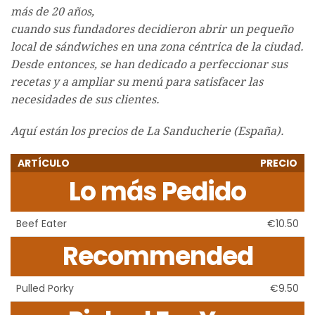
más de 20 años,
cuando sus fundadores decidieron abrir un pequeño
local de sándwiches en una zona céntrica de la ciudad.
Desde entonces, se han dedicado a perfeccionar sus
recetas y a ampliar su menú para satisfacer las
necesidades de sus clientes.
Aquí están los precios de La Sanducherie (España).
ARTÍCULO
PRECIO
Lo más Pedido
Beef Eater
€10.50
Recommended
Pulled Porky
€9.50