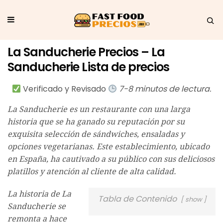
La Sanducherie Precios – La
Sanducherie Lista de precios
Verificado y Revisado
7-8 minutos de lectura.
La Sanducherie es un restaurante con una larga
historia que se ha ganado su reputación por su
exquisita selección de sándwiches, ensaladas y
opciones vegetarianas. Este establecimiento, ubicado
en España, ha cautivado a su público con sus deliciosos
platillos y atención al cliente de alta calidad.
La historia de La
Tabla de Contenido
show
Sanducherie se
remonta a hace