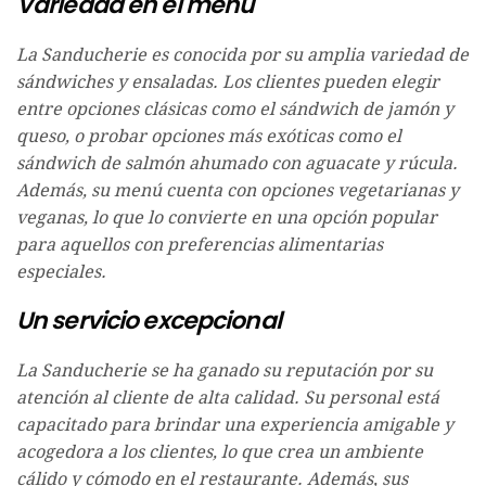
Variedad en el menú
La Sanducherie es conocida por su amplia variedad de
sándwiches y ensaladas. Los clientes pueden elegir
entre opciones clásicas como el sándwich de jamón y
queso, o probar opciones más exóticas como el
sándwich de salmón ahumado con aguacate y rúcula.
Además, su menú cuenta con opciones vegetarianas y
veganas, lo que lo convierte en una opción popular
para aquellos con preferencias alimentarias
especiales.
Un servicio excepcional
La Sanducherie se ha ganado su reputación por su
atención al cliente de alta calidad. Su personal está
capacitado para brindar una experiencia amigable y
acogedora a los clientes, lo que crea un ambiente
cálido y cómodo en el restaurante. Además, sus