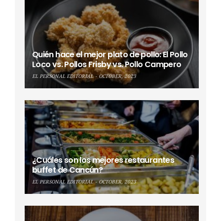
Quién hace el mejor plato de pollo: El Pollo
Loco vs. Pollos Frisby vs. Pollo Campero
EL PERSONAL EDITORIAL
OCTOBER, 2023
¿Cuáles son los mejores restaurantes
buffet de Cancún?
EL PERSONAL EDITORIAL
OCTOBER, 2023