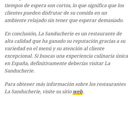
tiempos de espera son cortos, lo que significa que los
clientes pueden disfrutar de su comida en un
ambiente relajado sin tener que esperar demasiado.
En conclusión, La Sanducherie es un restaurante de
alta calidad que ha ganado su reputación gracias a su
variedad en el menú y su atención al cliente
excepcional. Si buscas una experiencia culinaria única
en España, definitivamente deberías visitar La
Sanducherie.
Para obtener más información sobre los restaurantes
La Sanducherie, visite su sitio
web
.