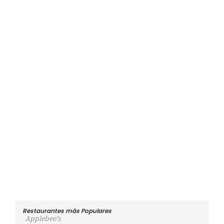
Restaurantes más Populares
Applebee’s