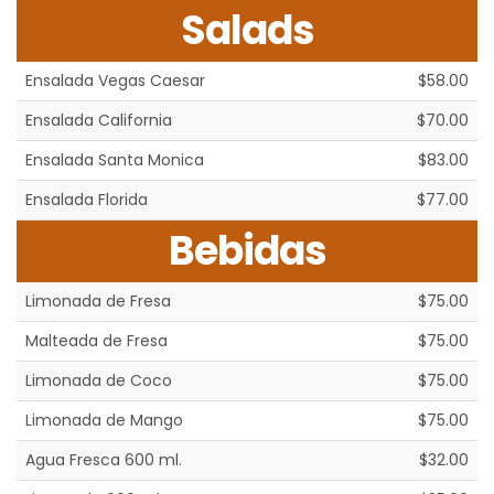
Salads
Ensalada Vegas Caesar
$58.00
Ensalada California
$70.00
Ensalada Santa Monica
$83.00
Ensalada Florida
$77.00
Bebidas
Limonada de Fresa
$75.00
Malteada de Fresa
$75.00
Limonada de Coco
$75.00
Limonada de Mango
$75.00
Agua Fresca 600 ml.
$32.00