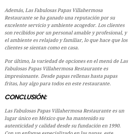
Además, Las Fabulosas Papas Villahermosa
Restaurante se ha ganado una reputación por su
excelente servicio y ambiente acogedor. Los clientes
son recibidos por un personal amable y profesional, y
el ambiente es relajado y familiar, lo que hace que los
clientes se sientan como en casa.
Por último, la variedad de opciones en el menú de Las
Fabulosas Papas Villahermosa Restaurante es
impresionante. Desde papas rellenas hasta papas
fritas, hay algo para todos en este restaurante.
CONCLUSIÓN:
Las Fabulosas Papas Villahermosa Restaurante es un
lugar único en México que ha mantenido su
autenticidad y calidad desde su fundación en 1990.
Con un enfoque especializado en las papas, este