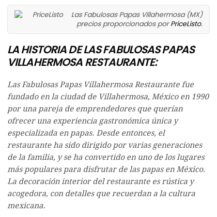
Las Fabulosas Papas Villahermosa (MX)
precios proporcionados por
PriceListo
.
LA HISTORIA DE LAS FABULOSAS PAPAS
VILLAHERMOSA RESTAURANTE:
Las Fabulosas Papas Villahermosa Restaurante fue
fundado en la ciudad de Villahermosa, México en 1990
por una pareja de emprendedores que querían
ofrecer una experiencia gastronómica única y
especializada en papas. Desde entonces, el
restaurante ha sido dirigido por varias generaciones
de la familia, y se ha convertido en uno de los lugares
más populares para disfrutar de las papas en México.
La decoración interior del restaurante es rústica y
acogedora, con detalles que recuerdan a la cultura
mexicana.