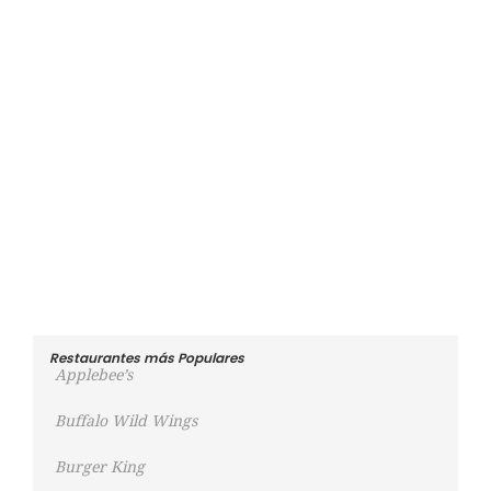
Restaurantes más Populares
Applebee’s
Buffalo Wild Wings
Burger King