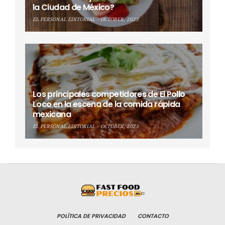
la Ciudad de México?
EL PERSONAL EDITORIAL
OCTOBER, 2023
Los principales competidores de El Pollo
Loco en la escena de la comida rápida
mexicana
EL PERSONAL EDITORIAL
OCTOBER, 2023
POLÍTICA DE PRIVACIDAD
CONTACTO