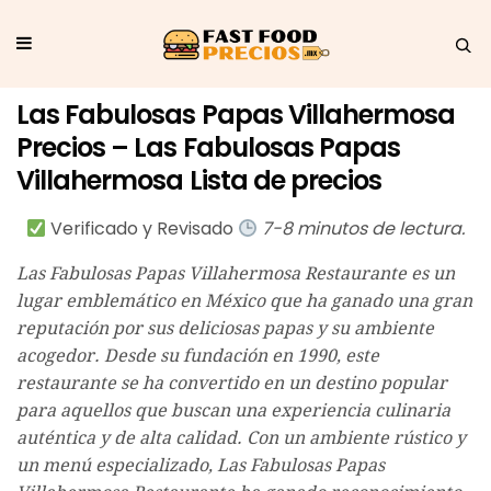
Las Fabulosas Papas Villahermosa
Precios – Las Fabulosas Papas
Villahermosa Lista de precios
Verificado y Revisado
7-8 minutos de lectura.
Las Fabulosas Papas Villahermosa Restaurante es un
lugar emblemático en México que ha ganado una gran
reputación por sus deliciosas papas y su ambiente
acogedor. Desde su fundación en 1990, este
restaurante se ha convertido en un destino popular
para aquellos que buscan una experiencia culinaria
auténtica y de alta calidad. Con un ambiente rústico y
un menú especializado, Las Fabulosas Papas