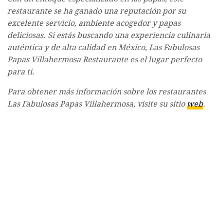
restaurante se ha ganado una reputación por su
excelente servicio, ambiente acogedor y papas
deliciosas. Si estás buscando una experiencia culinaria
auténtica y de alta calidad en México, Las Fabulosas
Papas Villahermosa Restaurante es el lugar perfecto
para ti.
Para obtener más información sobre los restaurantes
Las Fabulosas Papas Villahermosa, visite su sitio
web
.