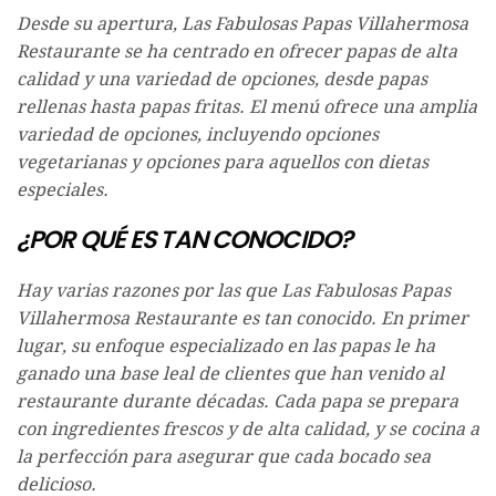
Desde su apertura, Las Fabulosas Papas Villahermosa
Restaurante se ha centrado en ofrecer papas de alta
calidad y una variedad de opciones, desde papas
rellenas hasta papas fritas. El menú ofrece una amplia
variedad de opciones, incluyendo opciones
vegetarianas y opciones para aquellos con dietas
especiales.
¿POR QUÉ ES TAN CONOCIDO?
Hay varias razones por las que Las Fabulosas Papas
Villahermosa Restaurante es tan conocido. En primer
lugar, su enfoque especializado en las papas le ha
ganado una base leal de clientes que han venido al
restaurante durante décadas. Cada papa se prepara
con ingredientes frescos y de alta calidad, y se cocina a
la perfección para asegurar que cada bocado sea
delicioso.