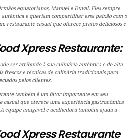
irmãos equatorianos, Manuel e Duval. Eles sempre
 autêntica e queriam compartilhar essa paixão com o
 restaurante casual que oferece pratos deliciosos e
ood Xpress Restaurante:
e ser atribuído à sua culinária autêntica e de alta
s frescos e técnicas de culinária tradicionais para
eciados pelos clientes.
aurante também é um fator importante em seu
e casual que oferece uma experiência gastronômica
s. A equipe amigável e acolhedora também ajuda a
Food Xpress Restaurante