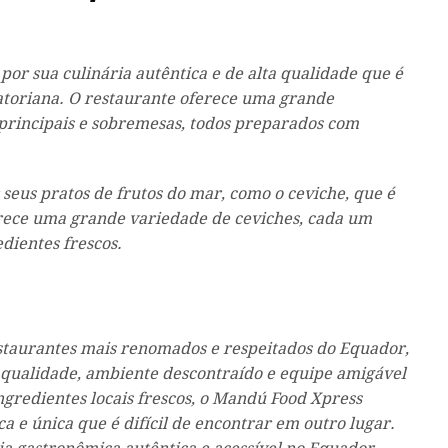
or sua culinária autêntica e de alta qualidade que é
toriana. O restaurante oferece uma grande
 principais e sobremesas, todos preparados com
eus pratos de frutos do mar, como o ceviche, que é
erece uma grande variedade de ceviches, cada um
dientes frescos.
taurantes mais renomados e respeitados do Equador,
a qualidade, ambiente descontraído e equipe amigável
ingredientes locais frescos, o Mandú Food Xpress
 e única que é difícil de encontrar em outro lugar.