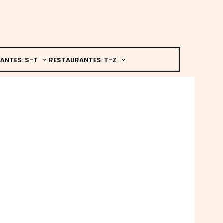
ANTES: S-T
RESTAURANTES: T-Z