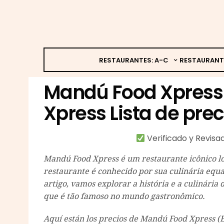
RESTAURANTES: A-C
RESTAURANT
Mandú Food Xpress
Xpress Lista de prec
Verificado y Revis
Mandú Food Xpress é um restaurante icônico l
restaurante é conhecido por sua culinária equ
artigo, vamos explorar a história e a culinári
que é tão famoso no mundo gastronômico.
Aquí están los precios de Mandú Food Xpress (