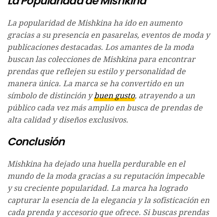
La Popularidad de Mishkina
La popularidad de Mishkina ha ido en aumento
gracias a su presencia en pasarelas, eventos de moda y
publicaciones destacadas. Los amantes de la moda
buscan las colecciones de Mishkina para encontrar
prendas que reflejen su estilo y personalidad de
manera única. La marca se ha convertido en un
símbolo de distinción y
buen gusto
, atrayendo a un
público cada vez más amplio en busca de prendas de
alta calidad y diseños exclusivos.
Conclusión
Mishkina ha dejado una huella perdurable en el
mundo de la moda gracias a su reputación impecable
y su creciente popularidad. La marca ha logrado
capturar la esencia de la elegancia y la sofisticación en
cada prenda y accesorio que ofrece. Si buscas prendas