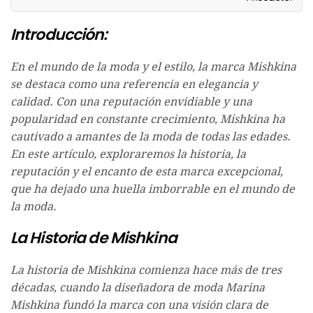
Introducción:
En el mundo de la moda y el estilo, la marca Mishkina
se destaca como una referencia en elegancia y
calidad. Con una reputación envidiable y una
popularidad en constante crecimiento, Mishkina ha
cautivado a amantes de la moda de todas las edades.
En este artículo, exploraremos la historia, la
reputación y el encanto de esta marca excepcional,
que ha dejado una huella imborrable en el mundo de
la moda.
La Historia de Mishkina
La historia de Mishkina comienza hace más de tres
décadas, cuando la diseñadora de moda Marina
Mishkina fundó la marca con una visión clara de