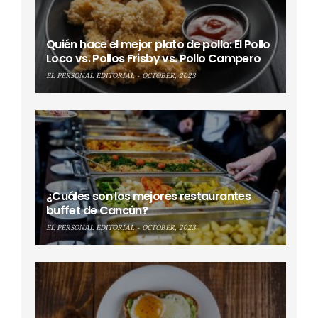
Quién hace el mejor plato de pollo: El Pollo
Loco vs. Pollos Frisby vs. Pollo Campero
EL PERSONAL EDITORIAL
OCTOBER, 2023
¿Cuáles son los mejores restaurantes
buffet de Cancún?
EL PERSONAL EDITORIAL
OCTOBER, 2023