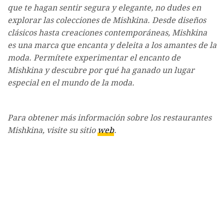
que te hagan sentir segura y elegante, no dudes en
explorar las colecciones de Mishkina. Desde diseños
clásicos hasta creaciones contemporáneas, Mishkina
es una marca que encanta y deleita a los amantes de la
moda. Permítete experimentar el encanto de
Mishkina y descubre por qué ha ganado un lugar
especial en el mundo de la moda.
Para obtener más información sobre los restaurantes
Mishkina, visite su sitio
web
.