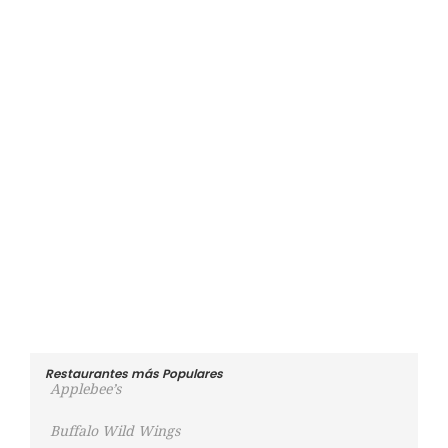
Restaurantes más Populares
Applebee’s
Buffalo Wild Wings