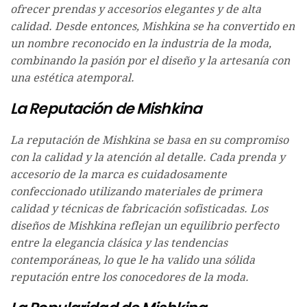
ofrecer prendas y accesorios elegantes y de alta
calidad. Desde entonces, Mishkina se ha convertido en
un nombre reconocido en la industria de la moda,
combinando la pasión por el diseño y la artesanía con
una estética atemporal.
La Reputación de Mishkina
La reputación de Mishkina se basa en su compromiso
con la calidad y la atención al detalle. Cada prenda y
accesorio de la marca es cuidadosamente
confeccionado utilizando materiales de primera
calidad y técnicas de fabricación sofisticadas. Los
diseños de Mishkina reflejan un equilibrio perfecto
entre la elegancia clásica y las tendencias
contemporáneas, lo que le ha valido una sólida
reputación entre los conocedores de la moda.