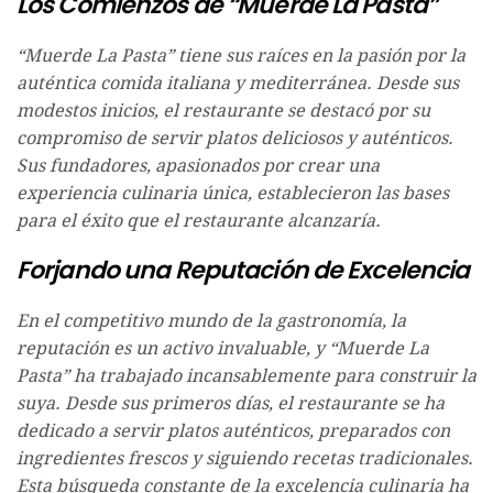
Los Comienzos de “Muerde La Pasta”
“Muerde La Pasta” tiene sus raíces en la pasión por la
auténtica comida italiana y mediterránea. Desde sus
modestos inicios, el restaurante se destacó por su
compromiso de servir platos deliciosos y auténticos.
Sus fundadores, apasionados por crear una
experiencia culinaria única, establecieron las bases
para el éxito que el restaurante alcanzaría.
Forjando una Reputación de Excelencia
En el competitivo mundo de la gastronomía, la
reputación es un activo invaluable, y “Muerde La
Pasta” ha trabajado incansablemente para construir la
suya. Desde sus primeros días, el restaurante se ha
dedicado a servir platos auténticos, preparados con
ingredientes frescos y siguiendo recetas tradicionales.
Esta búsqueda constante de la excelencia culinaria ha