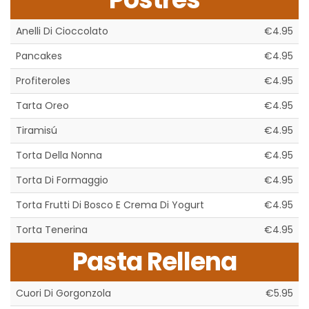
Anelli Di Cioccolato
€4.95
Pancakes
€4.95
Profiteroles
€4.95
Tarta Oreo
€4.95
Tiramisú
€4.95
Torta Della Nonna
€4.95
Torta Di Formaggio
€4.95
Torta Frutti Di Bosco E Crema Di Yogurt
€4.95
Torta Tenerina
€4.95
Pasta Rellena
Cuori Di Gorgonzola
€5.95