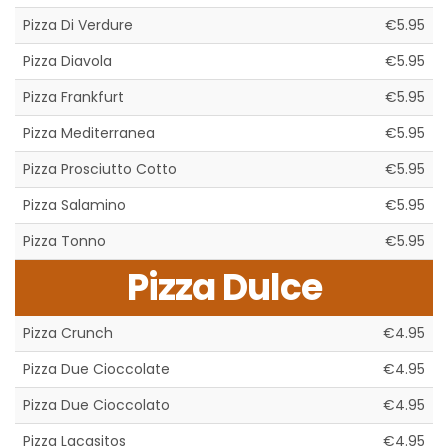
Pizza Di Verdure
€5.95
Pizza Diavola
€5.95
Pizza Frankfurt
€5.95
Pizza Mediterranea
€5.95
Pizza Prosciutto Cotto
€5.95
Pizza Salamino
€5.95
Pizza Tonno
€5.95
Pizza Dulce
Pizza Crunch
€4.95
Pizza Due Cioccolate
€4.95
Pizza Due Cioccolato
€4.95
Pizza Lacasitos
€4.95