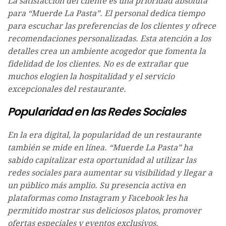
La satisfacción del cliente es una prioridad absoluta
para “Muerde La Pasta”. El personal dedica tiempo
para escuchar las preferencias de los clientes y ofrece
recomendaciones personalizadas. Esta atención a los
detalles crea un ambiente acogedor que fomenta la
fidelidad de los clientes. No es de extrañar que
muchos elogien la hospitalidad y el servicio
excepcionales del restaurante.
Popularidad en las Redes Sociales
En la era digital, la popularidad de un restaurante
también se mide en línea. “Muerde La Pasta” ha
sabido capitalizar esta oportunidad al utilizar las
redes sociales para aumentar su visibilidad y llegar a
un público más amplio. Su presencia activa en
plataformas como Instagram y Facebook les ha
permitido mostrar sus deliciosos platos, promover
ofertas especiales y eventos exclusivos.