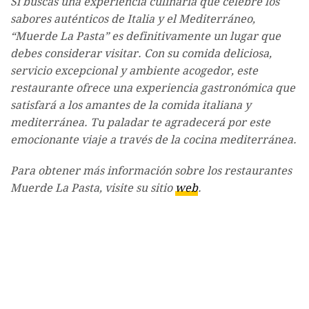
Si buscas una experiencia culinaria que celebre los
sabores auténticos de Italia y el Mediterráneo,
“Muerde La Pasta” es definitivamente un lugar que
debes considerar visitar. Con su comida deliciosa,
servicio excepcional y ambiente acogedor, este
restaurante ofrece una experiencia gastronómica que
satisfará a los amantes de la comida italiana y
mediterránea. Tu paladar te agradecerá por este
emocionante viaje a través de la cocina mediterránea.
Para obtener más información sobre los restaurantes
Muerde La Pasta, visite su sitio
web
.