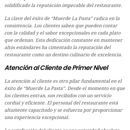
solidificado la reputación impecable del restaurante.
La clave del éxito de “Muerde La Pasta” radica en la
consistencia. Los clientes saben que pueden contar
con la calidad y el sabor excepcionales en cada plato
que ordenan. Esta dedicación constante en mantener
altos estándares ha cimentado la reputación del
restaurante como un destino culinario de excelencia.
Atención al Cliente de Primer Nivel
La atención al cliente es otro pilar fundamental en el
éxito de “Muerde La Pasta”. Desde el momento en que
los clientes entran, son recibidos con un servicio
cordial y eficiente. El personal del restaurante está
altamente capacitado y se esfuerza por proporcionar
una experiencia excepcional.