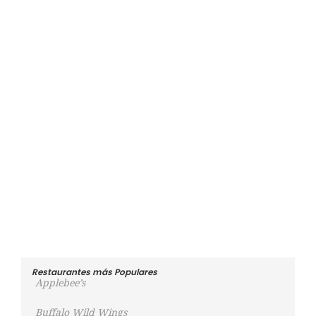
Restaurantes más Populares
Applebee’s
Buffalo Wild Wings