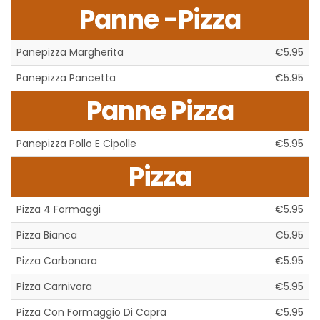
Panne -Pizza
Panepizza Margherita
€5.95
Panepizza Pancetta
€5.95
Panne Pizza
Panepizza Pollo E Cipolle
€5.95
Pizza
Pizza 4 Formaggi
€5.95
Pizza Bianca
€5.95
Pizza Carbonara
€5.95
Pizza Carnivora
€5.95
Pizza Con Formaggio Di Capra
€5.95