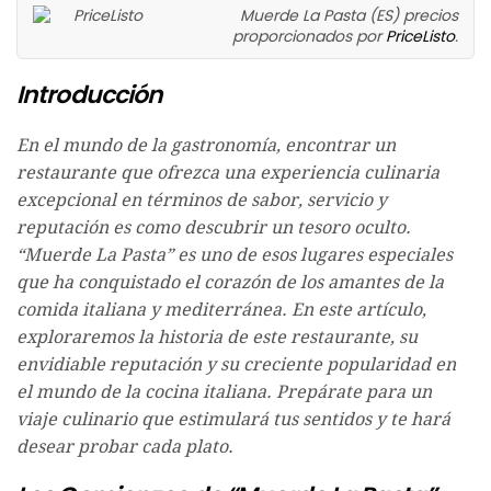
Muerde La Pasta (ES) precios
proporcionados por
PriceListo
.
Introducción
En el mundo de la gastronomía, encontrar un
restaurante que ofrezca una experiencia culinaria
excepcional en términos de sabor, servicio y
reputación es como descubrir un tesoro oculto.
“Muerde La Pasta” es uno de esos lugares especiales
que ha conquistado el corazón de los amantes de la
comida italiana y mediterránea. En este artículo,
exploraremos la historia de este restaurante, su
envidiable reputación y su creciente popularidad en
el mundo de la cocina italiana. Prepárate para un
viaje culinario que estimulará tus sentidos y te hará
desear probar cada plato.