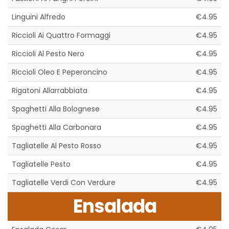
Linguini Alfredo
€4.95
Riccioli Ai Quattro Formaggi
€4.95
Riccioli Al Pesto Nero
€4.95
Riccioli Oleo E Peperoncino
€4.95
Rigatoni Allarrabbiata
€4.95
Spaghetti Alla Bolognese
€4.95
Spaghetti Alla Carbonara
€4.95
Tagliatelle Al Pesto Rosso
€4.95
Tagliatelle Pesto
€4.95
Tagliatelle Verdi Con Verdure
€4.95
Ensalada