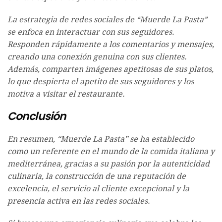
La estrategia de redes sociales de “Muerde La Pasta”
se enfoca en interactuar con sus seguidores.
Responden rápidamente a los comentarios y mensajes,
creando una conexión genuina con sus clientes.
Además, comparten imágenes apetitosas de sus platos,
lo que despierta el apetito de sus seguidores y los
motiva a visitar el restaurante.
Conclusión
En resumen, “Muerde La Pasta” se ha establecido
como un referente en el mundo de la comida italiana y
mediterránea, gracias a su pasión por la autenticidad
culinaria, la construcción de una reputación de
excelencia, el servicio al cliente excepcional y la
presencia activa en las redes sociales.