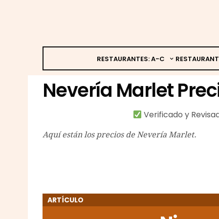
RESTAURANTES: A-C
RESTAURANT
Nevería Marlet Prec
Verificado y Revis
Aquí están los precios de Nevería Marlet.
ARTÍCULO