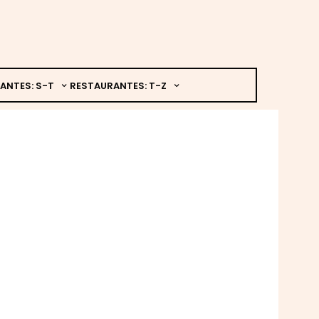
ANTES: S-T
RESTAURANTES: T-Z