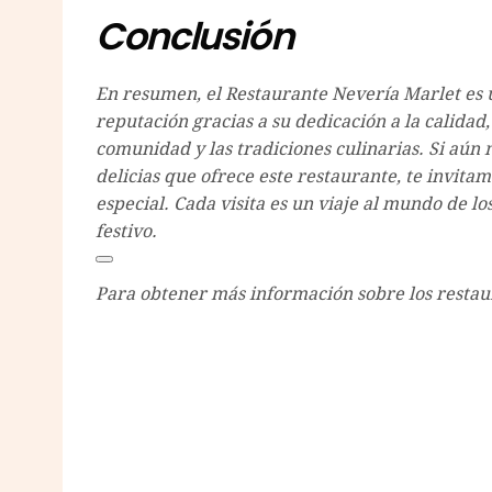
Conclusión
En resumen, el Restaurante Nevería Marlet es 
reputación gracias a su dedicación a la calida
comunidad y las tradiciones culinarias. Si aún 
delicias que ofrece este restaurante, te invita
especial. Cada visita es un viaje al mundo de lo
festivo.
Para obtener más información sobre los restaur