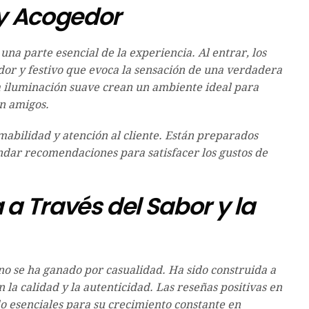
 y Acogedor
na parte esencial de la experiencia. Al entrar, los
dor y festivo que evoca la sensación de una verdadera
la iluminación suave crean un ambiente ideal para
n amigos.
mabilidad y atención al cliente. Están preparados
dar recomendaciones para satisfacer los gustos de
a Través del Sabor y la
o se ha ganado por casualidad. Ha sido construida a
 la calidad y la autenticidad. Las reseñas positivas en
o esenciales para su crecimiento constante en