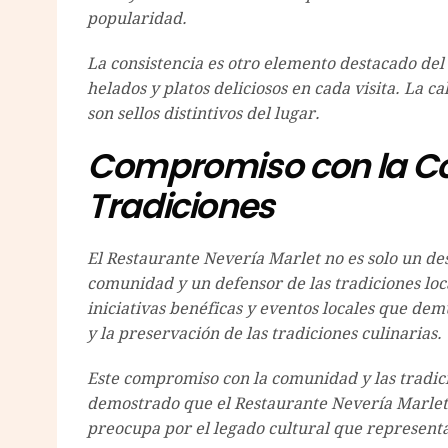
popularidad.
La consistencia es otro elemento destacado del
helados y platos deliciosos en cada visita. La ca
son sellos distintivos del lugar.
Compromiso con la C
Tradiciones
El Restaurante Nevería Marlet no es solo un de
comunidad y un defensor de las tradiciones local
iniciativas benéficas y eventos locales que de
y la preservación de las tradiciones culinarias.
Este compromiso con la comunidad y las tradici
demostrado que el Restaurante Nevería Marlet 
preocupa por el legado cultural que represent