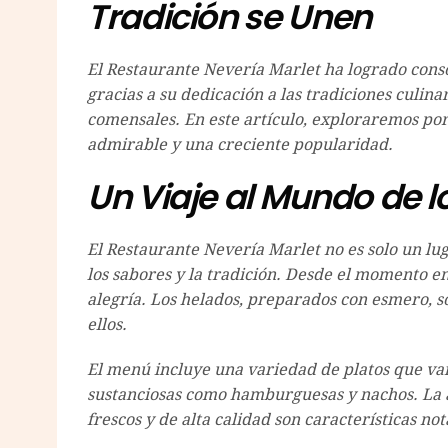
Tradición se Unen
El Restaurante Nevería Marlet ha logrado conso
gracias a su dedicación a las tradiciones culina
comensales. En este artículo, exploraremos po
admirable y una creciente popularidad.
Un Viaje al Mundo de 
El Restaurante Nevería Marlet no es solo un lug
los sabores y la tradición. Desde el momento e
alegría. Los helados, preparados con esmero, so
ellos.
El menú incluye una variedad de platos que va
sustanciosas como hamburguesas y nachos. La at
frescos y de alta calidad son características no