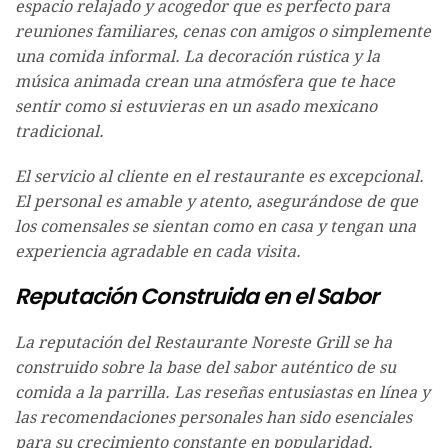
espacio relajado y acogedor que es perfecto para
reuniones familiares, cenas con amigos o simplemente
una comida informal. La decoración rústica y la
música animada crean una atmósfera que te hace
sentir como si estuvieras en un asado mexicano
tradicional.
El servicio al cliente en el restaurante es excepcional.
El personal es amable y atento, asegurándose de que
los comensales se sientan como en casa y tengan una
experiencia agradable en cada visita.
Reputación Construida en el Sabor
La reputación del Restaurante Noreste Grill se ha
construido sobre la base del sabor auténtico de su
comida a la parrilla. Las reseñas entusiastas en línea y
las recomendaciones personales han sido esenciales
para su crecimiento constante en popularidad.