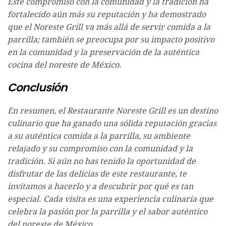
Este compromiso con la comunidad y la tradición ha
fortalecido aún más su reputación y ha demostrado
que el Noreste Grill va más allá de servir comida a la
parrilla; también se preocupa por su impacto positivo
en la comunidad y la preservación de la auténtica
cocina del noreste de México.
Conclusión
En resumen, el Restaurante Noreste Grill es un destino
culinario que ha ganado una sólida reputación gracias
a su auténtica comida a la parrilla, su ambiente
relajado y su compromiso con la comunidad y la
tradición. Si aún no has tenido la oportunidad de
disfrutar de las delicias de este restaurante, te
invitamos a hacerlo y a descubrir por qué es tan
especial. Cada visita es una experiencia culinaria que
celebra la pasión por la parrilla y el sabor auténtico
del noreste de México.