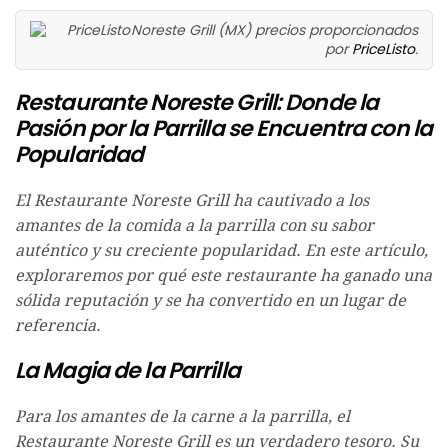
Noreste Grill (MX) precios proporcionados
por
PriceListo
.
Restaurante Noreste Grill: Donde la
Pasión por la Parrilla se Encuentra con la
Popularidad
El Restaurante Noreste Grill ha cautivado a los
amantes de la comida a la parrilla con su sabor
auténtico y su creciente popularidad. En este artículo,
exploraremos por qué este restaurante ha ganado una
sólida reputación y se ha convertido en un lugar de
referencia.
La Magia de la Parrilla
Para los amantes de la carne a la parrilla, el
Restaurante Noreste Grill es un verdadero tesoro. Su