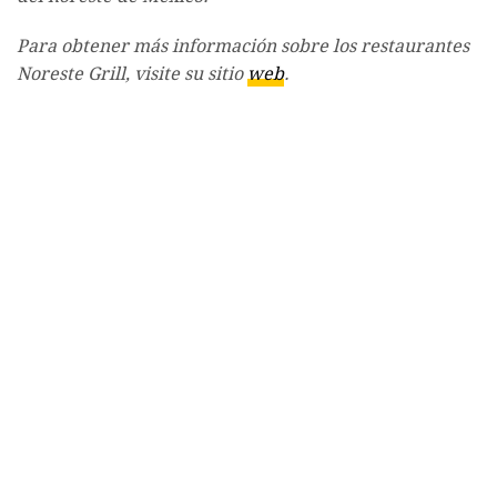
Para obtener más información sobre los restaurantes
Noreste Grill, visite su sitio
web
.