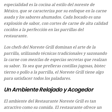
especialidad es la cocina al estilo del noreste de
México, que se caracteriza por su enfoque en la carne
asada y los sabores ahumados. Cada bocado es una
explosión de sabor, con cortes de carne de alta calidad
cocidos a la perfección en las parrillas del
restaurante.
Los chefs del Noreste Grill dominan el arte de la
parrilla, utilizando técnicas tradicionales y sazonando
la carne con mezclas de especias secretas que realzan
su sabor. Ya sea que prefieras costillas jugosas, bistec
tierno o pollo a la parrilla, el Noreste Grill tiene algo
para satisfacer todos los paladares.
Un Ambiente Relajado y Acogedor
El ambiente del Restaurante Noreste Grill es tan
atractivo como su comida. El restaurante ofrece un