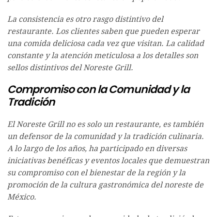
La consistencia es otro rasgo distintivo del
restaurante. Los clientes saben que pueden esperar
una comida deliciosa cada vez que visitan. La calidad
constante y la atención meticulosa a los detalles son
sellos distintivos del Noreste Grill.
Compromiso con la Comunidad y la
Tradición
El Noreste Grill no es solo un restaurante, es también
un defensor de la comunidad y la tradición culinaria.
A lo largo de los años, ha participado en diversas
iniciativas benéficas y eventos locales que demuestran
su compromiso con el bienestar de la región y la
promoción de la cultura gastronómica del noreste de
México.