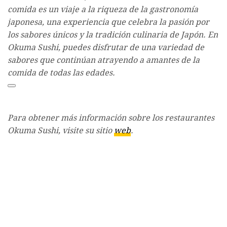
comida es un viaje a la riqueza de la gastronomía
japonesa, una experiencia que celebra la pasión por
los sabores únicos y la tradición culinaria de Japón. En
Okuma Sushi, puedes disfrutar de una variedad de
sabores que continúan atrayendo a amantes de la
comida de todas las edades.
Para obtener más información sobre los restaurantes
Okuma Sushi, visite su sitio
web
.