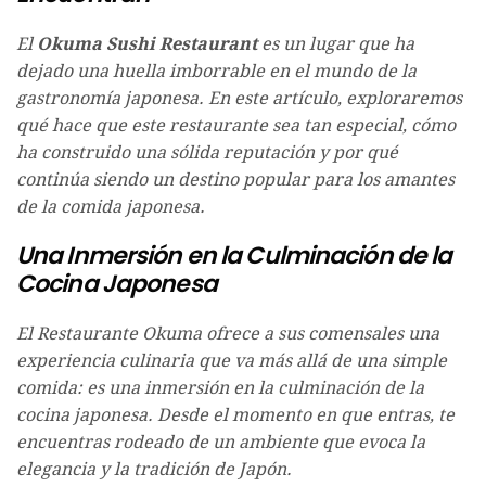
El
Okuma Sushi Restaurant
es un lugar que ha
dejado una huella imborrable en el mundo de la
gastronomía japonesa. En este artículo, exploraremos
qué hace que este restaurante sea tan especial, cómo
ha construido una sólida reputación y por qué
continúa siendo un destino popular para los amantes
de la comida japonesa.
Una Inmersión en la Culminación de la
Cocina Japonesa
El Restaurante Okuma ofrece a sus comensales una
experiencia culinaria que va más allá de una simple
comida: es una inmersión en la culminación de la
cocina japonesa. Desde el momento en que entras, te
encuentras rodeado de un ambiente que evoca la
elegancia y la tradición de Japón.