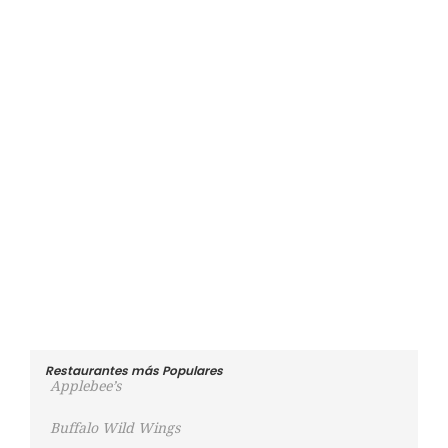
Restaurantes más Populares
Applebee’s
Buffalo Wild Wings