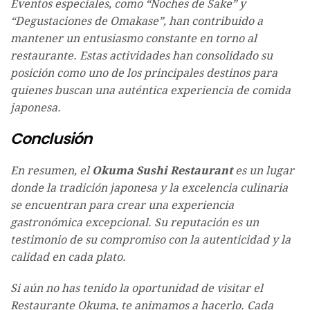
Eventos especiales, como “Noches de Sake” y
“Degustaciones de Omakase”, han contribuido a
mantener un entusiasmo constante en torno al
restaurante. Estas actividades han consolidado su
posición como uno de los principales destinos para
quienes buscan una auténtica experiencia de comida
japonesa.
Conclusión
En resumen, el
Okuma Sushi Restaurant
es un lugar
donde la tradición japonesa y la excelencia culinaria
se encuentran para crear una experiencia
gastronómica excepcional. Su reputación es un
testimonio de su compromiso con la autenticidad y la
calidad en cada plato.
Si aún no has tenido la oportunidad de visitar el
Restaurante Okuma, te animamos a hacerlo. Cada