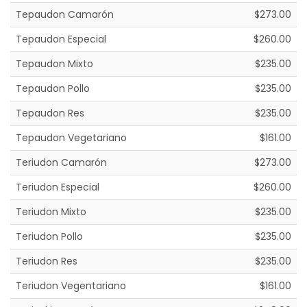
Tepaudon Camarón
$273.00
Tepaudon Especial
$260.00
Tepaudon Mixto
$235.00
Tepaudon Pollo
$235.00
Tepaudon Res
$235.00
Tepaudon Vegetariano
$161.00
Teriudon Camarón
$273.00
Teriudon Especial
$260.00
Teriudon Mixto
$235.00
Teriudon Pollo
$235.00
Teriudon Res
$235.00
Teriudon Vegentariano
$161.00