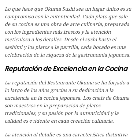
Lo que hace que Okuma Sushi sea un lugar único es su
compromiso con la autenticidad. Cada plato que sale
de su cocina es una obra de arte culinaria, preparada
con los ingredientes más frescos y la atención
meticulosa a los detalles. Desde el sushi hasta el
sashimi y los platos a la parrilla, cada bocado es una
celebración de la riqueza de la gastronomía japonesa.
Reputación de Excelencia en la Cocina
La reputación del Restaurante Okuma se ha forjado a
lo largo de los años gracias a su dedicación a la
excelencia en la cocina japonesa. Los chefs de Okuma
son maestros en la preparación de platos
tradicionales, y su pasión por la autenticidad y la
calidad es evidente en cada creación culinaria.
La atención al detalle es una característica distintiva