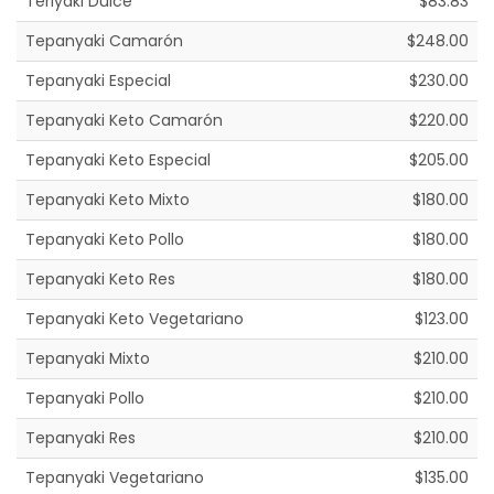
Teriyaki Dulce
$83.83
Tepanyaki Camarón
$248.00
Tepanyaki Especial
$230.00
Tepanyaki Keto Camarón
$220.00
Tepanyaki Keto Especial
$205.00
Tepanyaki Keto Mixto
$180.00
Tepanyaki Keto Pollo
$180.00
Tepanyaki Keto Res
$180.00
Tepanyaki Keto Vegetariano
$123.00
Tepanyaki Mixto
$210.00
Tepanyaki Pollo
$210.00
Tepanyaki Res
$210.00
Tepanyaki Vegetariano
$135.00