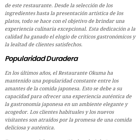
de este restaurante. Desde la selección de los
ingredientes hasta la presentación artística de los
platos, todo se hace con el objetivo de brindar una
experiencia culinaria excepcional. Esta dedicación a la
calidad ha ganado el elogio de críticos gastronómicos y
la lealtad de clientes satisfechos.
Popularidad Duradera
En los últimos años, el Restaurante Okuma ha
mantenido una popularidad constante entre los
amantes de la comida japonesa. Esto se debe a su
capacidad para ofrecer una experiencia auténtica de
la gastronomía japonesa en un ambiente elegante y
acogedor. Los clientes habituales y los nuevos
visitantes son atraídos por la promesa de una comida
deliciosa y auténtica.