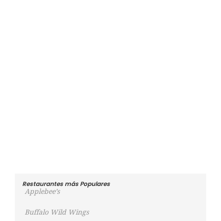
Restaurantes más Populares
Applebee’s
Buffalo Wild Wings