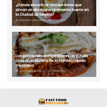
¿Dónde encontrar restaurantes que
sirvan un desayuno realmente bueno en
la Ciudad de México?
EL PERSONAL EDITORIAL
OCTOBER, 2023
Los principales competidores de El Pollo
Loco en la escena de la comida rápida
mexicana
EL PERSONAL EDITORIAL
OCTOBER, 2023