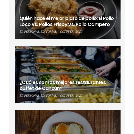
Quién hace el mejor plato de pollo: El Pollo
Loco vs. Pollos Frisby vs. Pollo Campero
EL PERSONAL EDITORIAL
OCTOBER, 2023
¿Cuáles son los mejores restaurantes
buffet de Cancún?
EL PERSONAL EDITORIAL
OCTOBER, 2023