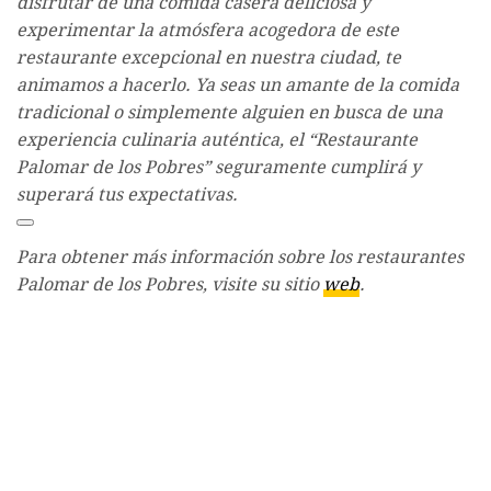
disfrutar de una comida casera deliciosa y
experimentar la atmósfera acogedora de este
restaurante excepcional en nuestra ciudad, te
animamos a hacerlo. Ya seas un amante de la comida
tradicional o simplemente alguien en busca de una
experiencia culinaria auténtica, el “Restaurante
Palomar de los Pobres” seguramente cumplirá y
superará tus expectativas.
Para obtener más información sobre los restaurantes
Palomar de los Pobres, visite su sitio
web
.