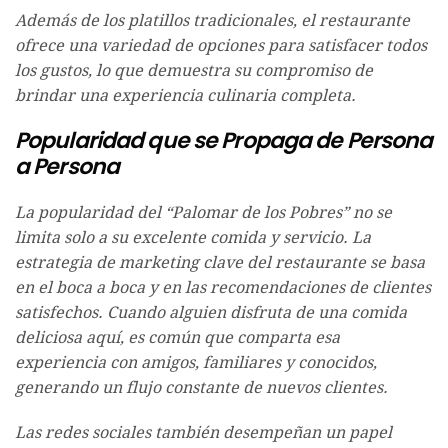
Además de los platillos tradicionales, el restaurante
ofrece una variedad de opciones para satisfacer todos
los gustos, lo que demuestra su compromiso de
brindar una experiencia culinaria completa.
Popularidad que se Propaga de Persona
a Persona
La popularidad del “Palomar de los Pobres” no se
limita solo a su excelente comida y servicio. La
estrategia de marketing clave del restaurante se basa
en el boca a boca y en las recomendaciones de clientes
satisfechos. Cuando alguien disfruta de una comida
deliciosa aquí, es común que comparta esa
experiencia con amigos, familiares y conocidos,
generando un flujo constante de nuevos clientes.
Las redes sociales también desempeñan un papel