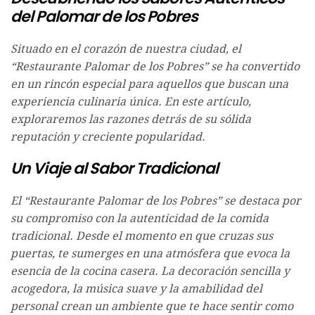
del Palomar de los Pobres
Situado en el corazón de nuestra ciudad, el
“Restaurante Palomar de los Pobres” se ha convertido
en un rincón especial para aquellos que buscan una
experiencia culinaria única. En este artículo,
exploraremos las razones detrás de su sólida
reputación y creciente popularidad.
Un Viaje al Sabor Tradicional
El “Restaurante Palomar de los Pobres” se destaca por
su compromiso con la autenticidad de la comida
tradicional. Desde el momento en que cruzas sus
puertas, te sumerges en una atmósfera que evoca la
esencia de la cocina casera. La decoración sencilla y
acogedora, la música suave y la amabilidad del
personal crean un ambiente que te hace sentir como