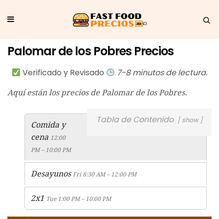
Palomar de los Pobres Precios
Verificado y Revisado
7-8 minutos de lectura.
Aquí están los precios de Palomar de los Pobres.
Tabla de Contenido
show
Comida y
cena
12:00
PM – 10:00 PM
Desayunos
Fri 8:30 AM – 12:00 PM
2x1
Tue 1:00 PM – 10:00 PM