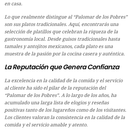
en casa.
Lo que realmente distingue al “Palomar de los Pobres”
son sus platos tradicionales. Aquí, encontrarás una
selección de platillos que celebran la riqueza de la
gastronomía local. Desde guisos tradicionales hasta
tamales y antojitos mexicanos, cada plato es una
muestra de la pasión por la cocina casera y auténtica.
La Reputación que Genera Confianza
La excelencia en la calidad de la comida y el servicio
al cliente ha sido el pilar de la reputación del
“Palomar de los Pobres”. A lo largo de los años, ha
acumulado una larga lista de elogios y reseñas
positivas tanto de los lugareños como de los visitantes.
Los clientes valoran la consistencia en la calidad de la
comida y el servicio amable y atento.