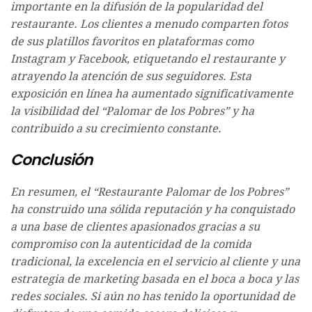
importante en la difusión de la popularidad del
restaurante. Los clientes a menudo comparten fotos
de sus platillos favoritos en plataformas como
Instagram y Facebook, etiquetando el restaurante y
atrayendo la atención de sus seguidores. Esta
exposición en línea ha aumentado significativamente
la visibilidad del “Palomar de los Pobres” y ha
contribuido a su crecimiento constante.
Conclusión
En resumen, el “Restaurante Palomar de los Pobres”
ha construido una sólida reputación y ha conquistado
a una base de clientes apasionados gracias a su
compromiso con la autenticidad de la comida
tradicional, la excelencia en el servicio al cliente y una
estrategia de marketing basada en el boca a boca y las
redes sociales. Si aún no has tenido la oportunidad de