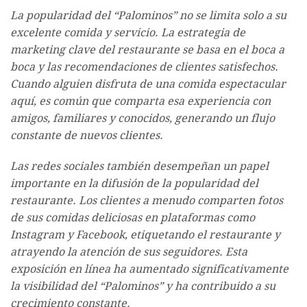
La popularidad del “Palominos” no se limita solo a su
excelente comida y servicio. La estrategia de
marketing clave del restaurante se basa en el boca a
boca y las recomendaciones de clientes satisfechos.
Cuando alguien disfruta de una comida espectacular
aquí, es común que comparta esa experiencia con
amigos, familiares y conocidos, generando un flujo
constante de nuevos clientes.
Las redes sociales también desempeñan un papel
importante en la difusión de la popularidad del
restaurante. Los clientes a menudo comparten fotos
de sus comidas deliciosas en plataformas como
Instagram y Facebook, etiquetando el restaurante y
atrayendo la atención de sus seguidores. Esta
exposición en línea ha aumentado significativamente
la visibilidad del “Palominos” y ha contribuido a su
crecimiento constante.