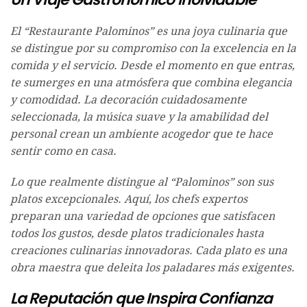
El “Restaurante Palominos” es una joya culinaria que
se distingue por su compromiso con la excelencia en la
comida y el servicio. Desde el momento en que entras,
te sumerges en una atmósfera que combina elegancia
y comodidad. La decoración cuidadosamente
seleccionada, la música suave y la amabilidad del
personal crean un ambiente acogedor que te hace
sentir como en casa.
Lo que realmente distingue al “Palominos” son sus
platos excepcionales. Aquí, los chefs expertos
preparan una variedad de opciones que satisfacen
todos los gustos, desde platos tradicionales hasta
creaciones culinarias innovadoras. Cada plato es una
obra maestra que deleita los paladares más exigentes.
La Reputación que Inspira Confianza