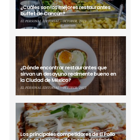
¿Cuáles son los mejores restaurantes
buffet de Cancún?
EL PERSONAL EDITORIAL
OCTOBER, 2023
¿Dónde encontrar restaurantes que
sirvan un desayuno realmente bueno en
la Ciudad de México?
EL PERSONAL EDITORIAL
OCTOBER, 2023
Los principales competidores de El Pollo