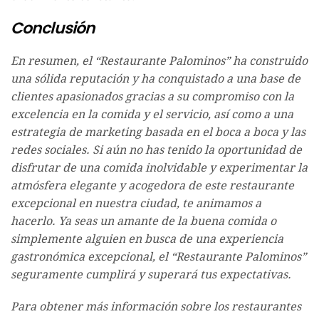
Conclusión
En resumen, el “Restaurante Palominos” ha construido
una sólida reputación y ha conquistado a una base de
clientes apasionados gracias a su compromiso con la
excelencia en la comida y el servicio, así como a una
estrategia de marketing basada en el boca a boca y las
redes sociales. Si aún no has tenido la oportunidad de
disfrutar de una comida inolvidable y experimentar la
atmósfera elegante y acogedora de este restaurante
excepcional en nuestra ciudad, te animamos a
hacerlo. Ya seas un amante de la buena comida o
simplemente alguien en busca de una experiencia
gastronómica excepcional, el “Restaurante Palominos”
seguramente cumplirá y superará tus expectativas.
Para obtener más información sobre los restaurantes