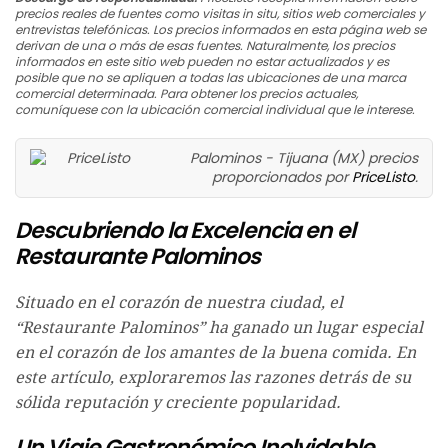
precios reales de fuentes como visitas in situ, sitios web comerciales y
entrevistas telefónicas. Los precios informados en esta página web se
derivan de una o más de esas fuentes. Naturalmente, los precios
informados en este sitio web pueden no estar actualizados y es
posible que no se apliquen a todas las ubicaciones de una marca
comercial determinada. Para obtener los precios actuales,
comuníquese con la ubicación comercial individual que le interese.
Palominos - Tijuana (MX) precios
proporcionados por
PriceListo
.
Descubriendo la Excelencia en el
Restaurante Palominos
Situado en el corazón de nuestra ciudad, el
“Restaurante Palominos” ha ganado un lugar especial
en el corazón de los amantes de la buena comida. En
este artículo, exploraremos las razones detrás de su
sólida reputación y creciente popularidad.
Un Viaje Gastronómico Inolvidable