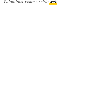
Palominos, visite su sitio
web
.