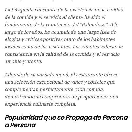
La búsqueda constante de la excelencia en la calidad
de la comida y el servicio al cliente ha sido el
fundamento de la reputación del “Palominos”. A lo
largo de los años, ha acumulado una larga lista de
elogios y críticas positivas tanto de los habitantes
locales como de los visitantes. Los clientes valoran la
consistencia en la calidad de la comida y el servicio
amable y atento.
Además de su variado menú, el restaurante ofrece
una selección excepcional de vinos y cócteles que
complementan perfectamente cada comida,
demostrando su compromiso de proporcionar una
experiencia culinaria completa.
Popularidad que se Propaga de Persona
a Persona