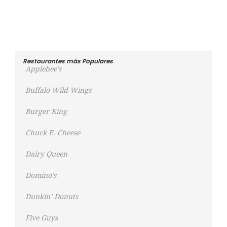
Restaurantes más Populares
Applebee’s
Buffalo Wild Wings
Burger King
Chuck E. Cheese
Dairy Queen
Domino’s
Dunkin’ Donuts
Five Guys