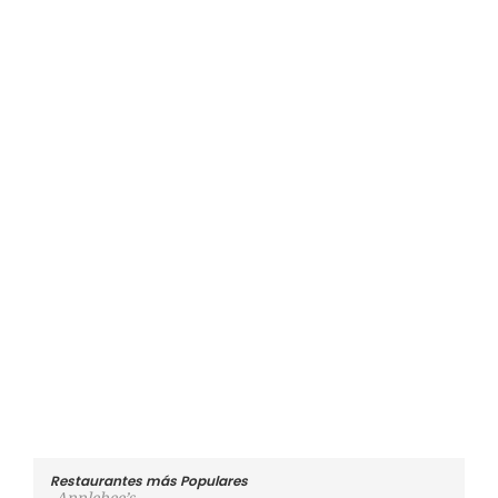
Restaurantes más Populares