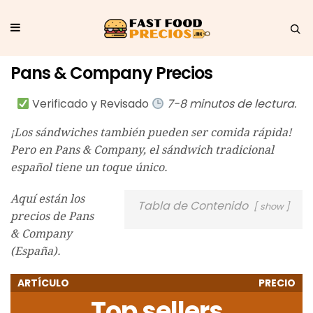
Pans & Company Precios
Verificado y Revisado
7-8 minutos de lectura.
¡Los sándwiches también pueden ser comida rápida!
Pero en Pans & Company, el sándwich tradicional
español tiene un toque único.
Aquí están los
Tabla de Contenido
show
precios de Pans
& Company
(España).
ARTÍCULO
PRECIO
Top sellers