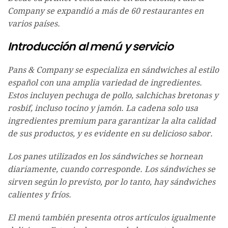
Company se expandió a más de 60 restaurantes en
varios países.
Introducción al menú y servicio
Pans & Company se especializa en sándwiches al estilo
español con una amplia variedad de ingredientes.
Estos incluyen pechuga de pollo, salchichas bretonas y
rosbif, incluso tocino y jamón. La cadena solo usa
ingredientes premium para garantizar la alta calidad
de sus productos, y es evidente en su delicioso sabor.
Los panes utilizados en los sándwiches se hornean
diariamente, cuando corresponde. Los sándwiches se
sirven según lo previsto, por lo tanto, hay sándwiches
calientes y fríos.
El menú también presenta otros artículos igualmente