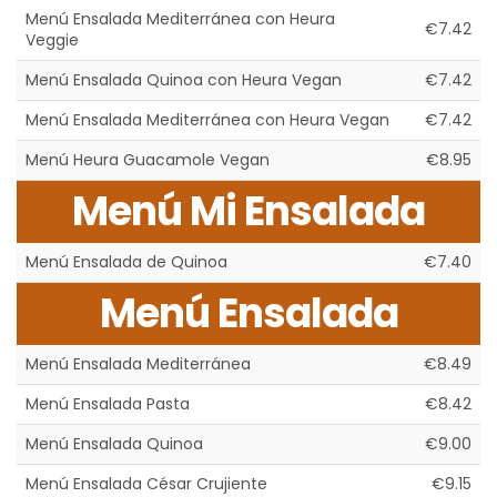
Menú Ensalada Mediterránea con Heura
€7.42
Veggie
Menú Ensalada Quinoa con Heura Vegan
€7.42
Menú Ensalada Mediterránea con Heura Vegan
€7.42
Menú Heura Guacamole Vegan
€8.95
Menú Mi Ensalada
Menú Ensalada de Quinoa
€7.40
Menú Ensalada
Menú Ensalada Mediterránea
€8.49
Menú Ensalada Pasta
€8.42
Menú Ensalada Quinoa
€9.00
Menú Ensalada César Crujiente
€9.15