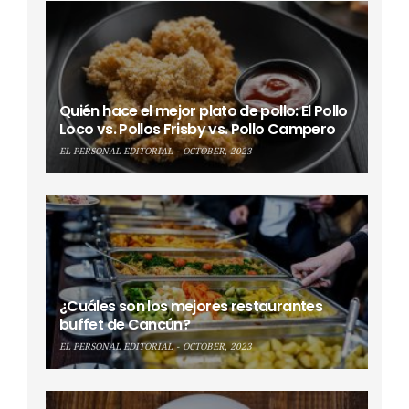
Quién hace el mejor plato de pollo: El Pollo
Loco vs. Pollos Frisby vs. Pollo Campero
EL PERSONAL EDITORIAL
OCTOBER, 2023
¿Cuáles son los mejores restaurantes
buffet de Cancún?
EL PERSONAL EDITORIAL
OCTOBER, 2023