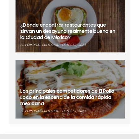
¿Dónde encontrar restaurantes que
sirvan un desayuno realmente bueno en
la Ciudad de México?
EL PERSONAL EDITORIAL
OCTOBER, 2023
Los principales competidores de El Pollo
Loco en la escena de la comida rápida
mexicana
EL PERSONAL EDITORIAL
OCTOBER, 2023