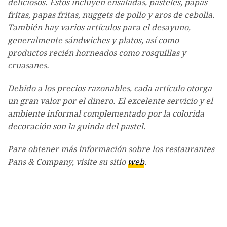
deliciosos. Estos incluyen ensaladas, pasteles, papas
fritas, papas fritas, nuggets de pollo y aros de cebolla.
También hay varios artículos para el desayuno,
generalmente sándwiches y platos, así como
productos recién horneados como rosquillas y
cruasanes.
Debido a los precios razonables, cada artículo otorga
un gran valor por el dinero. El excelente servicio y el
ambiente informal complementado por la colorida
decoración son la guinda del pastel.
Para obtener más información sobre los restaurantes
Pans & Company, visite su sitio
web
.