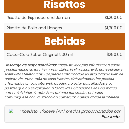
Risottos
Risotto de Espinaca and Jamón
$1,200.00
Risotto de Pollo and Hongos
$1,200.00
Bebidas
Coca-Cola Sabor Original 500 ml
$280.00
Descargo de responsabilidad:
PriceListo recopila información sobre
precios reales de fuentes como visitas in situ, sitios web comerciales y
entrevistas telefónicas. Los precios informados en esta página web se
derivan de una o más de esas fuentes. Naturalmente, los precios
informados en este sitio web pueden no estar actualizados y es
posible que no se apliquen a todas las ubicaciones de una marca
comercial determinada. Para obtener los precios actuales,
comuníquese con la ubicación comercial individual que le interese.
Piacere (AR) precios proporcionados por
PriceListo
.