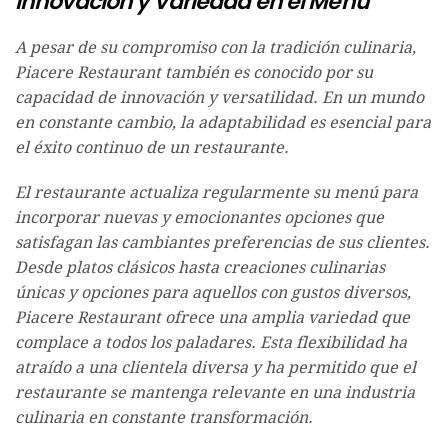
Innovación y Variedad en el Menú
A pesar de su compromiso con la tradición culinaria,
Piacere Restaurant también es conocido por su
capacidad de innovación y versatilidad. En un mundo
en constante cambio, la adaptabilidad es esencial para
el éxito continuo de un restaurante.
El restaurante actualiza regularmente su menú para
incorporar nuevas y emocionantes opciones que
satisfagan las cambiantes preferencias de sus clientes.
Desde platos clásicos hasta creaciones culinarias
únicas y opciones para aquellos con gustos diversos,
Piacere Restaurant ofrece una amplia variedad que
complace a todos los paladares. Esta flexibilidad ha
atraído a una clientela diversa y ha permitido que el
restaurante se mantenga relevante en una industria
culinaria en constante transformación.