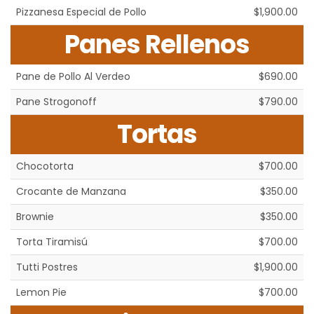
Pizzanesa Especial de Pollo
$1,900.00
Panes Rellenos
Pane de Pollo Al Verdeo
$690.00
Pane Strogonoff
$790.00
Tortas
Chocotorta
$700.00
Crocante de Manzana
$350.00
Brownie
$350.00
Torta Tiramisú
$700.00
Tutti Postres
$1,900.00
Lemon Pie
$700.00