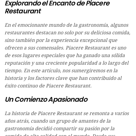
Explorando el Encanto de Piacere
Restaurant
En el emocionante mundo de la gastronomía, algunos
restaurantes destacan no solo por su deliciosa comida,
sino también por la experiencia excepcional que
ofrecen a sus comensales. Piacere Restaurant es uno
de esos lugares especiales que ha ganado una sólida
reputación y una creciente popularidad a lo largo del
tiempo. En este artículo, nos sumergiremos en la
historia y los factores clave que han contribuido al
éxito continuo de Piacere Restaurant.
Un Comienzo Apasionado
La historia de Piacere Restaurant se remonta a varios
años atrás, cuando un grupo de amantes de la
gastronomía decidió compartir su pasión por la