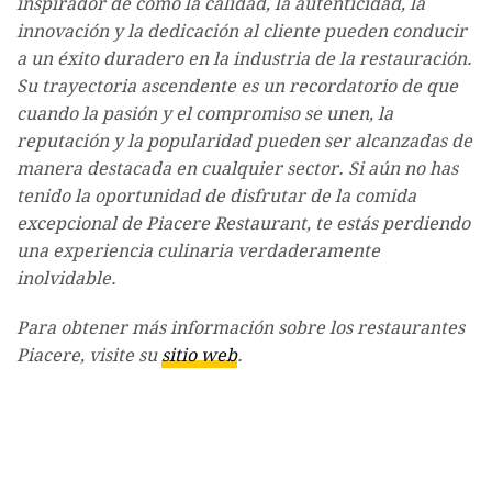
inspirador de cómo la calidad, la autenticidad, la
innovación y la dedicación al cliente pueden conducir
a un éxito duradero en la industria de la restauración.
Su trayectoria ascendente es un recordatorio de que
cuando la pasión y el compromiso se unen, la
reputación y la popularidad pueden ser alcanzadas de
manera destacada en cualquier sector. Si aún no has
tenido la oportunidad de disfrutar de la comida
excepcional de Piacere Restaurant, te estás perdiendo
una experiencia culinaria verdaderamente
inolvidable.
Para obtener más información sobre los restaurantes
Piacere, visite su
sitio web
.