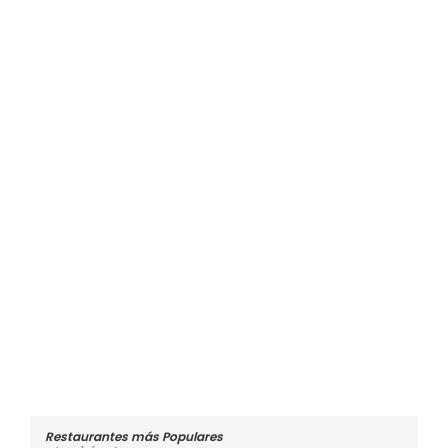
Restaurantes más Populares