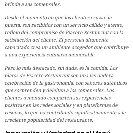
brinda a sus comensales.
Desde el momento en que los clientes cruzan la
puerta, son recibidos con un servicio cálido y atento,
reflejo del compromiso de Piacere Restaurant con la
satisfacción del cliente. El personal altamente
capacitado crea un ambiente acogedor que contribuye
a una experiencia culinaria memorable.
Pero lo más destacado, sin duda, es la comida. Los
platos de Piacere Restaurant son una verdadera
celebración de la gastronomía, con sabores auténticos
que sorprenden y deleitan a los comensales. Los
clientes a menudo comparten sus experiencias
positivas en las redes sociales y en plataformas de
reseñas, lo que ha contribuido significativamente a la
creciente popularidad del restaurante.