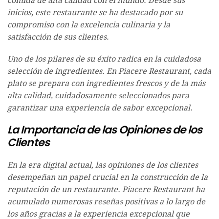
comida de alta calidad con el mundo. Desde sus
inicios, este restaurante se ha destacado por su
compromiso con la excelencia culinaria y la
satisfacción de sus clientes.
Uno de los pilares de su éxito radica en la cuidadosa
selección de ingredientes. En Piacere Restaurant, cada
plato se prepara con ingredientes frescos y de la más
alta calidad, cuidadosamente seleccionados para
garantizar una experiencia de sabor excepcional.
La Importancia de las Opiniones de los
Clientes
En la era digital actual, las opiniones de los clientes
desempeñan un papel crucial en la construcción de la
reputación de un restaurante. Piacere Restaurant ha
acumulado numerosas reseñas positivas a lo largo de
los años gracias a la experiencia excepcional que