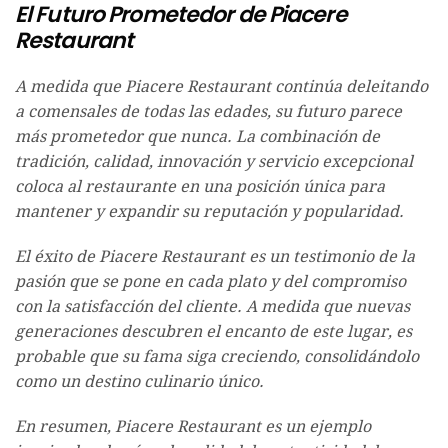
El Futuro Prometedor de Piacere
Restaurant
A medida que Piacere Restaurant continúa deleitando
a comensales de todas las edades, su futuro parece
más prometedor que nunca. La combinación de
tradición, calidad, innovación y servicio excepcional
coloca al restaurante en una posición única para
mantener y expandir su reputación y popularidad.
El éxito de Piacere Restaurant es un testimonio de la
pasión que se pone en cada plato y del compromiso
con la satisfacción del cliente. A medida que nuevas
generaciones descubren el encanto de este lugar, es
probable que su fama siga creciendo, consolidándolo
como un destino culinario único.
En resumen, Piacere Restaurant es un ejemplo