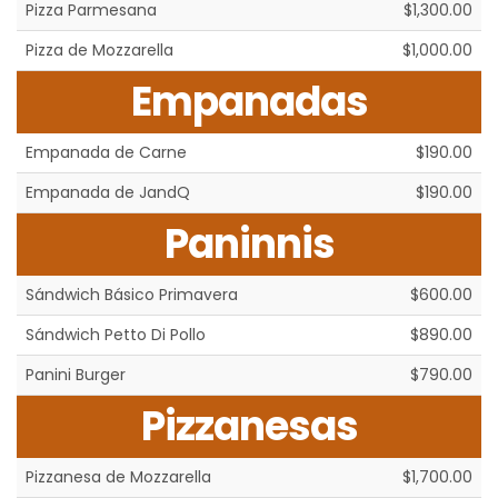
Pizza Parmesana
$1,300.00
Pizza de Mozzarella
$1,000.00
Empanadas
Empanada de Carne
$190.00
Empanada de JandQ
$190.00
Paninnis
Sándwich Básico Primavera
$600.00
Sándwich Petto Di Pollo
$890.00
Panini Burger
$790.00
Pizzanesas
Pizzanesa de Mozzarella
$1,700.00