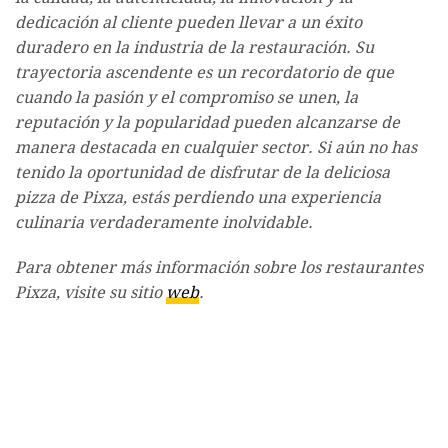
dedicación al cliente pueden llevar a un éxito
duradero en la industria de la restauración. Su
trayectoria ascendente es un recordatorio de que
cuando la pasión y el compromiso se unen, la
reputación y la popularidad pueden alcanzarse de
manera destacada en cualquier sector. Si aún no has
tenido la oportunidad de disfrutar de la deliciosa
pizza de Pixza, estás perdiendo una experiencia
culinaria verdaderamente inolvidable.
Para obtener más información sobre los restaurantes
Pixza, visite su sitio
web
.