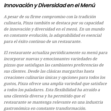
Innovación y Diversidad en el Menú
A pesar de su firme compromiso con la tradición
culinaria, Pixza también se destaca por su capacidad
de innovación y diversidad en el menú. En un mundo
en constante evolución, la adaptabilidad es esencial
para el éxito continuo de un restaurante.
El restaurante actualiza periódicamente su menú para
incorporar nuevas y emocionantes variedades de
pizzas que satisfagan las cambiantes preferencias de
sus clientes. Desde las clásicas margaritas hasta
creaciones culinarias únicas y opciones para todos los
gustos, Pixza ofrece una amplia variedad que satisface
a todos los paladares. Esta flexibilidad ha atraído a
una clientela diversa y ha permitido que el
restaurante se mantenga relevante en una industria
gastronómica en constante transformación.