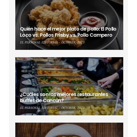
Quién hace el mejor plato de pollo: El Pollo
Loco vs. Pollos Frisby vs. Pollo Campero
EL PERSONAL EDITORIAL
OCTOBER, 2023
¿Cuáles son los mejores restaurantes
buffet de Cancún?
EL PERSONAL EDITORIAL
OCTOBER, 2023