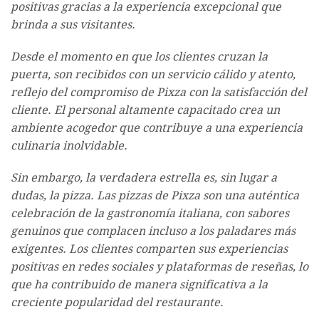
positivas gracias a la experiencia excepcional que
brinda a sus visitantes.
Desde el momento en que los clientes cruzan la
puerta, son recibidos con un servicio cálido y atento,
reflejo del compromiso de Pixza con la satisfacción del
cliente. El personal altamente capacitado crea un
ambiente acogedor que contribuye a una experiencia
culinaria inolvidable.
Sin embargo, la verdadera estrella es, sin lugar a
dudas, la pizza. Las pizzas de Pixza son una auténtica
celebración de la gastronomía italiana, con sabores
genuinos que complacen incluso a los paladares más
exigentes. Los clientes comparten sus experiencias
positivas en redes sociales y plataformas de reseñas, lo
que ha contribuido de manera significativa a la
creciente popularidad del restaurante.