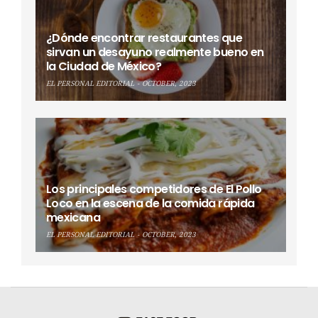
¿Dónde encontrar restaurantes que
sirvan un desayuno realmente bueno en
la Ciudad de México?
EL PERSONAL EDITORIAL
OCTOBER, 2023
Los principales competidores de El Pollo
Loco en la escena de la comida rápida
mexicana
EL PERSONAL EDITORIAL
OCTOBER, 2023