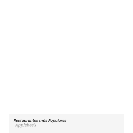
Restaurantes más Populares
Applebee’s