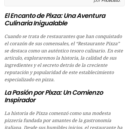
por
PriceListo
.
El Encanto de Pixza: Una Aventura
Culinaria Inigualable
Cuando se trata de restaurantes que han conquistado
el corazón de sus comensales, el “Restaurante Pixza”
se destaca como un auténtico tesoro culinario. En este
artículo, exploraremos la historia, la calidad de sus
ingredientes y el secreto detrás de la creciente
reputación y popularidad de este establecimiento
especializado en pizza.
La Pasión por Pixza: Un Comienzo
Inspirador
La historia de Pixza comenzó como una modesta
pizzería fundada por amantes de la gastronomía
italiana. Desde sus humildes inicios, el restaurante ha