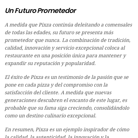
Un Futuro Prometedor
A medida que Pixza continúa deleitando a comensales
de todas las edades, su futuro se presenta más
prometedor que nunca. La combinación de tradición,
calidad, innovación y servicio excepcional coloca al
restaurante en una posición única para mantener y
expandir su reputación y popularidad.
El éxito de Pixza es un testimonio de la pasión que se
pone en cada pizza y del compromiso con la
satisfacción del cliente. A medida que nuevas
generaciones descubren el encanto de este lugar, es
probable que su fama siga creciendo, consolidándolo
como un destino culinario excepcional.
En resumen, Pixza es un ejemplo inspirador de cómo
la calidad, la autenticidad, la innovación y la