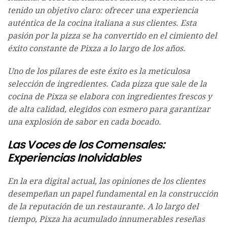
tenido un objetivo claro: ofrecer una experiencia
auténtica de la cocina italiana a sus clientes. Esta
pasión por la pizza se ha convertido en el cimiento del
éxito constante de Pixza a lo largo de los años.
Uno de los pilares de este éxito es la meticulosa
selección de ingredientes. Cada pizza que sale de la
cocina de Pixza se elabora con ingredientes frescos y
de alta calidad, elegidos con esmero para garantizar
una explosión de sabor en cada bocado.
Las Voces de los Comensales:
Experiencias Inolvidables
En la era digital actual, las opiniones de los clientes
desempeñan un papel fundamental en la construcción
de la reputación de un restaurante. A lo largo del
tiempo, Pixza ha acumulado innumerables reseñas