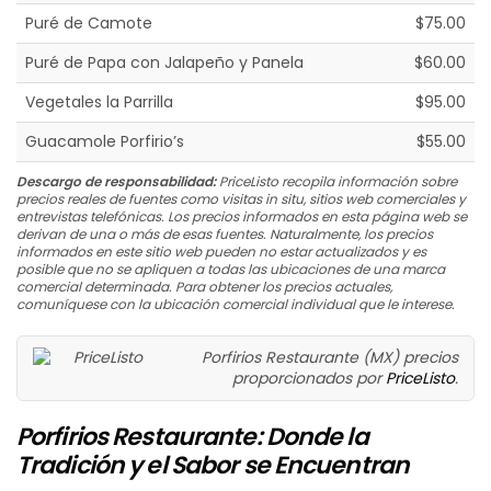
Puré de Camote
$75.00
Puré de Papa con Jalapeño y Panela
$60.00
Vegetales la Parrilla
$95.00
Guacamole Porfirio’s
$55.00
Descargo de responsabilidad:
PriceListo recopila información sobre
precios reales de fuentes como visitas in situ, sitios web comerciales y
entrevistas telefónicas. Los precios informados en esta página web se
derivan de una o más de esas fuentes. Naturalmente, los precios
informados en este sitio web pueden no estar actualizados y es
posible que no se apliquen a todas las ubicaciones de una marca
comercial determinada. Para obtener los precios actuales,
comuníquese con la ubicación comercial individual que le interese.
Porfirios Restaurante (MX) precios
proporcionados por
PriceListo
.
Porfirios Restaurante: Donde la
Tradición y el Sabor se Encuentran