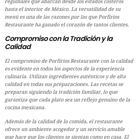
regionales que abarcan desde los estados costeros
hasta el interior de México. La versatilidad de su
menú es una de las razones por las que Porfirios
Restaurante ha ganado el corazón de tantos clientes.
Compromiso con la Tradición y la
Calidad
El compromiso de Porfirios Restaurante con la calidad
es evidente en todos los aspectos de la experiencia
culinaria. Utilizan ingredientes auténticos y de alta
calidad en todas sus preparaciones. Las recetas se
preparan siguiendo la tradición familiar, lo que
garantiza que cada plato sea un reflejo genuino de la
cocina mexicana.
Además de la calidad de la comida, el restaurante
ofrece un ambiente acogedor y un servicio amable
que hace que los clientes se sientan como en casa. El