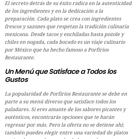
El secreto detrás de su éxito radica en la autenticidad
de los ingredientes y en la dedicación a la
preparación. Cada plato se crea con ingredientes
frescos y sazones que respetan la tradición culinaria
mexicana. Desde tacos y enchiladas hasta pozole y
chiles en nogada, cada bocado es un viaje culinario
por México que ha hecho famoso a Porfirios
Restaurante.
Un Menú que Satisface a Todos los
Gustos
La popularidad de Porfirios Restaurante se debe en
parte a su menú diverso que satisface todos los
paladares. Si eres amante de los sabores picantes y
auténticos, encontrarás opciones que te harán
regresar por más. Pero la oferta no se detiene ahí;
también puedes elegir entre una variedad de platos