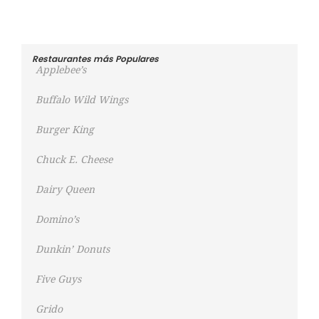
Restaurantes más Populares
Applebee’s
Buffalo Wild Wings
Burger King
Chuck E. Cheese
Dairy Queen
Domino’s
Dunkin’ Donuts
Five Guys
Grido