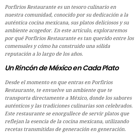
Porfirios Restaurante es un tesoro culinario en
nuestra comunidad, conocido por su dedicación a la
auténtica cocina mexicana, sus platos deliciosos y su
ambiente acogedor. En este artículo, exploraremos
por qué Porfirios Restaurante es tan querido entre los
comensales y cómo ha construido una sólida
reputación a lo largo de los años.
Un Rincón de México en Cada Plato
Desde el momento en que entras en Porfirios
Restaurante, te envuelve un ambiente que te
transporta directamente a México, donde los sabores
auténticos y las tradiciones culinarias son celebrados.
Este restaurante se enorgullece de servir platos que
reflejan la esencia de la cocina mexicana, utilizando
recetas transmitidas de generación en generación.