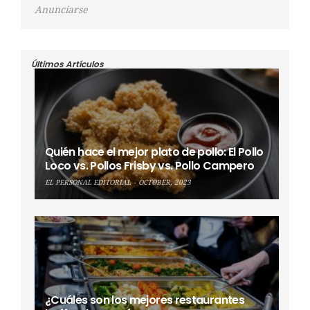
Anunciarse
Últimos Artículos
Quién hace el mejor plato de pollo: El Pollo
Loco vs. Pollos Frisby vs. Pollo Campero
EL PERSONAL EDITORIAL
OCTOBER, 2023
¿Cuáles son los mejores restaurantes