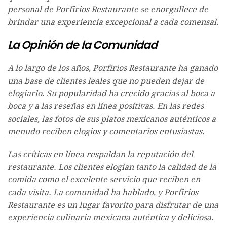
personal de Porfirios Restaurante se enorgullece de
brindar una experiencia excepcional a cada comensal.
La Opinión de la Comunidad
A lo largo de los años, Porfirios Restaurante ha ganado
una base de clientes leales que no pueden dejar de
elogiarlo. Su popularidad ha crecido gracias al boca a
boca y a las reseñas en línea positivas. En las redes
sociales, las fotos de sus platos mexicanos auténticos a
menudo reciben elogios y comentarios entusiastas.
Las críticas en línea respaldan la reputación del
restaurante. Los clientes elogian tanto la calidad de la
comida como el excelente servicio que reciben en
cada visita. La comunidad ha hablado, y Porfirios
Restaurante es un lugar favorito para disfrutar de una
experiencia culinaria mexicana auténtica y deliciosa.