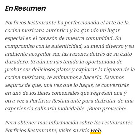
En Resumen
Porfirios Restaurante ha perfeccionado el arte de la
cocina mexicana auténtica y ha ganado un lugar
especial en el corazón de nuestra comunidad. Su
compromiso con la autenticidad, su menú diverso y su
ambiente acogedor son las razones detrás de su éxito
duradero. Si aún no has tenido la oportunidad de
probar sus deliciosos platos y explorar la riqueza de la
cocina mexicana, te animamos a hacerlo. Estamos
seguros de que, una vez que lo hagas, te convertirás
en uno de los fieles comensales que regresan una y
otra vez a Porfirios Restaurante para disfrutar de una
experiencia culinaria inolvidable. ¡Buen provecho!
Para obtener más información sobre los restaurantes
Porfirios Restaurante, visite su sitio
web
.