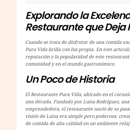
Explorando la Excelenc
Restaurante que Deja 
Cuando se trata de disfrutar de una comida ex
Pura Vida brilla con luz propia. En este artículo
reputación y la popularidad de este restauran
comunidad y en el mundo gastronómico.
Un Poco de Historia
El Restaurante Pura Vida, ubicado en el corazó
una década. Fundado por Luisa Rodríguez, una 
emprendedora, el restaurante nació de su pasió
visión de Luisa era simple pero poderosa: crea
de comida de alta calidad en un ambiente rela