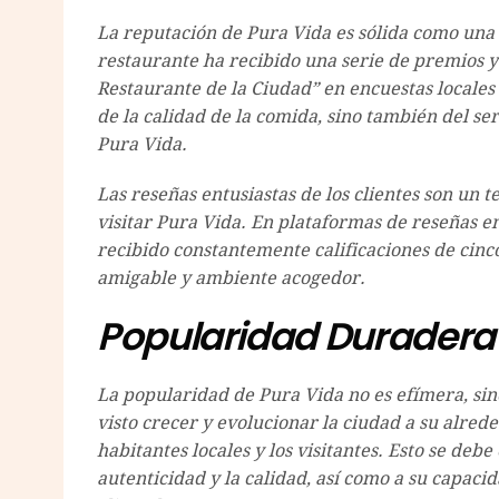
La reputación de Pura Vida es sólida como una ro
restaurante ha recibido una serie de premios y
Restaurante de la Ciudad” en encuestas locales 
de la calidad de la comida, sino también del se
Pura Vida.
Las reseñas entusiastas de los clientes son un 
visitar Pura Vida. En plataformas de reseñas en
recibido constantemente calificaciones de cinco 
amigable y ambiente acogedor.
Popularidad Duradera
La popularidad de Pura Vida no es efímera, sin
visto crecer y evolucionar la ciudad a su alred
habitantes locales y los visitantes. Esto se de
autenticidad y la calidad, así como a su capac