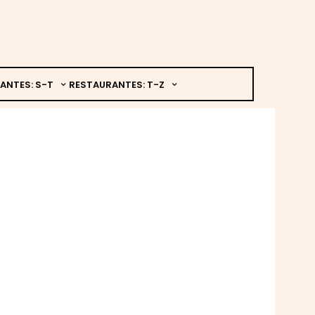
ANTES: S-T
RESTAURANTES: T-Z