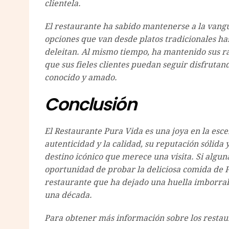
clientela.
El restaurante ha sabido mantenerse a la vangu
opciones que van desde platos tradicionales h
deleitan. Al mismo tiempo, ha mantenido sus raí
que sus fieles clientes puedan seguir disfruta
conocido y amado.
Conclusión
El Restaurante Pura Vida es una joya en la esce
autenticidad y la calidad, su reputación sólida
destino icónico que merece una visita. Si algun
oportunidad de probar la deliciosa comida de 
restaurante que ha dejado una huella imborra
una década.
Para obtener más información sobre los restaura