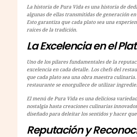
La historia de Pura Vida es una historia de dedi
algunas de ellas transmitidas de generación en
Esto garantiza que cada plato sea una experienc
raíces de la tradición.
La Excelencia en el Pla
Uno de los pilares fundamentales de la reputac
excelencia en cada detalle. Los chefs del rest
que cada plato sea una obra maestra culinaria. 
restaurante se enorgullece de utilizar ingredie
El menú de Pura Vida es una deliciosa variedad
nostalgia hasta creaciones culinarias innovador
diseñado para deleitar los sentidos y hacer q
Reputación y Reconoc