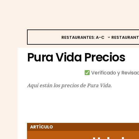
RESTAURANTES: A-C
RESTAURANT
Pura Vida Precios
Verificado y Revis
Aquí están los precios de Pura Vida.
ARTÍCULO