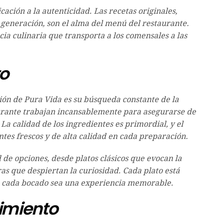
cación a la autenticidad. Las recetas originales,
 generación, son el alma del menú del restaurante.
ia culinaria que transporta a los comensales a las
to
ión de Pura Vida es su búsqueda constante de la
aurante trabajan incansablemente para asegurarse de
La calidad de los ingredientes es primordial, y el
ntes frescos y de alta calidad en cada preparación.
 de opciones, desde platos clásicos que evocan la
as que despiertan la curiosidad. Cada plato está
ue cada bocado sea una experiencia memorable.
imiento