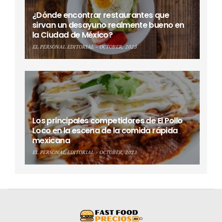
¿Dónde encontrar restaurantes que
sirvan un desayuno realmente bueno en
la Ciudad de México?
EL PERSONAL EDITORIAL
OCTOBER, 2023
Los principales competidores de El Pollo
Loco en la escena de la comida rápida
mexicana
EL PERSONAL EDITORIAL
OCTOBER, 2023