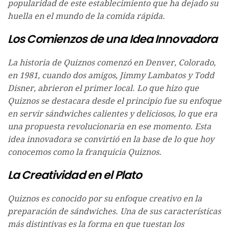
popularidad de este establecimiento que ha dejado su
huella en el mundo de la comida rápida.
Los Comienzos de una Idea Innovadora
La historia de Quiznos comenzó en Denver, Colorado,
en 1981, cuando dos amigos, Jimmy Lambatos y Todd
Disner, abrieron el primer local. Lo que hizo que
Quiznos se destacara desde el principio fue su enfoque
en servir sándwiches calientes y deliciosos, lo que era
una propuesta revolucionaria en ese momento. Esta
idea innovadora se convirtió en la base de lo que hoy
conocemos como la franquicia Quiznos.
La Creatividad en el Plato
Quiznos es conocido por su enfoque creativo en la
preparación de sándwiches. Una de sus características
más distintivas es la forma en que tuestan los