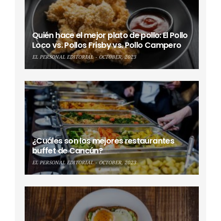
Quién hace el mejor plato de pollo: El Pollo
Loco vs. Pollos Frisby vs. Pollo Campero
EL PERSONAL EDITORIAL
OCTOBER, 2023
¿Cuáles son los mejores restaurantes
buffet de Cancún?
EL PERSONAL EDITORIAL
OCTOBER, 2023