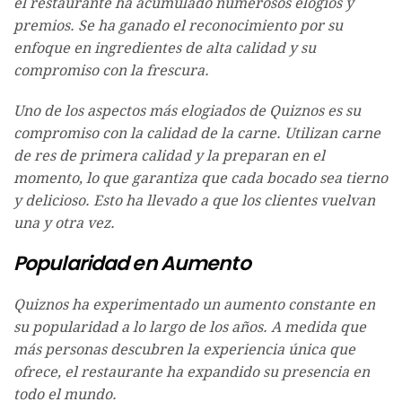
el restaurante ha acumulado numerosos elogios y
premios. Se ha ganado el reconocimiento por su
enfoque en ingredientes de alta calidad y su
compromiso con la frescura.
Uno de los aspectos más elogiados de Quiznos es su
compromiso con la calidad de la carne. Utilizan carne
de res de primera calidad y la preparan en el
momento, lo que garantiza que cada bocado sea tierno
y delicioso. Esto ha llevado a que los clientes vuelvan
una y otra vez.
Popularidad en Aumento
Quiznos ha experimentado un aumento constante en
su popularidad a lo largo de los años. A medida que
más personas descubren la experiencia única que
ofrece, el restaurante ha expandido su presencia en
todo el mundo.