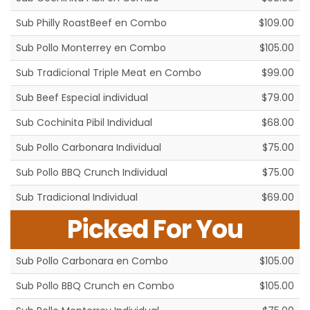
Sub Philly RoastBeef en Combo
$109.00
Sub Pollo Monterrey en Combo
$105.00
Sub Tradicional Triple Meat en Combo
$99.00
Sub Beef Especial individual
$79.00
Sub Cochinita Pibil Individual
$68.00
Sub Pollo Carbonara Individual
$75.00
Sub Pollo BBQ Crunch Individual
$75.00
Sub Tradicional Individual
$69.00
Picked For You
Sub Pollo Carbonara en Combo
$105.00
Sub Pollo BBQ Crunch en Combo
$105.00