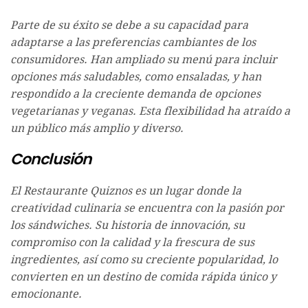
Parte de su éxito se debe a su capacidad para
adaptarse a las preferencias cambiantes de los
consumidores. Han ampliado su menú para incluir
opciones más saludables, como ensaladas, y han
respondido a la creciente demanda de opciones
vegetarianas y veganas. Esta flexibilidad ha atraído a
un público más amplio y diverso.
Conclusión
El Restaurante Quiznos es un lugar donde la
creatividad culinaria se encuentra con la pasión por
los sándwiches. Su historia de innovación, su
compromiso con la calidad y la frescura de sus
ingredientes, así como su creciente popularidad, lo
convierten en un destino de comida rápida único y
emocionante.