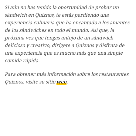
Si aún no has tenido la oportunidad de probar un
sándwich en Quiznos, te estás perdiendo una
experiencia culinaria que ha encantado a los amantes
de los sándwiches en todo el mundo. Así que, la
próxima vez que tengas antojo de un sándwich
delicioso y creativo, dirígete a Quiznos y disfruta de
una experiencia que es mucho más que una simple
comida rápida.
Para obtener más información sobre los restaurantes
Quiznos, visite su sitio
web
.