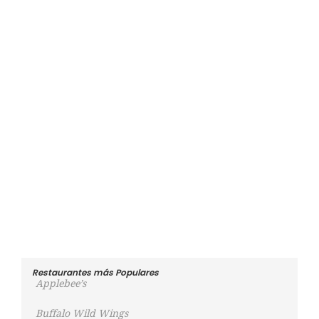
Restaurantes más Populares
Applebee’s
Buffalo Wild Wings