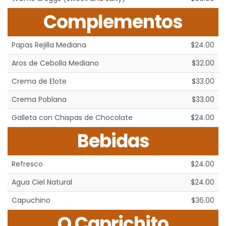
Complementos
Papas Rejilla Mediana
$24.00
Aros de Cebolla Mediano
$32.00
Crema de Elote
$33.00
Crema Poblana
$33.00
Galleta con Chispas de Chocolate
$24.00
Bebidas
Refresco
$24.00
Agua Ciel Natural
$24.00
Capuchino
$36.00
Q Caprichito