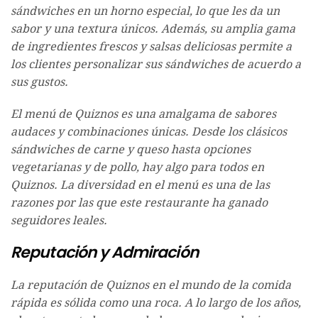
sándwiches en un horno especial, lo que les da un
sabor y una textura únicos. Además, su amplia gama
de ingredientes frescos y salsas deliciosas permite a
los clientes personalizar sus sándwiches de acuerdo a
sus gustos.
El menú de Quiznos es una amalgama de sabores
audaces y combinaciones únicas. Desde los clásicos
sándwiches de carne y queso hasta opciones
vegetarianas y de pollo, hay algo para todos en
Quiznos. La diversidad en el menú es una de las
razones por las que este restaurante ha ganado
seguidores leales.
Reputación y Admiración
La reputación de Quiznos en el mundo de la comida
rápida es sólida como una roca. A lo largo de los años,