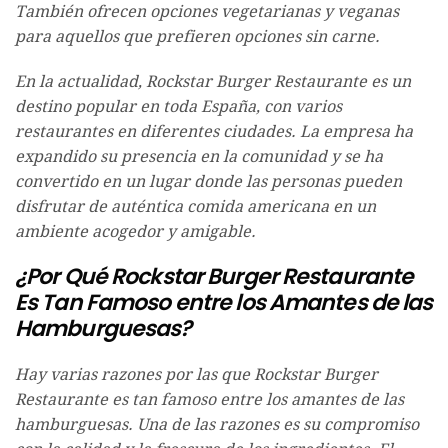
También ofrecen opciones vegetarianas y veganas
para aquellos que prefieren opciones sin carne.
En la actualidad, Rockstar Burger Restaurante es un
destino popular en toda España, con varios
restaurantes en diferentes ciudades. La empresa ha
expandido su presencia en la comunidad y se ha
convertido en un lugar donde las personas pueden
disfrutar de auténtica comida americana en un
ambiente acogedor y amigable.
¿Por Qué Rockstar Burger Restaurante
Es Tan Famoso entre los Amantes de las
Hamburguesas?
Hay varias razones por las que Rockstar Burger
Restaurante es tan famoso entre los amantes de las
hamburguesas. Una de las razones es su compromiso