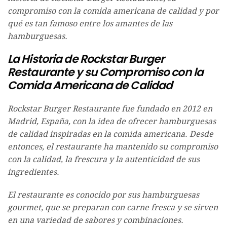
compromiso con la comida americana de calidad y por
qué es tan famoso entre los amantes de las
hamburguesas.
La Historia de Rockstar Burger
Restaurante y su Compromiso con la
Comida Americana de Calidad
Rockstar Burger Restaurante fue fundado en 2012 en
Madrid, España, con la idea de ofrecer hamburguesas
de calidad inspiradas en la comida americana. Desde
entonces, el restaurante ha mantenido su compromiso
con la calidad, la frescura y la autenticidad de sus
ingredientes.
El restaurante es conocido por sus hamburguesas
gourmet, que se preparan con carne fresca y se sirven
en una variedad de sabores y combinaciones.