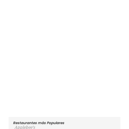
Restaurantes más Populares
Applebee’s