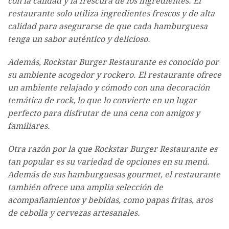
con la calidad y la frescura de los ingredientes. El
restaurante solo utiliza ingredientes frescos y de alta
calidad para asegurarse de que cada hamburguesa
tenga un sabor auténtico y delicioso.
Además, Rockstar Burger Restaurante es conocido por
su ambiente acogedor y rockero. El restaurante ofrece
un ambiente relajado y cómodo con una decoración
temática de rock, lo que lo convierte en un lugar
perfecto para disfrutar de una cena con amigos y
familiares.
Otra razón por la que Rockstar Burger Restaurante es
tan popular es su variedad de opciones en su menú.
Además de sus hamburguesas gourmet, el restaurante
también ofrece una amplia selección de
acompañamientos y bebidas, como papas fritas, aros
de cebolla y cervezas artesanales.