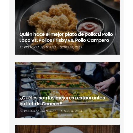
Quién hace el mejor plato de pollo: El Pollo
Loco vs. Pollos Frisby vs. Pollo Campero
EL PERSONAL EDITORIAL
OCTOBER, 2023
¿Cuáles son los mejores restaurantes
buffet de Cancún?
EL PERSONAL EDITORIAL
OCTOBER, 2023