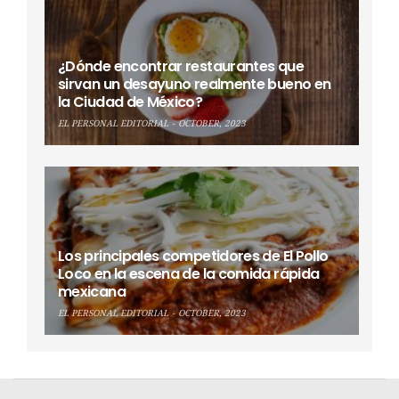
¿Dónde encontrar restaurantes que
sirvan un desayuno realmente bueno en
la Ciudad de México?
EL PERSONAL EDITORIAL
OCTOBER, 2023
Los principales competidores de El Pollo
Loco en la escena de la comida rápida
mexicana
EL PERSONAL EDITORIAL
OCTOBER, 2023