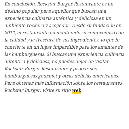
En conclusión, Rockstar Burger Restaurante es un
destino popular para aquellos que buscan una
experiencia culinaria auténtica y deliciosa en un
ambiente rockero y acogedor. Desde su fundación en
2012, el restaurante ha mantenido su compromiso con
la calidad y la frescura de sus ingredientes, lo que lo
convierte en un lugar imperdible para los amantes de
las hamburguesas. Si buscas una experiencia culinaria
auténtica y deliciosa, no puedes dejar de visitar
Rockstar Burger Restaurante y probar sus
hamburguesas gourmet y otras delicias americanas.
Para obtener más información sobre los restaurantes
Rockstar Burger, visite su sitio
web
.