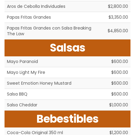
Aros de Cebolla Individuales
$2,800.00
Papas Fritas Grandes
$3,350.00
Papas Fritas Grandes con Salsa Breaking
$4,850.00
The Law
Salsas
Mayo Paranoid
$600.00
Mayo Light My Fire
$600.00
Sweet Emotion Honey Mustard
$600.00
Salsa BBQ
$600.00
Salsa Cheddar
$1,000.00
Bebestibles
Coca-Cola Original 350 ml
$1,200.00