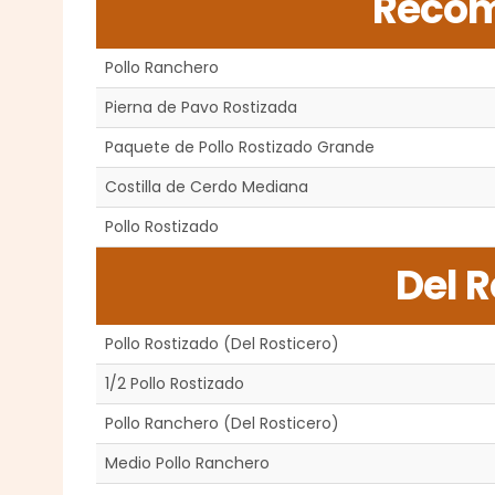
Reco
Pollo Ranchero
Pierna de Pavo Rostizada
Paquete de Pollo Rostizado Grande
Costilla de Cerdo Mediana
Pollo Rostizado
Del R
Pollo Rostizado (Del Rosticero)
1/2 Pollo Rostizado
Pollo Ranchero (Del Rosticero)
Medio Pollo Ranchero