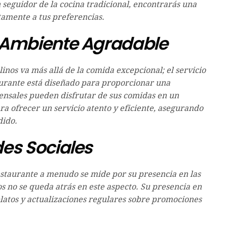
 seguidor de la cocina tradicional, encontrarás una
tamente a tus preferencias.
y Ambiente Agradable
inos va más allá de la comida excepcional; el servicio
aurante está diseñado para proporcionar una
ensales pueden disfrutar de sus comidas en un
ra ofrecer un servicio atento y eficiente, asegurando
dido.
des Sociales
restaurante a menudo se mide por su presencia en las
os no se queda atrás en este aspecto. Su presencia en
 platos y actualizaciones regulares sobre promociones