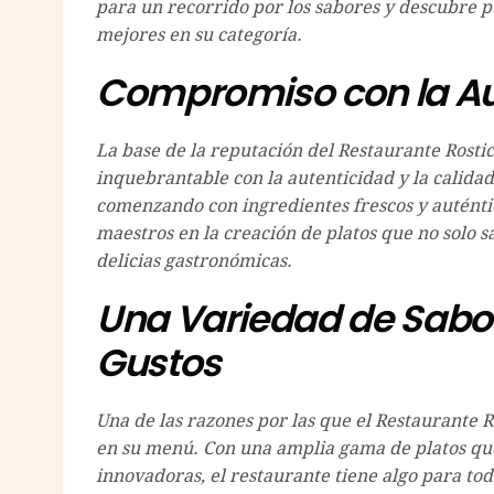
para un recorrido por los sabores y descubre p
mejores en su categoría.
Compromiso con la Aut
La base de la reputación del Restaurante Rost
inquebrantable con la autenticidad y la calida
comenzando con ingredientes frescos y auténti
maestros en la creación de platos que no solo s
delicias gastronómicas.
Una Variedad de Sabor
Gustos
Una de las razones por las que el Restaurante R
en su menú. Con una amplia gama de platos que 
innovadoras, el restaurante tiene algo para tod