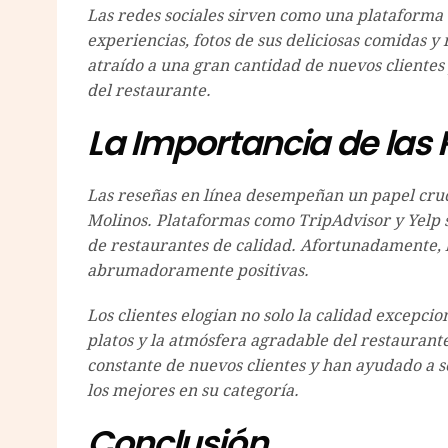
Las redes sociales sirven como una plataforma
experiencias, fotos de sus deliciosas comidas y 
atraído a una gran cantidad de nuevos clientes
del restaurante.
La Importancia de las
Las reseñas en línea desempeñan un papel cruci
Molinos. Plataformas como TripAdvisor y Yelp 
de restaurantes de calidad. Afortunadamente, l
abrumadoramente positivas.
Los clientes elogian no solo la calidad excepcio
platos y la atmósfera agradable del restaurante
constante de nuevos clientes y han ayudado a s
los mejores en su categoría.
Conclusión