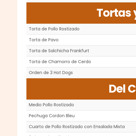
Tortas 
Torta de Pollo Rostizado
Torta de Pavo
Torta de Salchicha Frankfurt
Torta de Chamorro de Cerdo
Orden de 3 Hot Dogs
Del 
Medio Pollo Rostizado
Pechuga Cordon Bleu
Cuarto de Pollo Rostizado con Ensalada Mixta