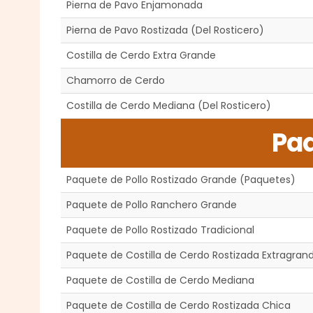
Pierna de Pavo Enjamonada
Pierna de Pavo Rostizada (Del Rosticero)
Costilla de Cerdo Extra Grande
Chamorro de Cerdo
Costilla de Cerdo Mediana (Del Rosticero)
Pa
Paquete de Pollo Rostizado Grande (Paquetes)
Paquete de Pollo Ranchero Grande
Paquete de Pollo Rostizado Tradicional
Paquete de Costilla de Cerdo Rostizada Extragran
Paquete de Costilla de Cerdo Mediana
Paquete de Costilla de Cerdo Rostizada Chica