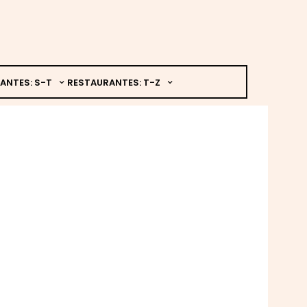
ANTES: S-T
RESTAURANTES: T-Z