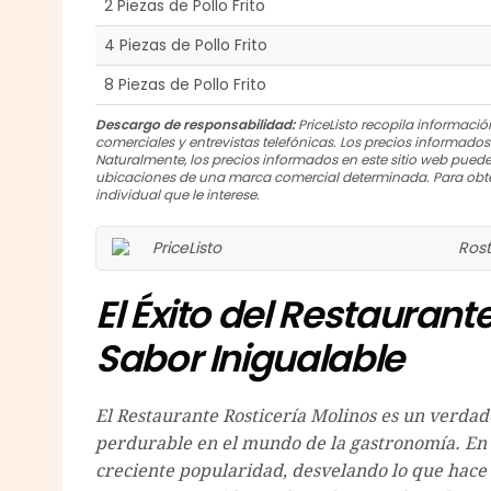
2 Piezas de Pollo Frito
4 Piezas de Pollo Frito
8 Piezas de Pollo Frito
Descargo de responsabilidad:
PriceListo recopila información
comerciales y entrevistas telefónicas. Los precios informado
Naturalmente, los precios informados en este sitio web puede
ubicaciones de una marca comercial determinada. Para obte
individual que le interese.
Rost
El Éxito del Restaurant
Sabor Inigualable
El Restaurante Rosticería Molinos es un verdad
perdurable en el mundo de la gastronomía. En e
creciente popularidad, desvelando lo que hace 