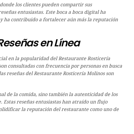
 donde los clientes pueden compartir sus
reseñas entusiastas. Este boca a boca digital ha
 y ha contribuido a fortalecer aún más la reputación
 Reseñas en Línea
al en la popularidad del Restaurante Rosticería
son consultadas con frecuencia por personas en busca
as reseñas del Restaurante Rosticería Molinos son
nal de la comida, sino también la autenticidad de los
. Estas reseñas entusiastas han atraído un flujo
olidificar la reputación del restaurante como uno de