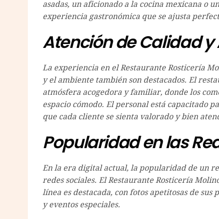
asadas, un aficionado a la cocina mexicana o un
experiencia gastronómica que se ajusta perfec
Atención de Calidad 
La experiencia en el Restaurante Rosticería Mol
y el ambiente también son destacados. El rest
atmósfera acogedora y familiar, donde los com
espacio cómodo. El personal está capacitado pa
que cada cliente se sienta valorado y bien aten
Popularidad en las Re
En la era digital actual, la popularidad de un 
redes sociales. El Restaurante Rosticería Molin
línea es destacada, con fotos apetitosas de sus
y eventos especiales.